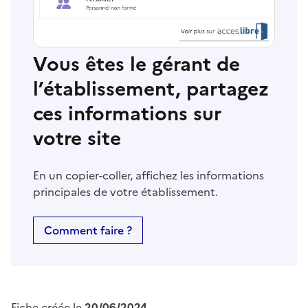
Vous êtes le gérant de
l’établissement, partagez
ces informations sur
votre site
En un copier-coller, affichez les informations
principales de votre établissement.
Comment faire ?
Fiche créée le
20/06/2024