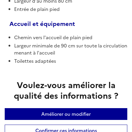
Largeur d'au moins 80 cm
Entrée de plain pied
Accueil et équipement
Chemin vers l'accueil de plain pied
Largeur minimale de 90 cm sur toute la circulation
menant à l'accueil
Toilettes adaptées
Voulez-vous améliorer la
qualité des informations ?
Améliorer ou modifier
Confirmer ces informations