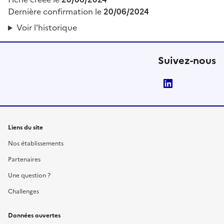
Dernière confirmation le
20/06/2024
Voir l'historique
Suivez-nous
LinkedIn
Liens du site
Nos établissements
Partenaires
Une question ?
Challenges
Données ouvertes