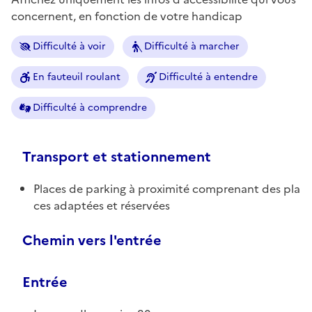
concernent, en fonction de votre handicap
Difficulté à voir
Difficulté à marcher
En fauteuil roulant
Difficulté à entendre
Difficulté à comprendre
Transport et stationnement
Places de parking à proximité comprenant des pla
ces adaptées et réservées
Chemin vers l'entrée
Entrée