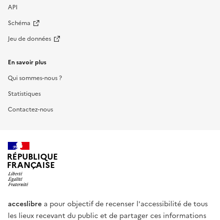
API
Schéma
Jeu de données
En savoir plus
Qui sommes-nous ?
Statistiques
Contactez-nous
RÉPUBLIQUE
FRANÇAISE
acceslibre
a pour objectif de recenser l'accessibilité de tous
les lieux recevant du public et de partager ces informations