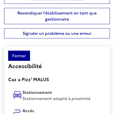
Revendiquer l'établissement en tant que
gestionnaire
Signaler un problème ou une erreur
Fermer
Accessibilité
Caz a Pizz' MALUS
Stationnement
Stationnement adapté à proximité
Accès