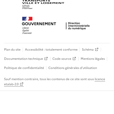
Plan du site
Accessibilité : totalement conforme
Schéma
Documentation technique
Code source
Mentions légales
Politique de confidentialité
Conditions générales d’utilisation
Sauf mention contraire, tous les contenus de ce site sont sous
licence
etalab-2.0