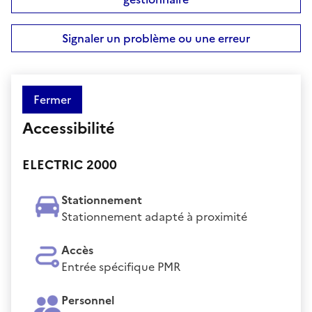
Signaler un problème ou une erreur
Fermer
Accessibilité
ELECTRIC 2000
Stationnement
Stationnement adapté à proximité
Accès
Entrée spécifique PMR
Personnel