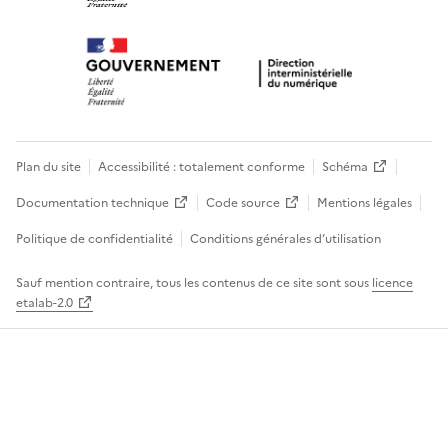
Plan du site
Accessibilité : totalement conforme
Schéma
Documentation technique
Code source
Mentions légales
Politique de confidentialité
Conditions générales d’utilisation
Sauf mention contraire, tous les contenus de ce site sont sous
licence
etalab-2.0