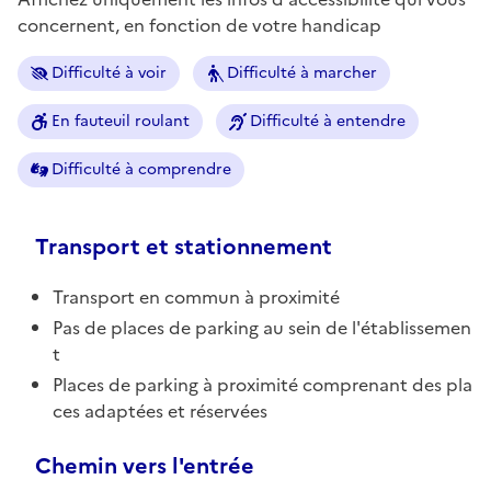
concernent, en fonction de votre handicap
Difficulté à voir
Difficulté à marcher
En fauteuil roulant
Difficulté à entendre
Difficulté à comprendre
Transport et stationnement
Transport en commun à proximité
Pas de places de parking au sein de l'établissemen
t
Places de parking à proximité comprenant des pla
ces adaptées et réservées
Chemin vers l'entrée