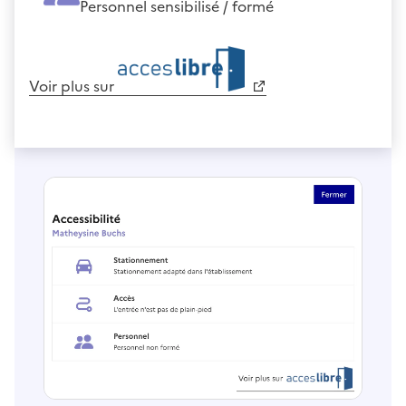
Personnel sensibilisé / formé
Voir plus sur