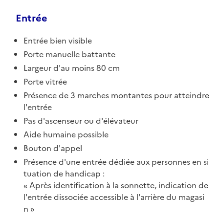
Entrée
Entrée bien visible
Porte manuelle battante
Largeur d'au moins 80 cm
Porte vitrée
Présence de 3 marches montantes pour atteindre
l'entrée
Pas d'ascenseur ou d'élévateur
Aide humaine possible
Bouton d'appel
Présence d'une entrée dédiée aux personnes en si
tuation de handicap :
Après identification à la sonnette, indication de
l'entrée dissociée accessible à l'arrière du magasi
n