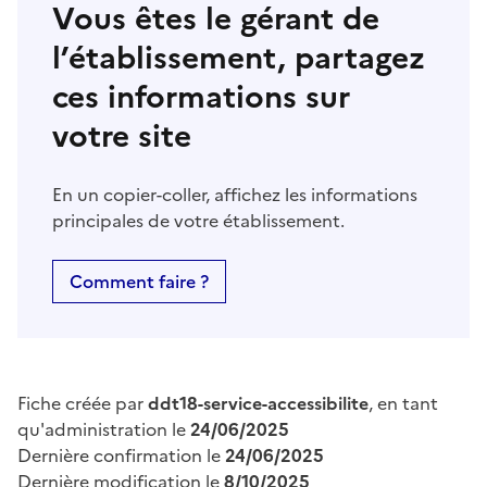
Vous êtes le gérant de
l’établissement, partagez
ces informations sur
votre site
En un copier-coller, affichez les informations
principales de votre établissement.
Comment faire ?
Fiche créée par
ddt18-service-accessibilite
, en tant
qu'administration le
24/06/2025
Dernière confirmation le
24/06/2025
Dernière modification le
8/10/2025