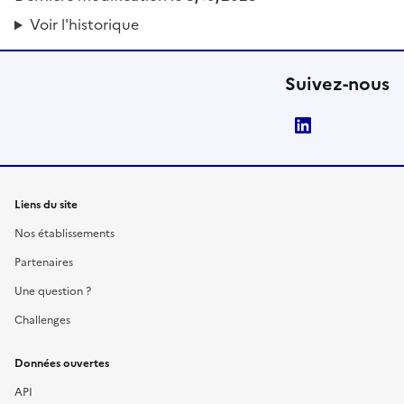
Voir l'historique
Suivez-nous
LinkedIn
Liens du site
Nos établissements
Partenaires
Une question ?
Challenges
Données ouvertes
API