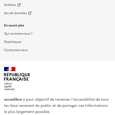
Schéma
Jeu de données
En savoir plus
Qui sommes-nous ?
Statistiques
Contactez-nous
RÉPUBLIQUE
FRANÇAISE
acceslibre
a pour objectif de recenser l'accessibilité de tous
les lieux recevant du public et de partager ces informations
le plus largement possible.