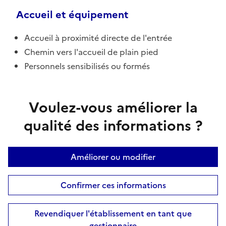
Accueil et équipement
Accueil à proximité directe de l'entrée
Chemin vers l'accueil de plain pied
Personnels sensibilisés ou formés
Voulez-vous améliorer la
qualité des informations ?
Améliorer ou modifier
Confirmer ces informations
Revendiquer l'établissement en tant que
gestionnaire