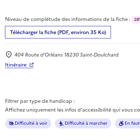
Niveau de complétude des informations de la fiche :
28
Télécharger la fiche (PDF, environ 35 Ko)
404 Route d'Orléans 18230 Saint-Doulchard
Adresse
Itinéraire
Filtrer par type de handicap :
Affichez uniquement les infos d'accessibilité qui vous 
Difficulté à voir
Difficulté à marcher
En faut