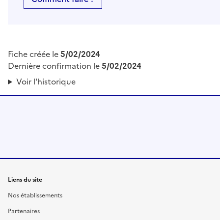
Fiche créée le
5/02/2024
Dernière confirmation le
5/02/2024
Voir l'historique
Liens du site
Nos établissements
Partenaires