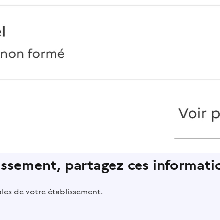
lissement, partagez ces informatio
pales de votre établissement.