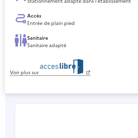
Stationnement adapté dans l'établissement
Accès
Entrée de plain pied
Sanitaire
Sanitaire adapté
Voir plus sur