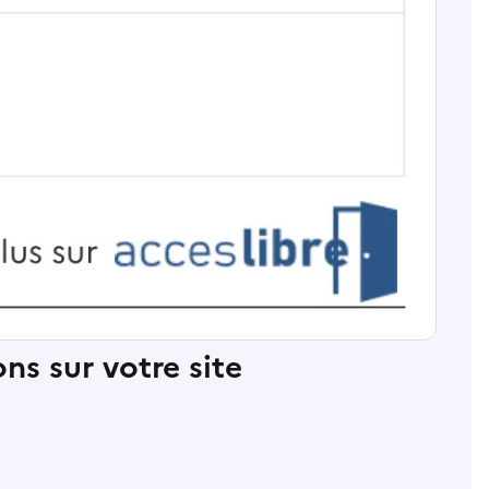
ns sur votre site