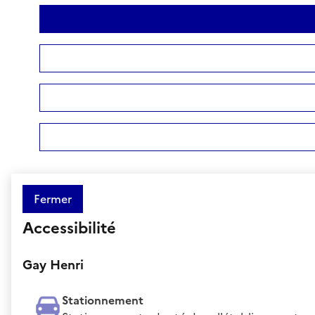
Fermer
Accessibilité
Gay Henri
Stationnement