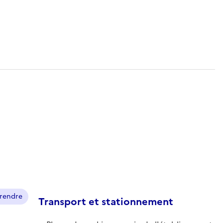
prendre
Transport et stationnement