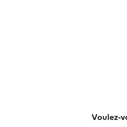
Voulez-vo