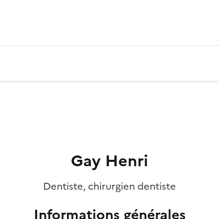
Gay Henri
Dentiste, chirurgien dentiste
Informations générales