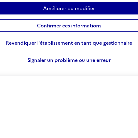
Améliorer ou modifier
Confirmer ces informations
Revendiquer l'établissement en tant que gestionnaire
Signaler un problème ou une erreur