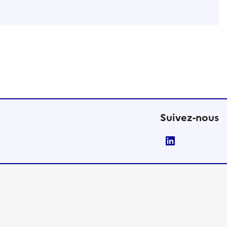
Suivez-nous
LinkedIn