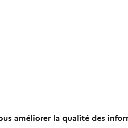
us améliorer la qualité des info