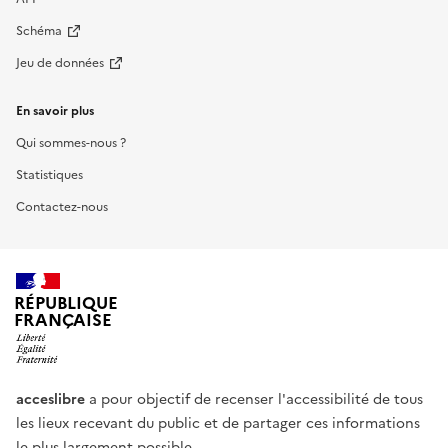
Schéma
Jeu de données
En savoir plus
Qui sommes-nous ?
Statistiques
Contactez-nous
RÉPUBLIQUE
FRANÇAISE
acceslibre
a pour objectif de recenser l'accessibilité de tous
les lieux recevant du public et de partager ces informations
le plus largement possible.