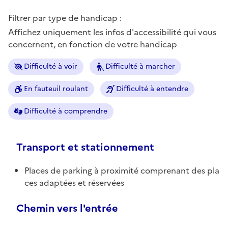
Filtrer par type de handicap :
Affichez uniquement les infos d'accessibilité qui vous
concernent, en fonction de votre handicap
Difficulté à voir
Difficulté à marcher
En fauteuil roulant
Difficulté à entendre
Difficulté à comprendre
Transport et stationnement
Places de parking à proximité comprenant des pla
ces adaptées et réservées
Chemin vers l'entrée