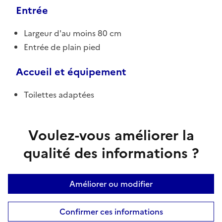
Entrée
Largeur d'au moins 80 cm
Entrée de plain pied
Accueil et équipement
Toilettes adaptées
Voulez-vous améliorer la
qualité des informations ?
Améliorer ou modifier
Confirmer ces informations