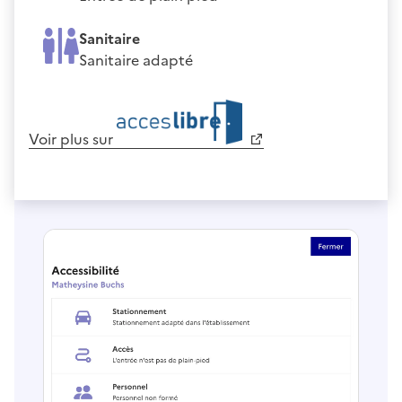
Sanitaire
Sanitaire adapté
Voir plus sur