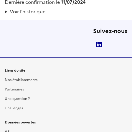
Dernière confirmation le
11/07/2024
Voir l'historique
Suivez-nous
LinkedIn
Liens du site
Nos établissements
Partenaires
Une question ?
Challenges
Données ouvertes
API