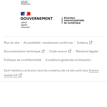
Plan du site
Accessibilité : totalement conforme
Schéma
Documentation technique
Code source
Mentions légales
Politique de confidentialité
Conditions générales d’utilisation
Sauf mention contraire, tous les contenus de ce site sont sous
licence
etalab-2.0