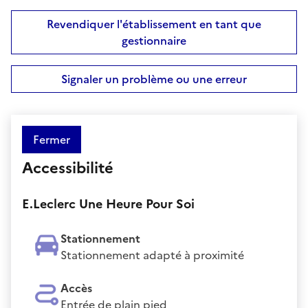
Revendiquer l'établissement en tant que
gestionnaire
Signaler un problème ou une erreur
Fermer
Accessibilité
E.Leclerc Une Heure Pour Soi
Stationnement
Stationnement adapté à proximité
Accès
Entrée de plain pied