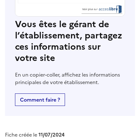
Vous êtes le gérant de
l’établissement, partagez
ces informations sur
votre site
En un copier-coller, affichez les informations
principales de votre établissement.
Comment faire ?
Fiche créée le
11/07/2024