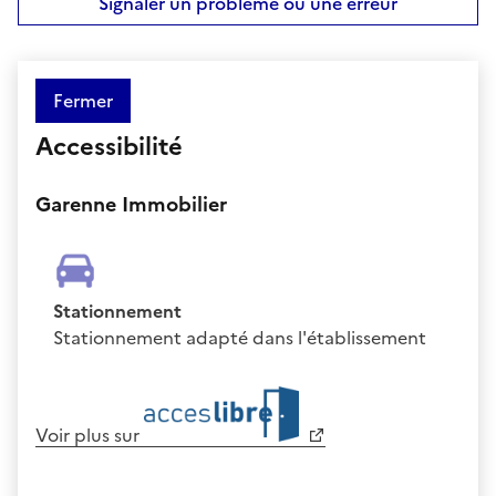
Signaler un problème ou une erreur
Fermer
Accessibilité
Garenne Immobilier
Stationnement
Stationnement adapté dans l'établissement
Voir plus sur