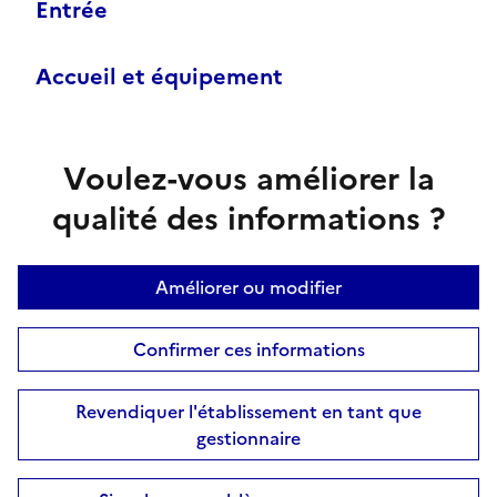
Entrée
Accueil et équipement
Voulez-vous améliorer la
qualité des informations ?
Améliorer ou modifier
Confirmer ces informations
Revendiquer l'établissement en tant que
gestionnaire