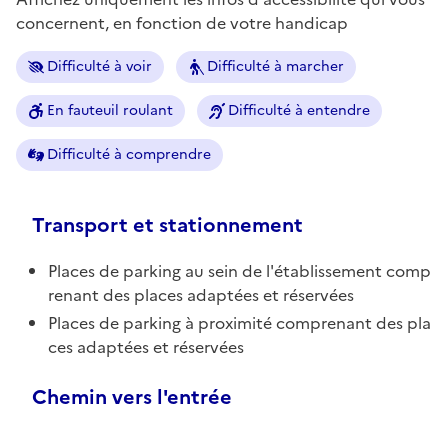
concernent, en fonction de votre handicap
Difficulté à voir
Difficulté à marcher
En fauteuil roulant
Difficulté à entendre
Difficulté à comprendre
Transport et stationnement
Places de parking au sein de l'établissement comp
renant des places adaptées et réservées
Places de parking à proximité comprenant des pla
ces adaptées et réservées
Chemin vers l'entrée