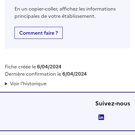
En un copier-coller, affichez les informations
principales de votre établissement.
Comment faire ?
Fiche créée le
6/04/2024
Dernière confirmation le
6/04/2024
Voir l'historique
Suivez-nous
LinkedIn