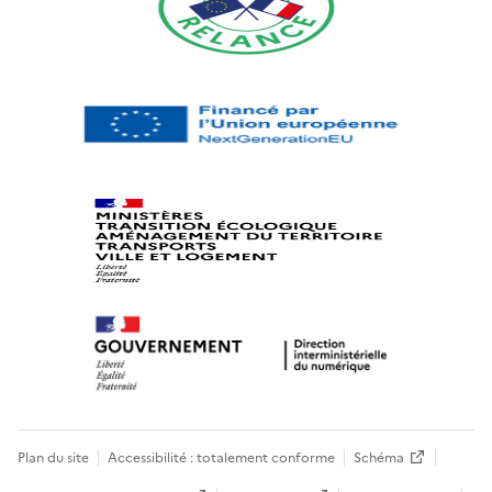
Plan du site
Accessibilité : totalement conforme
Schéma