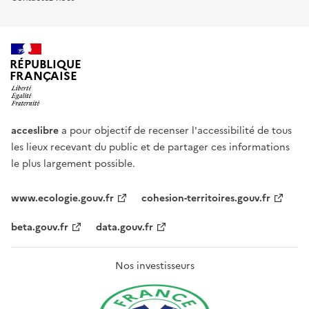
RÉPUBLIQUE
FRANÇAISE
acceslibre
a pour objectif de recenser l'accessibilité de tous
les lieux recevant du public et de partager ces informations
le plus largement possible.
www.ecologie.gouv.fr
cohesion-territoires.gouv.fr
beta.gouv.fr
data.gouv.fr
Nos investisseurs