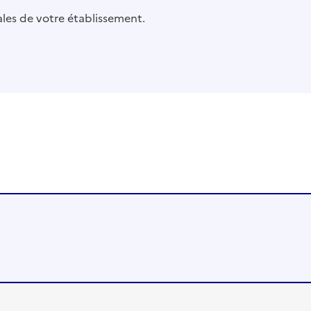
pales de votre établissement.