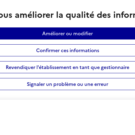
us améliorer la qualité des info
Améliorer ou modifier
Confirmer ces informations
Revendiquer l'établissement en tant que gestionnaire
Signaler un problème ou une erreur