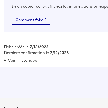
En un copier-coller, affichez les informations princi
Comment faire ?
Fiche créée le
7/12/2023
Dernière confirmation le
7/12/2023
Voir l'historique