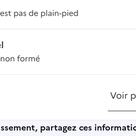
lissement, partagez ces informatio