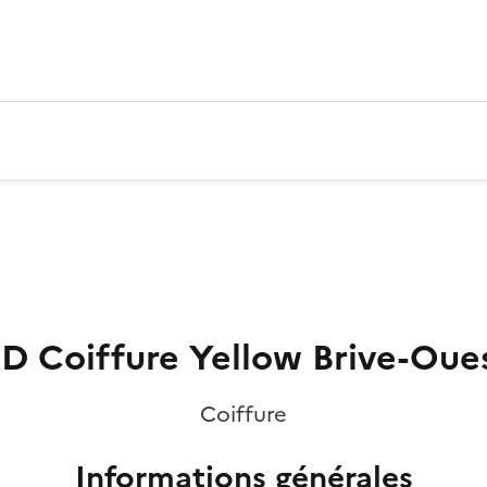
D Coiffure Yellow Brive-Oue
Coiffure
Informations générales