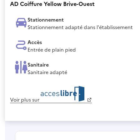
AD Coiffure Yellow Brive-Ouest
Stationnement
Stationnement adapté dans l'établissement
Accès
Entrée de plain pied
Sanitaire
Sanitaire adapté
Voir plus sur