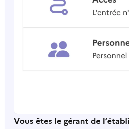
Vous êtes le gérant de l’étab