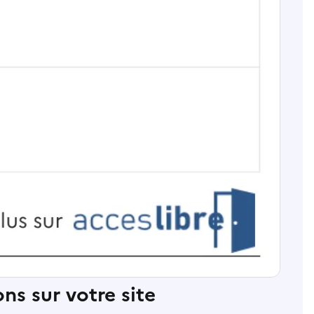
ns sur votre site