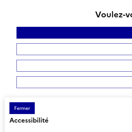
Voulez-vo
Fermer
Accessibilité