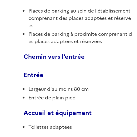
Places de parking au sein de l'établissement
comprenant des places adaptées et réservé
es
Places de parking à proximité comprenant d
es places adaptées et réservées
Chemin vers l'entrée
Entrée
Largeur d'au moins 80 cm
Entrée de plain pied
Accueil et équipement
Toilettes adaptées