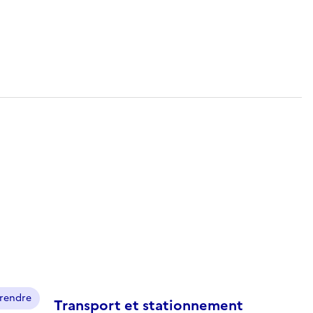
prendre
Transport et stationnement