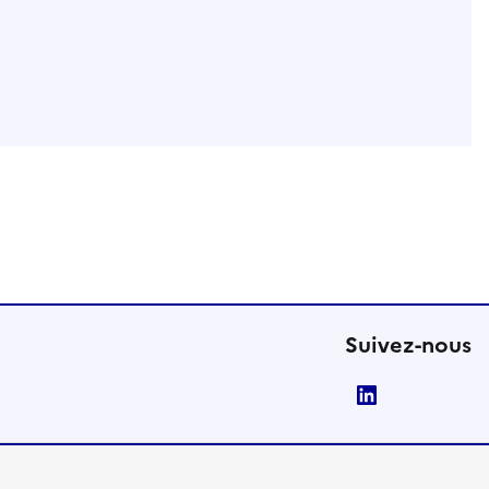
Suivez-nous
LinkedIn