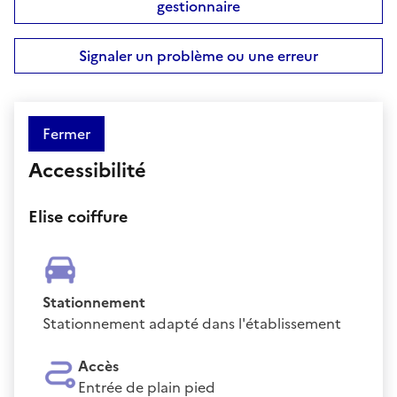
gestionnaire
Signaler un problème ou une erreur
Fermer
Accessibilité
Elise coiffure
Stationnement
Stationnement adapté dans l'établissement
Accès
Entrée de plain pied