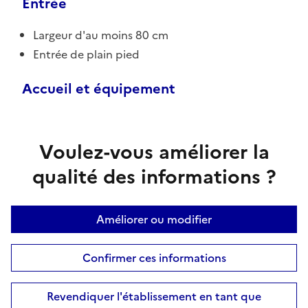
Entrée
Largeur d'au moins 80 cm
Entrée de plain pied
Accueil et équipement
Voulez-vous améliorer la
qualité des informations ?
Améliorer ou modifier
Confirmer ces informations
Revendiquer l'établissement en tant que