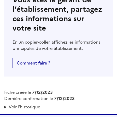
l’établissement, partagez
ces informations sur
votre site
En un copier-coller, affichez les informations
principales de votre établissement.
Comment faire ?
Fiche créée le
7/12/2023
Dernière confirmation le
7/12/2023
Voir l'historique