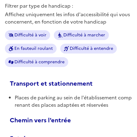
Filtrer par type de handicap :
Affichez uniquement les infos d'accessibilité qui vous
concernent, en fonction de votre handicap
Difficulté à voir
Difficulté à marcher
En fauteuil roulant
Difficulté à entendre
Difficulté à comprendre
Transport et stationnement
Places de parking au sein de l'établissement comp
renant des places adaptées et réservées
Chemin vers l'entrée