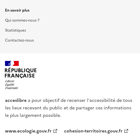
En savoir plus
Qui sommes-nous ?
Statistiques
Contactez-nous
RÉPUBLIQUE
FRANÇAISE
acceslibre
a pour objectif de recenser l'accessibilité de tous
les lieux recevant du public et de partager ces informations
le plus largement possible.
www.ecologie.gouv.fr
cohesion-territoires.gouv.fr