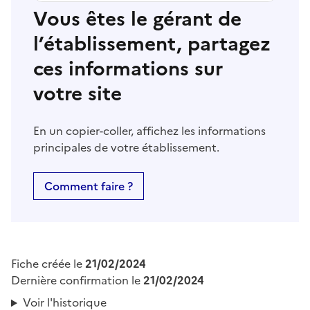
Vous êtes le gérant de
l’établissement, partagez
ces informations sur
votre site
En un copier-coller, affichez les informations
principales de votre établissement.
Comment faire ?
Fiche créée le
21/02/2024
Dernière confirmation le
21/02/2024
Voir l'historique