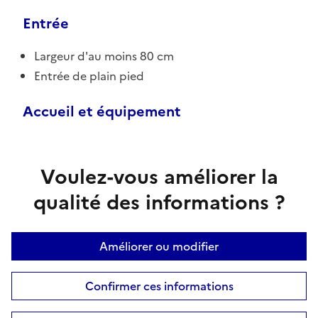
Entrée
Largeur d'au moins 80 cm
Entrée de plain pied
Accueil et équipement
Voulez-vous améliorer la
qualité des informations ?
Améliorer ou modifier
Confirmer ces informations