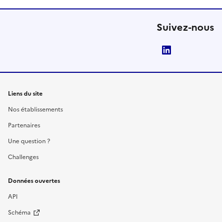
Suivez-nous
LinkedIn
Liens du site
Nos établissements
Partenaires
Une question ?
Challenges
Données ouvertes
API
Schéma