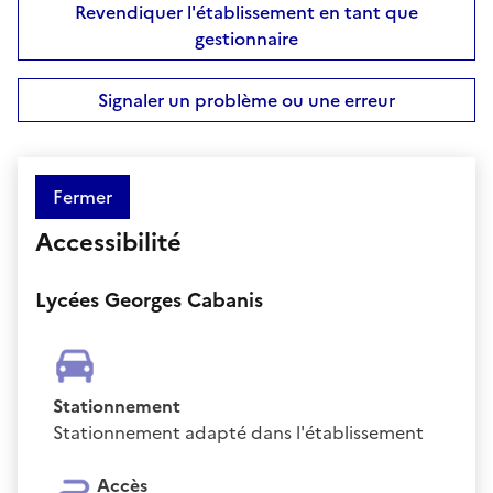
Revendiquer l'établissement en tant que
gestionnaire
Signaler un problème ou une erreur
Fermer
Accessibilité
Lycées Georges Cabanis
Stationnement
Stationnement adapté dans l'établissement
Accès