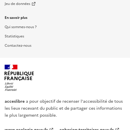
Jeu de données
En savoir plus
Qui sommes-nous ?
Statistiques
Contactez-nous
RÉPUBLIQUE
FRANÇAISE
acceslibre
a pour objectif de recenser l'accessibilité de tous
les lieux recevant du public et de partager ces informations
le plus largement possible.
www.ecologie.gouv.fr
cohesion-territoires.gouv.fr