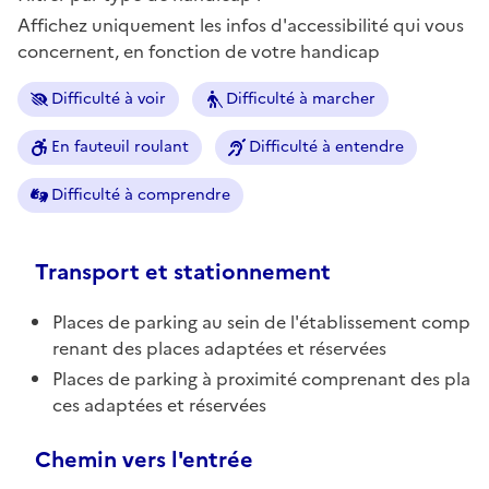
Affichez uniquement les infos d'accessibilité qui vous
concernent, en fonction de votre handicap
Difficulté à voir
Difficulté à marcher
En fauteuil roulant
Difficulté à entendre
Difficulté à comprendre
Transport et stationnement
Places de parking au sein de l'établissement comp
renant des places adaptées et réservées
Places de parking à proximité comprenant des pla
ces adaptées et réservées
Chemin vers l'entrée