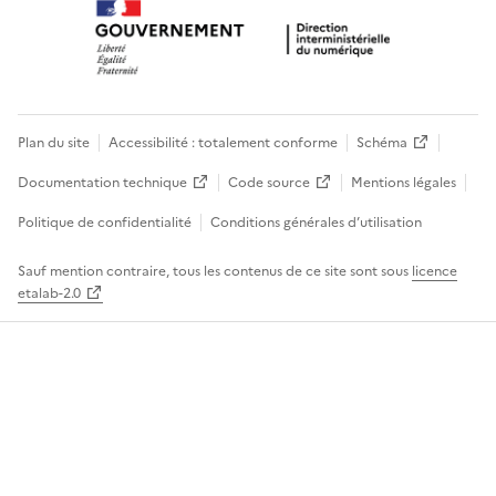
Plan du site
Accessibilité : totalement conforme
Schéma
Documentation technique
Code source
Mentions légales
Politique de confidentialité
Conditions générales d’utilisation
Sauf mention contraire, tous les contenus de ce site sont sous
licence
etalab-2.0