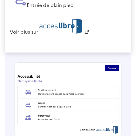
Entrée de plain pied
Voir plus sur