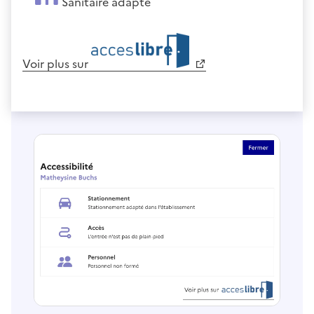
Sanitaire adapté
Voir plus sur