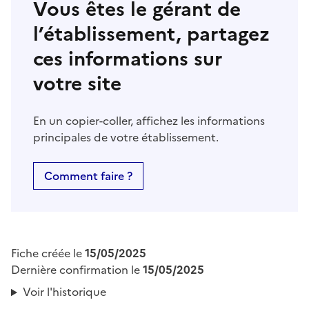
Vous êtes le gérant de
l’établissement, partagez
ces informations sur
votre site
En un copier-coller, affichez les informations
principales de votre établissement.
Comment faire ?
Fiche créée le
15/05/2025
Dernière confirmation le
15/05/2025
Voir l'historique