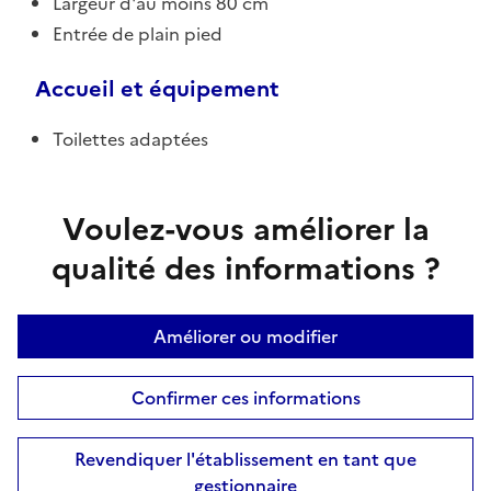
Largeur d'au moins 80 cm
Entrée de plain pied
Accueil et équipement
Toilettes adaptées
Voulez-vous améliorer la
qualité des informations ?
Améliorer ou modifier
Confirmer ces informations
Revendiquer l'établissement en tant que
gestionnaire