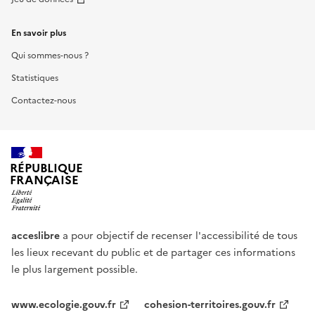
En savoir plus
Qui sommes-nous ?
Statistiques
Contactez-nous
RÉPUBLIQUE
FRANÇAISE
acceslibre
a pour objectif de recenser l'accessibilité de tous
les lieux recevant du public et de partager ces informations
le plus largement possible.
www.ecologie.gouv.fr
cohesion-territoires.gouv.fr