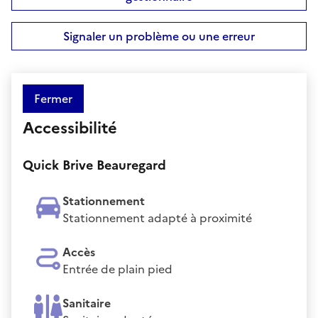
Signaler un problème ou une erreur
Fermer
Accessibilité
Quick Brive Beauregard
Stationnement
Stationnement adapté à proximité
Accès
Entrée de plain pied
Sanitaire