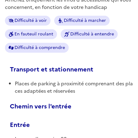
concernent, en fonction de votre handicap
Difficulté à voir
Difficulté à marcher
En fauteuil roulant
Difficulté à entendre
Difficulté à comprendre
Transport et stationnement
Places de parking à proximité comprenant des pla
ces adaptées et réservées
Chemin vers l'entrée
Entrée