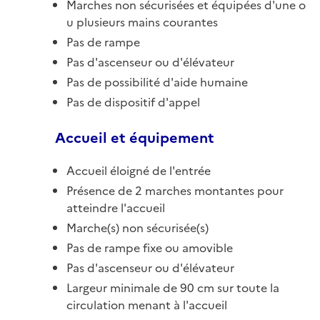
Marches non sécurisées et équipées d'une o
u plusieurs mains courantes
Pas de rampe
Pas d'ascenseur ou d'élévateur
Pas de possibilité d'aide humaine
Pas de dispositif d'appel
Accueil et équipement
Accueil éloigné de l'entrée
Présence de 2 marches montantes pour
atteindre l'accueil
Marche(s) non sécurisée(s)
Pas de rampe fixe ou amovible
Pas d'ascenseur ou d'élévateur
Largeur minimale de 90 cm sur toute la
circulation menant à l'accueil