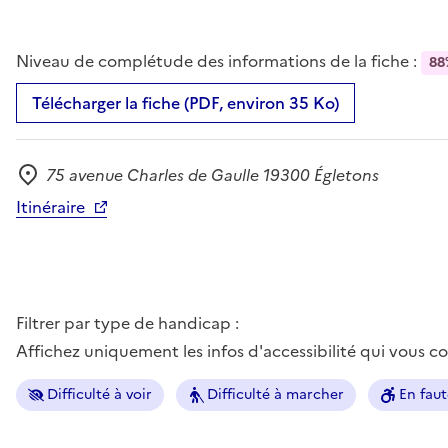
Niveau de complétude des informations de la fiche :
88
Télécharger la fiche (PDF, environ 35 Ko)
75 avenue Charles de Gaulle 19300 Égletons
Adresse
Itinéraire
Filtrer par type de handicap :
Affichez uniquement les infos d'accessibilité qui vous 
Difficulté à voir
Difficulté à marcher
En faut