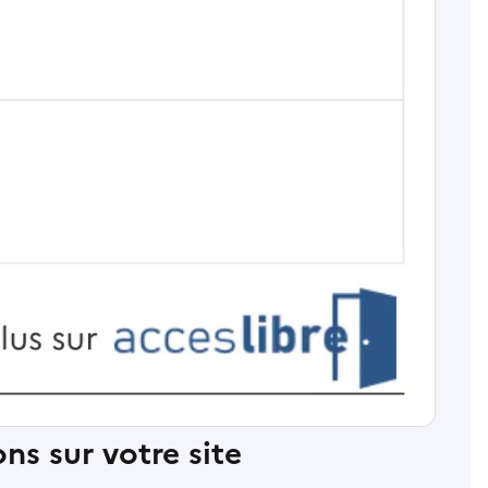
ns sur votre site