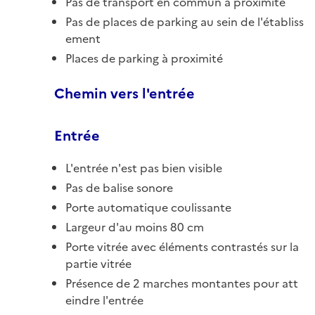
Pas de transport en commun à proximité
Pas de places de parking au sein de l'établiss
ement
Places de parking à proximité
Chemin vers l'entrée
Entrée
L'entrée n'est pas bien visible
Pas de balise sonore
Porte automatique coulissante
Largeur d'au moins 80 cm
Porte vitrée avec éléments contrastés sur la
partie vitrée
Présence de 2 marches montantes pour att
eindre l'entrée