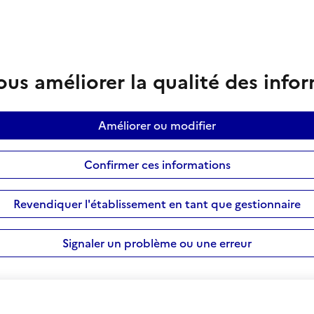
us améliorer la qualité des info
Améliorer ou modifier
Confirmer ces informations
Revendiquer l'établissement en tant que gestionnaire
Signaler un problème ou une erreur