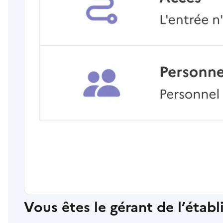
Vous êtes le gérant de l’étab