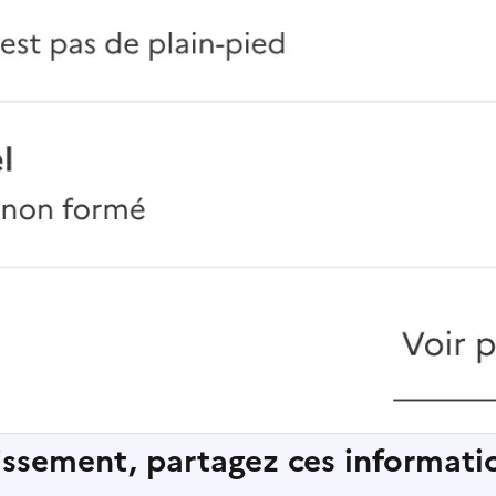
lissement, partagez ces informatio