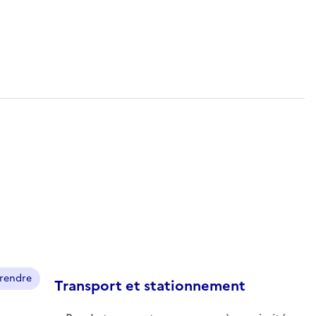
prendre
Transport et stationnement