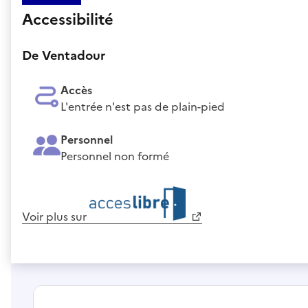
Accessibilité
De Ventadour
Accès
L'entrée n'est pas de plain-pied
Personnel
Personnel non formé
Voir plus sur