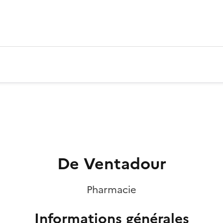
De Ventadour
Pharmacie
Informations générales