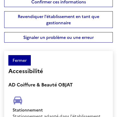
Confirmer ces informations
Revendiquer l'établissement en tant que
gestionnaire
Signaler un problème ou une erreur
Fermer
Accessibilité
AD Coiffure & Beauté OBJAT
Stationnement
Stationnement adapté dans l'établissement