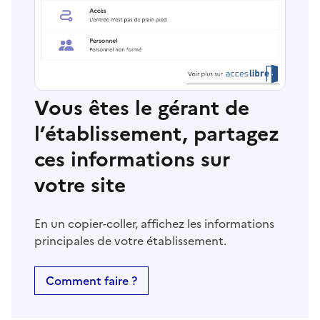
Vous êtes le gérant de
l’établissement, partagez
ces informations sur
votre site
En un copier-coller, affichez les informations
principales de votre établissement.
Comment faire ?