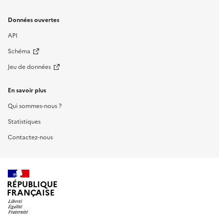
Données ouvertes
API
Schéma
Jeu de données
En savoir plus
Qui sommes-nous ?
Statistiques
Contactez-nous
RÉPUBLIQUE
FRANÇAISE