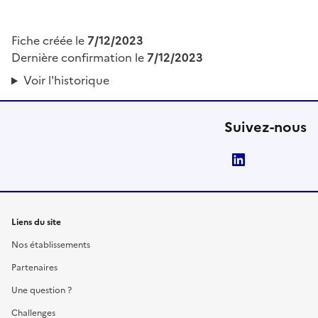
Fiche créée le
7/12/2023
Dernière confirmation le
7/12/2023
Voir l'historique
Suivez-nous
LinkedIn
Liens du site
Nos établissements
Partenaires
Une question ?
Challenges