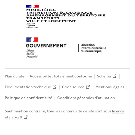
Plan du site
Accessibilité : totalement conforme
Schéma
Documentation technique
Code source
Mentions légales
Politique de confidentialité
Conditions générales d’utilisation
Sauf mention contraire, tous les contenus de ce site sont sous
licence
etalab-2.0