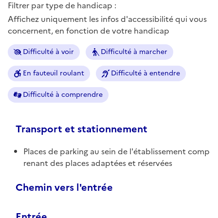
Filtrer par type de handicap :
Affichez uniquement les infos d'accessibilité qui vous
concernent, en fonction de votre handicap
Difficulté à voir
Difficulté à marcher
En fauteuil roulant
Difficulté à entendre
Difficulté à comprendre
Transport et stationnement
Places de parking au sein de l'établissement comp
renant des places adaptées et réservées
Chemin vers l'entrée
Entrée