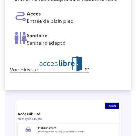
Accès
Entrée de plain pied
Sanitaire
Sanitaire adapté
Voir plus sur