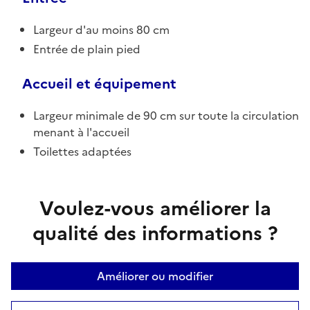
Largeur d'au moins 80 cm
Entrée de plain pied
Accueil et équipement
Largeur minimale de 90 cm sur toute la circulation
menant à l'accueil
Toilettes adaptées
Voulez-vous améliorer la
qualité des informations ?
Améliorer ou modifier