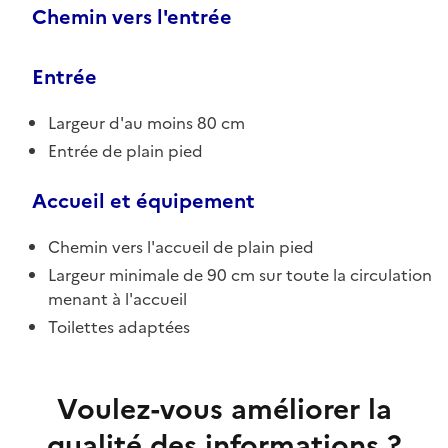
Chemin vers l'entrée
Entrée
Largeur d'au moins 80 cm
Entrée de plain pied
Accueil et équipement
Chemin vers l'accueil de plain pied
Largeur minimale de 90 cm sur toute la circulation
menant à l'accueil
Toilettes adaptées
Voulez-vous améliorer la
qualité des informations ?