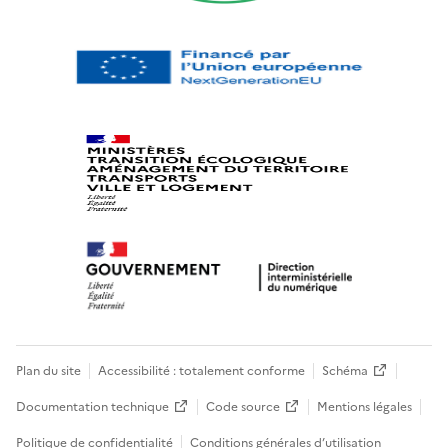
Plan du site
Accessibilité : totalement conforme
Schéma
Documentation technique
Code source
Mentions légales
Politique de confidentialité
Conditions générales d’utilisation