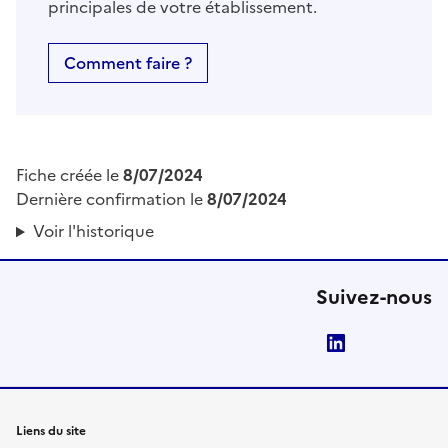
principales de votre établissement.
Comment faire ?
Fiche créée le
8/07/2024
Dernière confirmation le
8/07/2024
Voir l'historique
Suivez-nous
LinkedIn
Liens du site