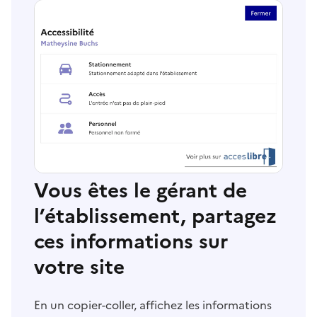
Vous êtes le gérant de
l’établissement, partagez
ces informations sur
votre site
En un copier-coller, affichez les informations