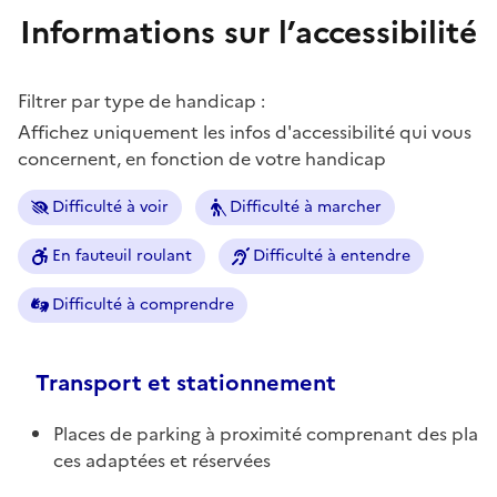
Informations sur l’accessibilité
Filtrer par type de handicap :
Affichez uniquement les infos d'accessibilité qui vous
concernent, en fonction de votre handicap
Difficulté à voir
Difficulté à marcher
En fauteuil roulant
Difficulté à entendre
Difficulté à comprendre
Transport et stationnement
Places de parking à proximité comprenant des pla
ces adaptées et réservées