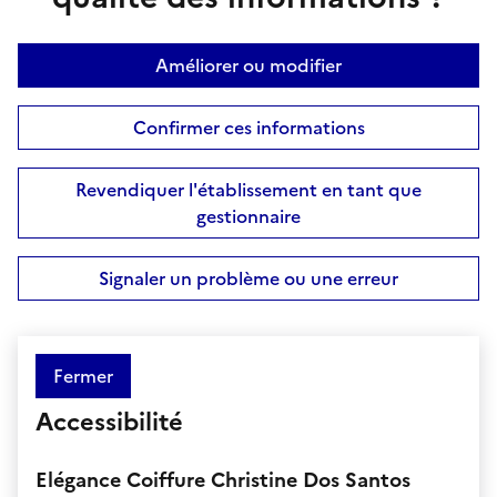
Améliorer ou modifier
Confirmer ces informations
Revendiquer l'établissement en tant que
gestionnaire
Signaler un problème ou une erreur
Fermer
Accessibilité
Elégance Coiffure Christine Dos Santos