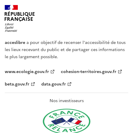
RÉPUBLIQUE
FRANÇAISE
acceslibre
a pour objectif de recenser l'accessibilité de tous
les lieux recevant du public et de partager ces informations
le plus largement possible.
www.ecologie.gouv.fr
cohesion-territoires.gouv.fr
beta.gouv.fr
data.gouv.fr
Nos investisseurs