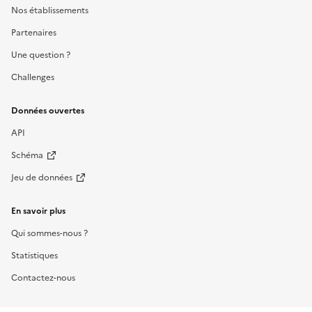
Nos établissements
Partenaires
Une question ?
Challenges
Données ouvertes
API
Schéma
Jeu de données
En savoir plus
Qui sommes-nous ?
Statistiques
Contactez-nous