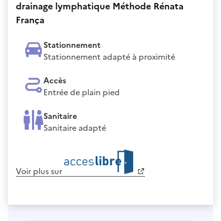
drainage lymphatique Méthode Rénata
França
Stationnement
Stationnement adapté à proximité
Accès
Entrée de plain pied
Sanitaire
Sanitaire adapté
Voir plus sur