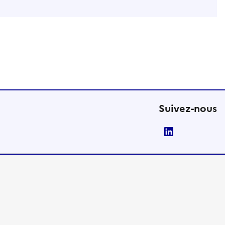
Suivez-nous
LinkedIn