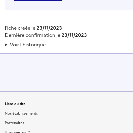
Fiche créée le
23/11/2023
Dernière confirmation le
23/11/2023
Voir l'historique
Liens du site
Nos établissements
Partenaires
Une question ?