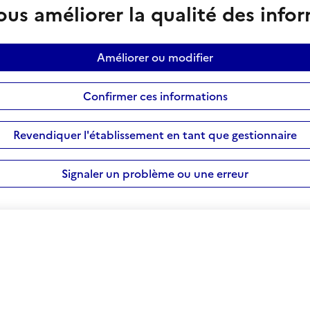
us améliorer la qualité des info
Améliorer ou modifier
Confirmer ces informations
Revendiquer l'établissement en tant que gestionnaire
Signaler un problème ou une erreur