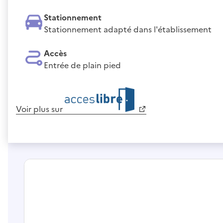
Stationnement
Stationnement adapté dans l'établissement
Accès
Entrée de plain pied
Voir plus sur