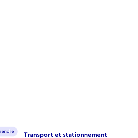
prendre
Transport et stationnement