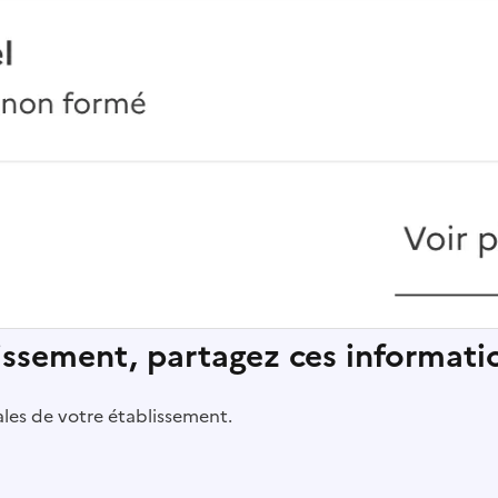
lissement, partagez ces informatio
pales de votre établissement.