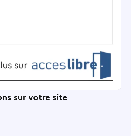
ns sur votre site