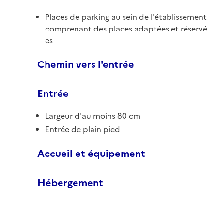
Places de parking au sein de l'établissement
comprenant des places adaptées et réservé
es
Chemin vers l'entrée
Entrée
Largeur d'au moins 80 cm
Entrée de plain pied
Accueil et équipement
Hébergement