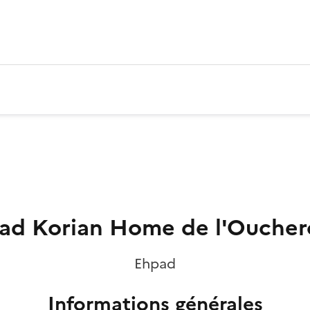
ad Korian Home de l'Oucher
Ehpad
Informations générales