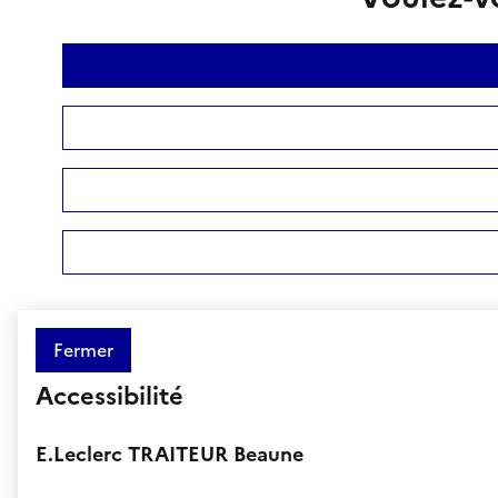
Fermer
Accessibilité
E.Leclerc TRAITEUR Beaune