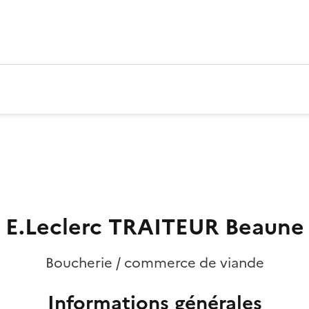
E.Leclerc TRAITEUR Beaune
Boucherie / commerce de viande
Informations générales