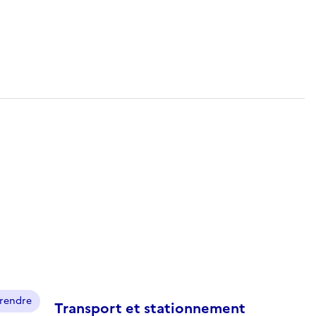
prendre
Transport et stationnement