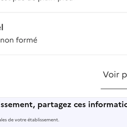
lissement, partagez ces informatio
pales de votre établissement.