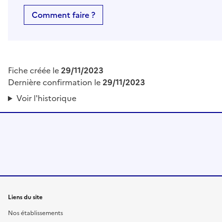
Comment faire ?
Fiche créée le
29/11/2023
Dernière confirmation le
29/11/2023
Voir l'historique
Liens du site
Nos établissements