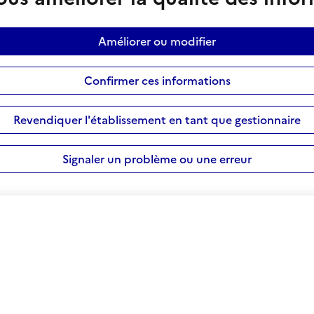
Améliorer ou modifier
Confirmer ces informations
Revendiquer l'établissement en tant que gestionnaire
Signaler un problème ou une erreur