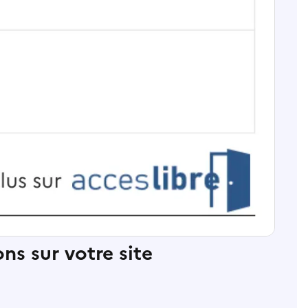
ns sur votre site