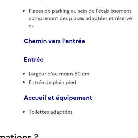
Places de parking au sein de l'établissement
comprenant des places adaptées et réservé
es
Chemin vers l'entrée
Entrée
Largeur d'au moins 80 cm
Entrée de plain pied
Accueil et équipement
Toilettes adaptées
rmations ?