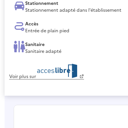
Stationnement
Stationnement adapté dans l'établissement
Accès
Entrée de plain pied
Sanitaire
Sanitaire adapté
Voir plus sur