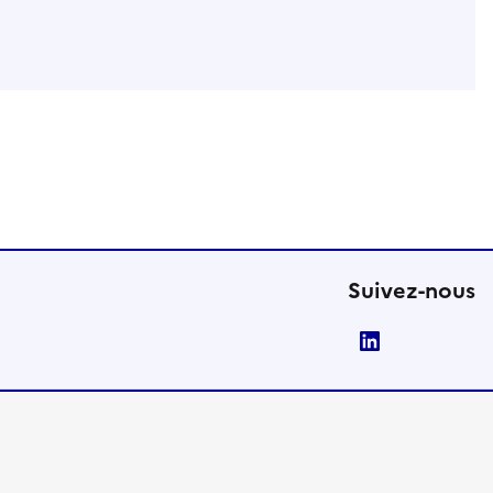
Suivez-nous
LinkedIn