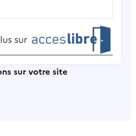
ns sur votre site