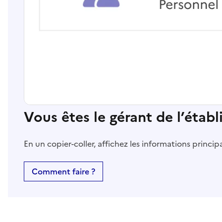
Vous êtes le gérant de l’étab
En un copier-coller, affichez les informations princi
Comment faire ?