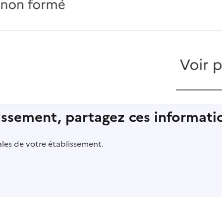
lissement, partagez ces informatio
pales de votre établissement.