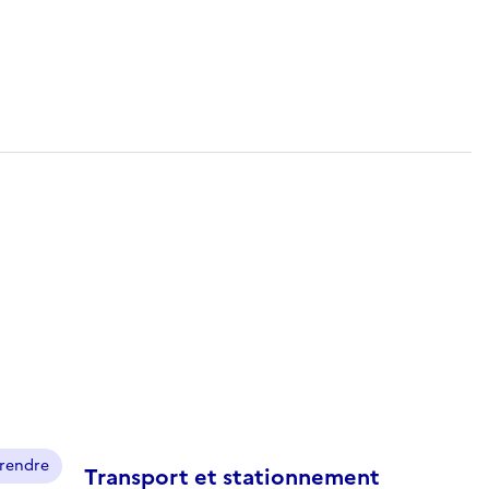
prendre
Transport et stationnement