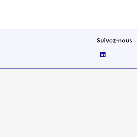
Suivez-nous
LinkedIn