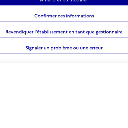
Confirmer ces informations
Revendiquer l'établissement en tant que gestionnaire
Signaler un problème ou une erreur