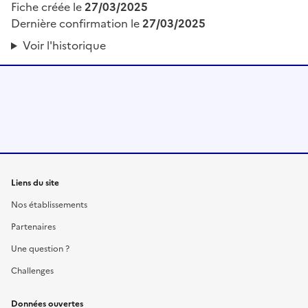
Fiche créée le
27/03/2025
Dernière confirmation le
27/03/2025
Voir l'historique
Liens du site
Nos établissements
Partenaires
Une question ?
Challenges
Données ouvertes