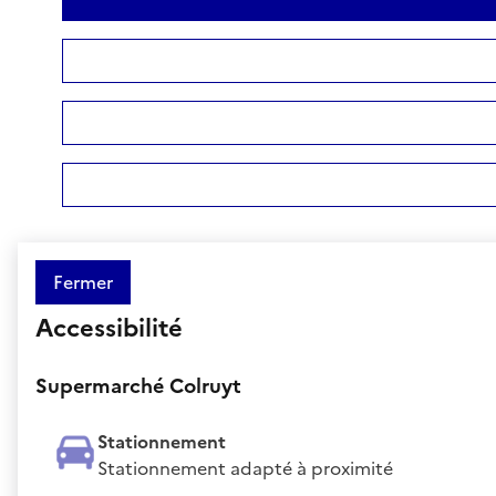
Fermer
Accessibilité
Supermarché Colruyt
Stationnement
Stationnement adapté à proximité