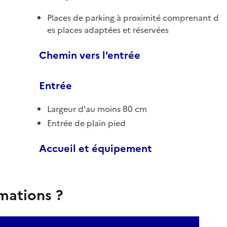
Places de parking à proximité comprenant d
es places adaptées et réservées
Chemin vers l'entrée
Entrée
Largeur d'au moins 80 cm
Entrée de plain pied
Accueil et équipement
rmations ?