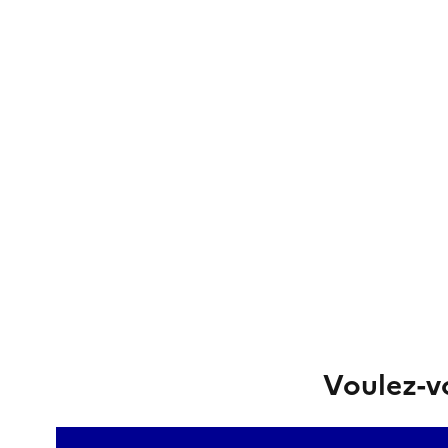
Voulez-vo