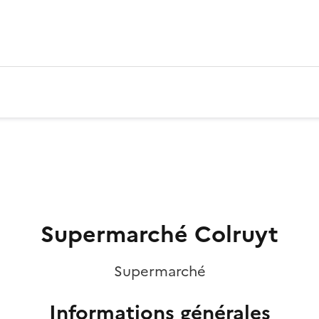
Supermarché Colruyt
Supermarché
Informations générales