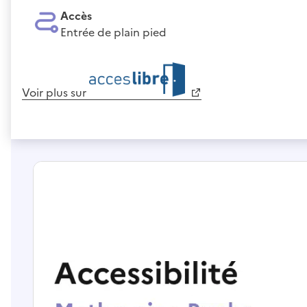
Accès
Entrée de plain pied
Voir plus sur