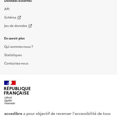
Données ouvertes
API
Schéma
Jeu de données
En savoir plus
Qui sommes-nous ?
Statistiques
Contactez-nous
RÉPUBLIQUE
FRANÇAISE
acceslibre
a pour objectif de recenser l'accessibilité de tous