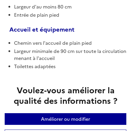
Largeur d'au moins 80 cm
Entrée de plain pied
Accueil et équipement
Chemin vers l'accueil de plain pied
Largeur minimale de 90 cm sur toute la circulation
menant à l'accueil
Toilettes adaptées
Voulez-vous améliorer la
qualité des informations ?
Améliorer ou modifier