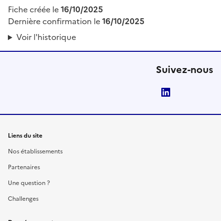
Fiche créée le
16/10/2025
Dernière confirmation le
16/10/2025
Voir l'historique
Suivez-nous
LinkedIn
Liens du site
Nos établissements
Partenaires
Une question ?
Challenges