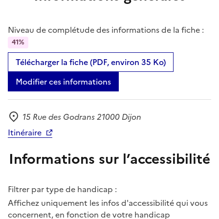
Niveau de complétude des informations de la fiche :
41%
Télécharger la fiche (PDF, environ 35 Ko)
Modifier ces informations
15 Rue des Godrans 21000 Dijon
Adresse
Itinéraire
Informations sur l’accessibilité
Filtrer par type de handicap :
Affichez uniquement les infos d'accessibilité qui vous
concernent, en fonction de votre handicap