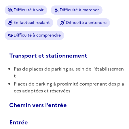
Difficulté à voir
Difficulté à marcher
En fauteuil roulant
Difficulté à entendre
Difficulté à comprendre
Transport et stationnement
Pas de places de parking au sein de l'établissemen
t
Places de parking à proximité comprenant des pla
ces adaptées et réservées
Chemin vers l'entrée
Entrée