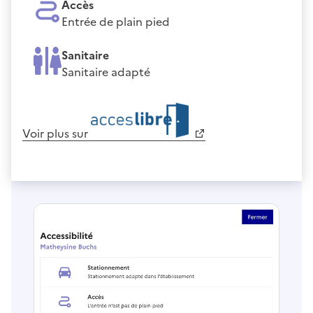
Accès
Entrée de plain pied
Sanitaire
Sanitaire adapté
Voir plus sur