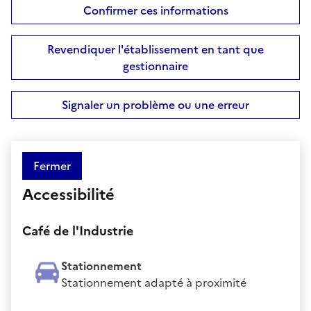
Confirmer ces informations
Revendiquer l'établissement en tant que
gestionnaire
Signaler un problème ou une erreur
Fermer
Accessibilité
Café de l'Industrie
Stationnement
Stationnement adapté à proximité