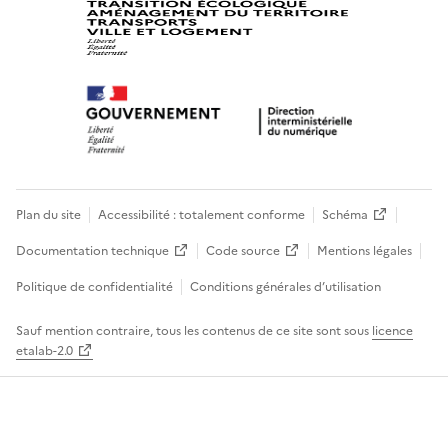
Plan du site
Accessibilité : totalement conforme
Schéma
Documentation technique
Code source
Mentions légales
Politique de confidentialité
Conditions générales d’utilisation
Sauf mention contraire, tous les contenus de ce site sont sous
licence
etalab-2.0