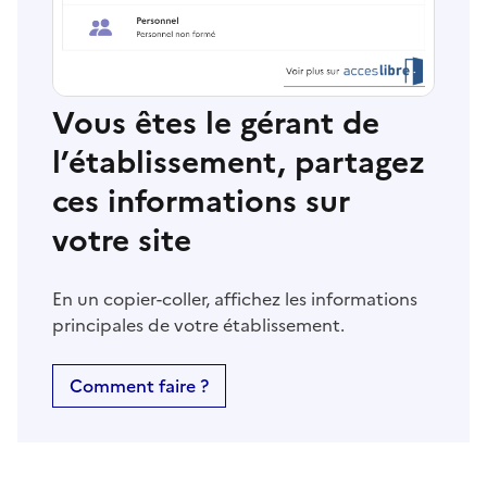
Vous êtes le gérant de
l’établissement, partagez
ces informations sur
votre site
En un copier-coller, affichez les informations
principales de votre établissement.
Comment faire ?