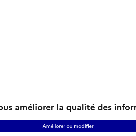
us améliorer la qualité des info
Améliorer ou modifier