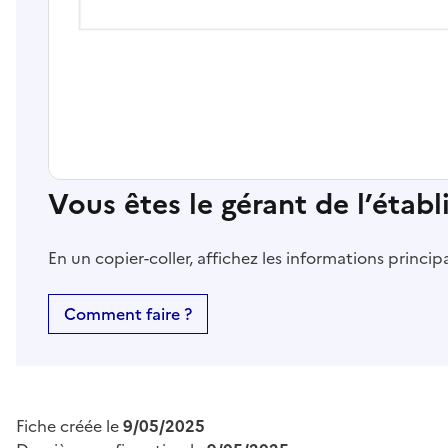
Vous êtes le gérant de l’étab
En un copier-coller, affichez les informations princi
Comment faire ?
Fiche créée le
9/05/2025