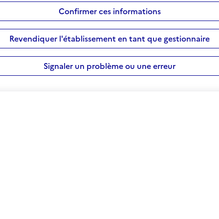
Confirmer ces informations
Revendiquer l'établissement en tant que gestionnaire
Signaler un problème ou une erreur