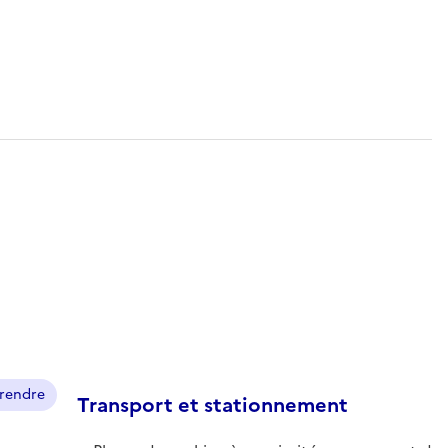
prendre
Transport et stationnement