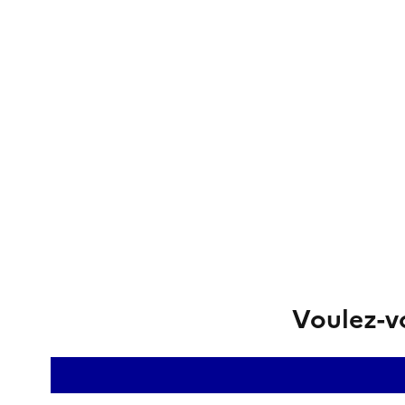
Voulez-vo