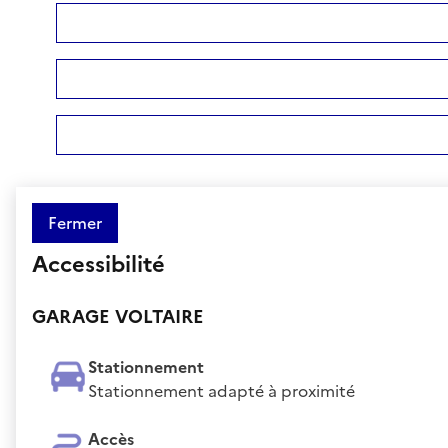
Fermer
Accessibilité
GARAGE VOLTAIRE
Stationnement
Stationnement adapté à proximité
Accès