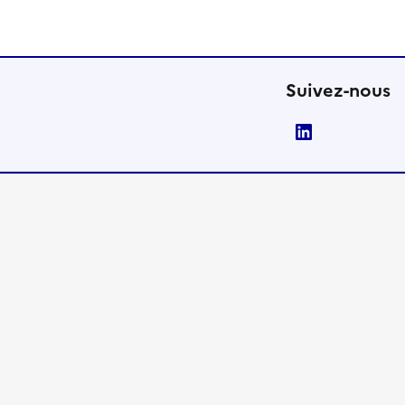
Suivez-nous
LinkedIn