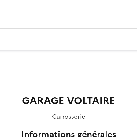
GARAGE VOLTAIRE
Carrosserie
Informations générales