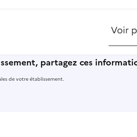
lissement, partagez ces informatio
pales de votre établissement.