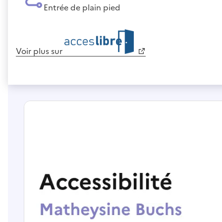
Entrée de plain pied
Voir plus sur