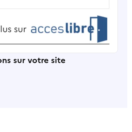
ns sur votre site