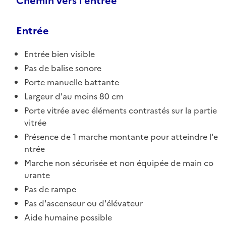
Chemin vers l'entrée
Entrée
Entrée bien visible
Pas de balise sonore
Porte manuelle battante
Largeur d'au moins 80 cm
Porte vitrée avec éléments contrastés sur la partie
vitrée
Présence de 1 marche montante pour atteindre l'e
ntrée
Marche non sécurisée et non équipée de main co
urante
Pas de rampe
Pas d'ascenseur ou d'élévateur
Aide humaine possible