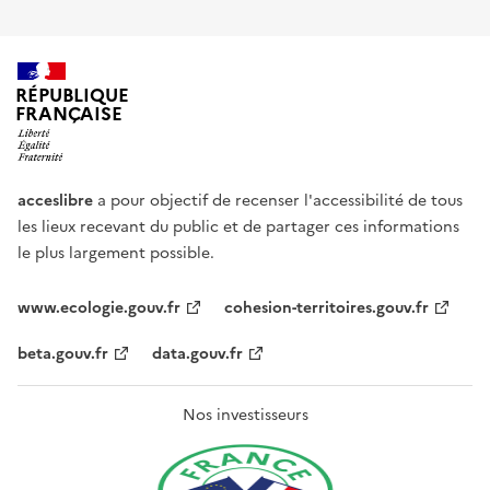
RÉPUBLIQUE
FRANÇAISE
acceslibre
a pour objectif de recenser l'accessibilité de tous
les lieux recevant du public et de partager ces informations
le plus largement possible.
www.ecologie.gouv.fr
cohesion-territoires.gouv.fr
beta.gouv.fr
data.gouv.fr
Nos investisseurs