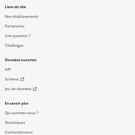
Liens du site
Nos établissements
Partenaires
Une question ?
Challenges
Données ouvertes
API
Schéma
Jeu de données
En savoir plus
Qui sommes-nous ?
Statistiques
Contactez-nous