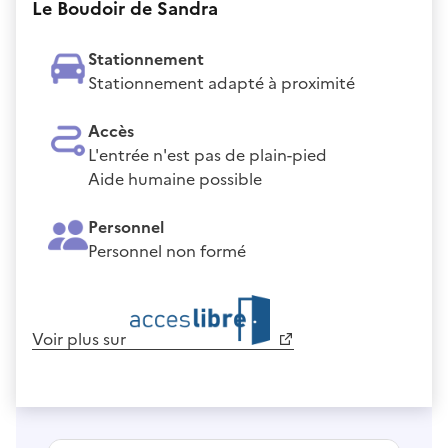
Le Boudoir de Sandra
Stationnement
Stationnement adapté à proximité
Accès
L'entrée n'est pas de plain-pied
Aide humaine possible
Personnel
Personnel non formé
Voir plus sur