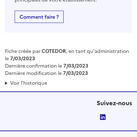
Comment faire ?
Fiche créée par
COTEDOR
, en tant qu'administration
le
7/03/2023
Dernière confirmation le
7/03/2023
Dernière modification le
7/03/2023
Voir l'historique
Suivez-nous
LinkedIn