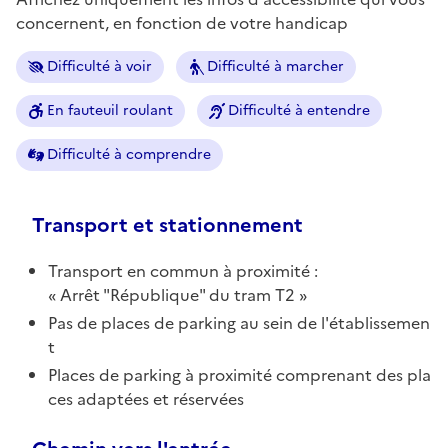
concernent, en fonction de votre handicap
Difficulté à voir
Difficulté à marcher
En fauteuil roulant
Difficulté à entendre
Difficulté à comprendre
Transport et stationnement
Transport en commun à proximité :
Arrêt "République" du tram T2
Pas de places de parking au sein de l'établissemen
t
Places de parking à proximité comprenant des pla
ces adaptées et réservées