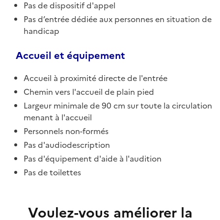
Pas de dispositif d'appel
Pas d’entrée dédiée aux personnes en situation de
handicap
Accueil et équipement
Accueil à proximité directe de l'entrée
Chemin vers l'accueil de plain pied
Largeur minimale de 90 cm sur toute la circulation
menant à l'accueil
Personnels non-formés
Pas d'audiodescription
Pas d'équipement d'aide à l'audition
Pas de toilettes
Voulez-vous améliorer la