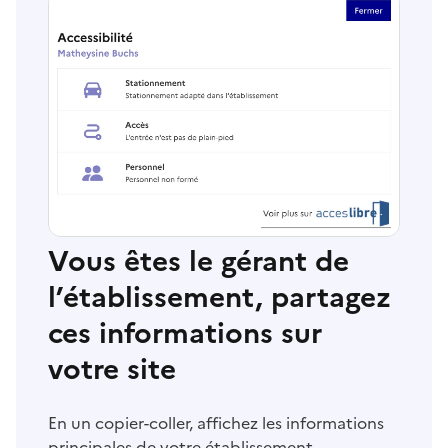
Vous êtes le gérant de
l’établissement, partagez
ces informations sur
votre site
En un copier-coller, affichez les informations
principales de votre établissement.