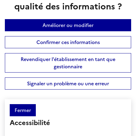
qualité des informations ?
Améliorer ou modifier
Confirmer ces informations
Revendiquer l'établissement en tant que
gestionnaire
Signaler un problème ou une erreur
Fermer
Accessibilité