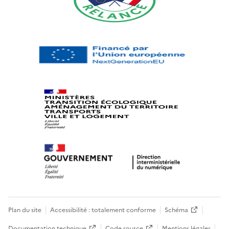
Plan du site
Accessibilité : totalement conforme
Schéma
Documentation technique
Code source
Mentions légales