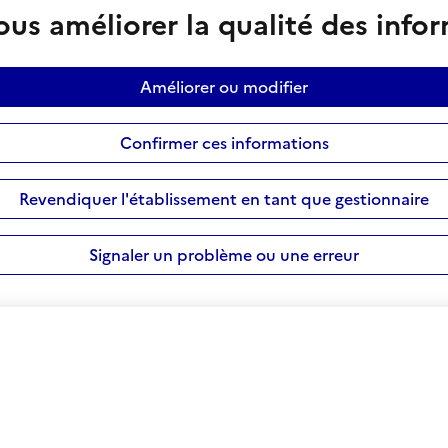
us améliorer la qualité des info
Améliorer ou modifier
Confirmer ces informations
Revendiquer l'établissement en tant que gestionnaire
Signaler un problème ou une erreur