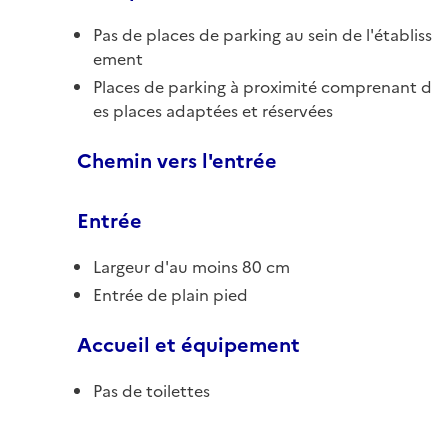
Pas de places de parking au sein de l'établiss
ement
Places de parking à proximité comprenant d
es places adaptées et réservées
Chemin vers l'entrée
Entrée
Largeur d'au moins 80 cm
Entrée de plain pied
Accueil et équipement
Pas de toilettes