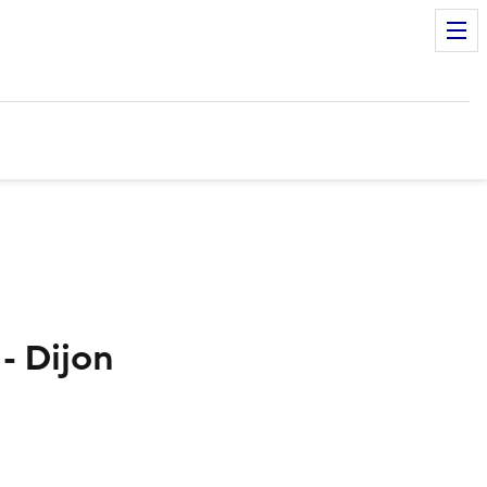
 - Dijon