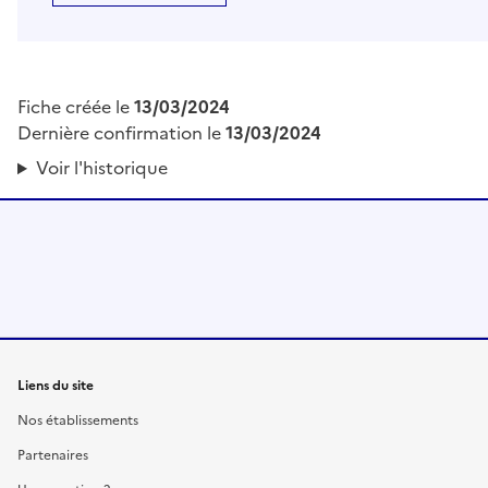
Fiche créée le
13/03/2024
Dernière confirmation le
13/03/2024
Voir l'historique
Liens du site
Nos établissements
Partenaires