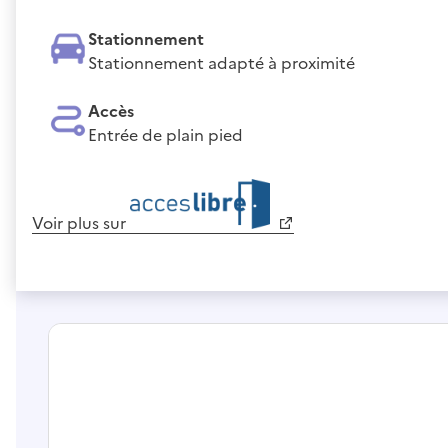
Stationnement
Stationnement adapté à proximité
Accès
Entrée de plain pied
Voir plus sur