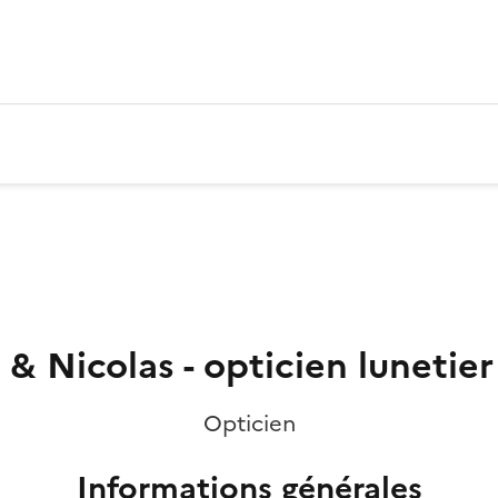
& Nicolas - opticien lunetier
Opticien
Informations générales