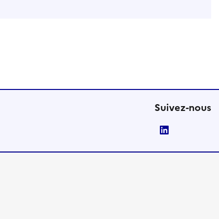
Suivez-nous
LinkedIn