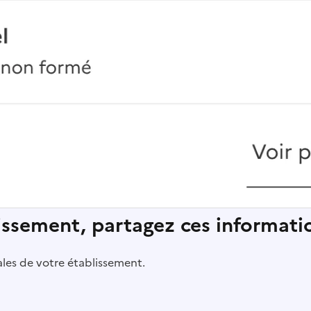
lissement, partagez ces informatio
pales de votre établissement.