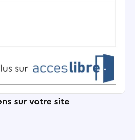
ns sur votre site