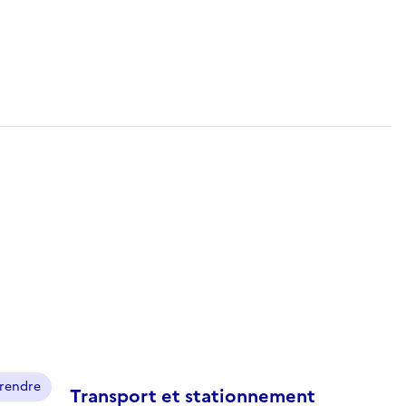
prendre
Transport et stationnement