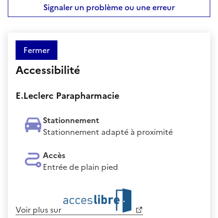
Signaler un problème ou une erreur
Fermer
Accessibilité
E.Leclerc Parapharmacie
Stationnement
Stationnement adapté à proximité
Accès
Entrée de plain pied
Voir plus sur