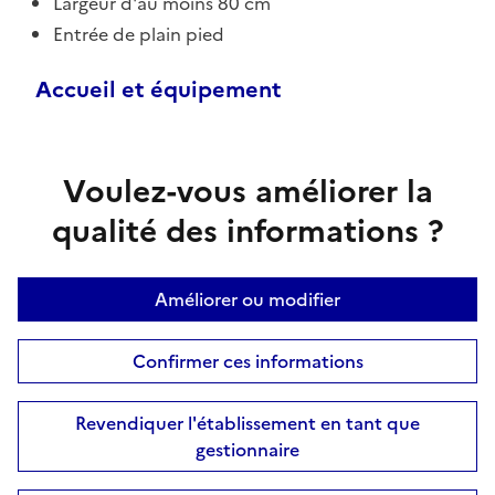
Largeur d'au moins 80 cm
Entrée de plain pied
Accueil et équipement
Voulez-vous améliorer la
qualité des informations ?
Améliorer ou modifier
Confirmer ces informations
Revendiquer l'établissement en tant que
gestionnaire