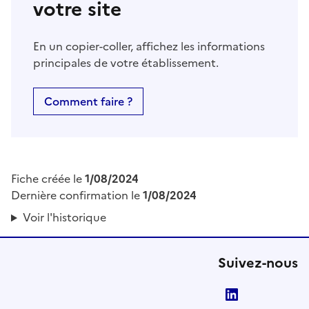
votre site
En un copier-coller, affichez les informations
principales de votre établissement.
Comment faire ?
Fiche créée le
1/08/2024
Dernière confirmation le
1/08/2024
Voir l'historique
Suivez-nous
LinkedIn