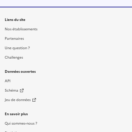
Liens du site
Nos établissements
Partenaires
Une question ?
Challenges
Données ouvertes
API
Schéma
Jeu de données
En savoir plus
Qui sommes-nous ?