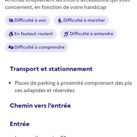
concernent, en fonction de votre handicap
Difficulté à voir
Difficulté à marcher
En fauteuil roulant
Difficulté à entendre
Difficulté à comprendre
Transport et stationnement
Places de parking à proximité comprenant des pla
ces adaptées et réservées
Chemin vers l'entrée
Entrée