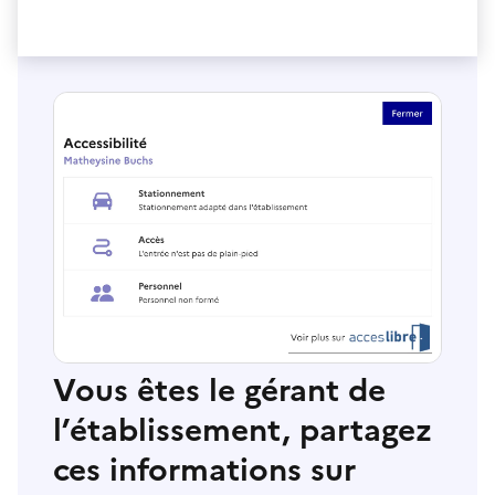
Vous êtes le gérant de
l’établissement, partagez
ces informations sur