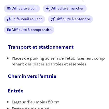
Difficulté à voir
Difficulté à marcher
En fauteuil roulant
Difficulté à entendre
Difficulté à comprendre
Transport et stationnement
Places de parking au sein de l'établissement comp
renant des places adaptées et réservées
Chemin vers l'entrée
Entrée
Largeur d'au moins 80 cm
Entrée de plain pied