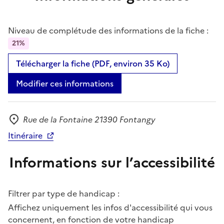
Niveau de complétude des informations de la fiche :
21%
Télécharger la fiche (PDF, environ 35 Ko)
Modifier ces informations
Rue de la Fontaine 21390 Fontangy
Adresse
Itinéraire
Informations sur l’accessibilité
Filtrer par type de handicap :
Affichez uniquement les infos d'accessibilité qui vous
concernent, en fonction de votre handicap