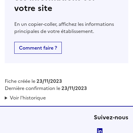
votre site
En un copier-coller, affichez les informations
principales de votre établissement.
Comment faire ?
Fiche créée le
23/11/2023
Dernière confirmation le
23/11/2023
Voir l'historique
Suivez-nous
LinkedIn