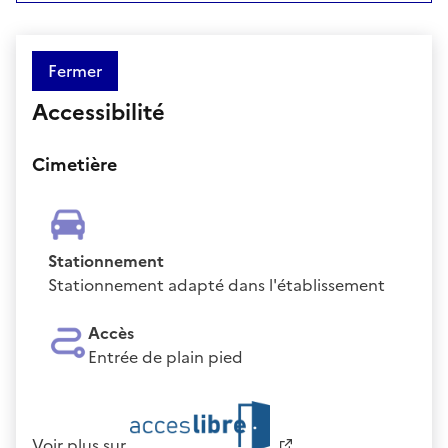
Fermer
Accessibilité
Cimetière
Stationnement
Stationnement adapté dans l'établissement
Accès
Entrée de plain pied
Voir plus sur