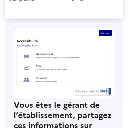
Vous êtes le gérant de
l’établissement, partagez
ces informations sur