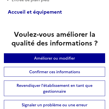
Accueil et équipement
Voulez-vous améliorer la
qualité des informations ?
Améliorer ou modifier
Confirmer ces informations
Revendiquer l'établissement en tant que
gestionnaire
Signaler un problème ou une erreur