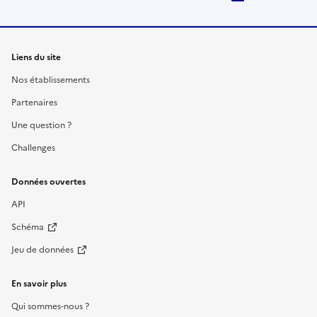
Liens du site
Nos établissements
Partenaires
Une question ?
Challenges
Données ouvertes
API
Schéma
Jeu de données
En savoir plus
Qui sommes-nous ?