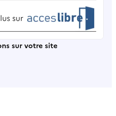
ns sur votre site