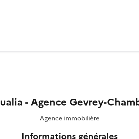
ualia - Agence Gevrey-Chamb
Agence immobilière
Informations générales