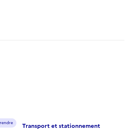
prendre
Transport et stationnement