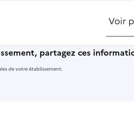
lissement, partagez ces informatio
pales de votre établissement.