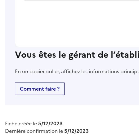
Vous êtes le gérant de l’étab
En un copier-coller, affichez les informations princi
Comment faire ?
Fiche créée le
5/12/2023
Dernière confirmation le
5/12/2023