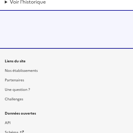
Voir l'historique
Liens du site
Nos établissements
Partenaires
Une question ?
Challenges
Données ouvertes
API
Schéma