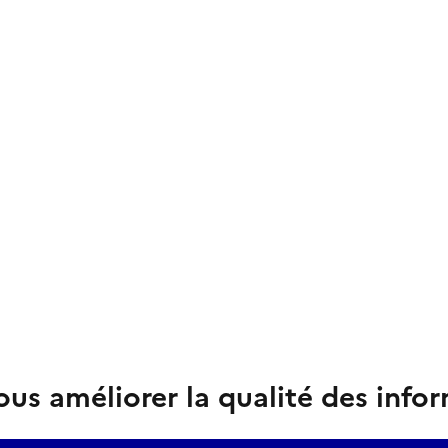
us améliorer la qualité des info