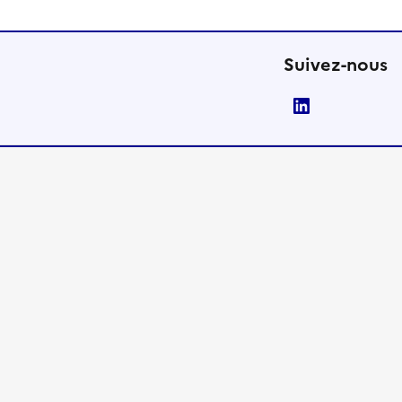
Suivez-nous
LinkedIn