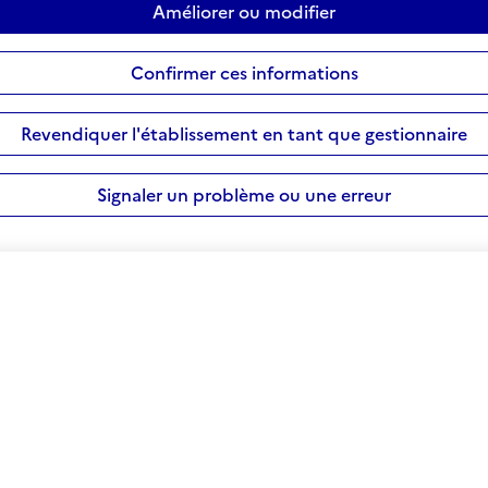
Améliorer ou modifier
Confirmer ces informations
Revendiquer l'établissement en tant que gestionnaire
Signaler un problème ou une erreur