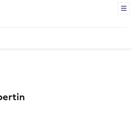
ertin