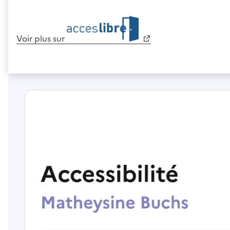
Voir plus sur