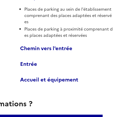
Places de parking au sein de l'établissement
comprenant des places adaptées et réservé
es
Places de parking à proximité comprenant d
es places adaptées et réservées
Chemin vers l'entrée
Entrée
Accueil et équipement
rmations ?