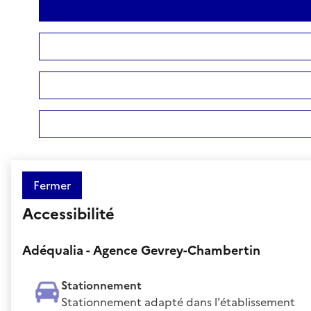
Fermer
Accessibilité
Adéqualia - Agence Gevrey-Chambertin
Stationnement
Stationnement adapté dans l'établissement