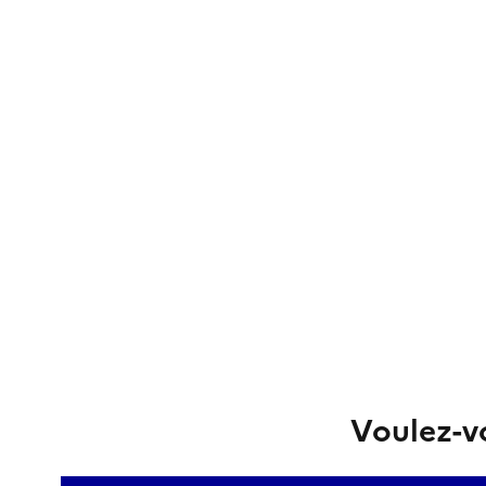
Voulez-vo