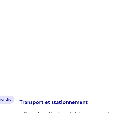
prendre
Transport et stationnement