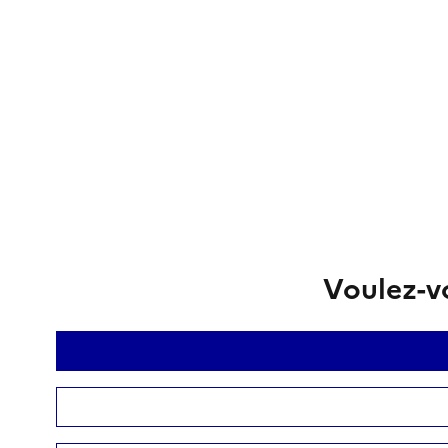
Voulez-vo