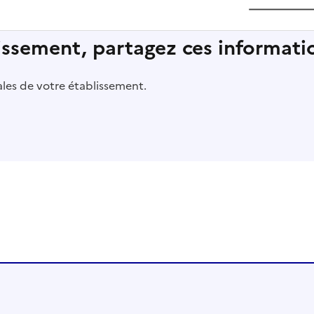
lissement, partagez ces informatio
pales de votre établissement.