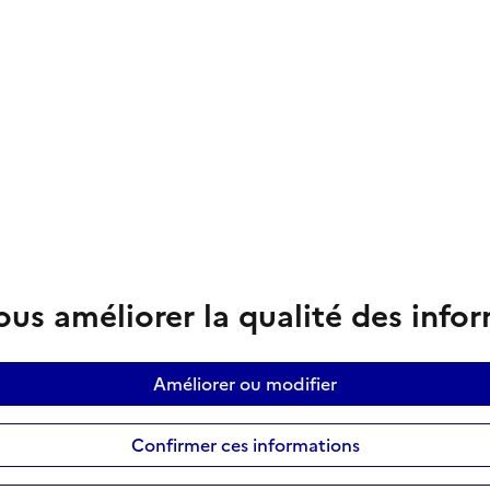
us améliorer la qualité des info
Améliorer ou modifier
Confirmer ces informations