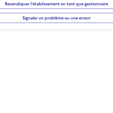
Revendiquer l'établissement en tant que gestionnaire
Signaler un problème ou une erreur