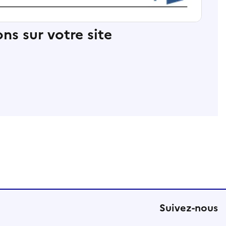
ns sur votre site
Suivez-nous