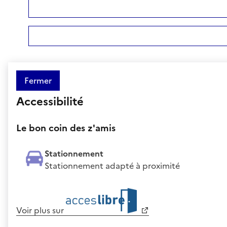
Fermer
Accessibilité
Le bon coin des z'amis
Stationnement
Stationnement adapté à proximité
Voir plus sur