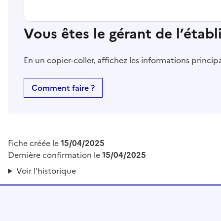
Vous êtes le gérant de l’étab
En un copier-coller, affichez les informations princi
Comment faire ?
Fiche créée le
15/04/2025
Dernière confirmation le
15/04/2025
Voir l'historique