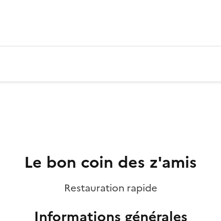
Le bon coin des z'amis
Restauration rapide
Informations générales