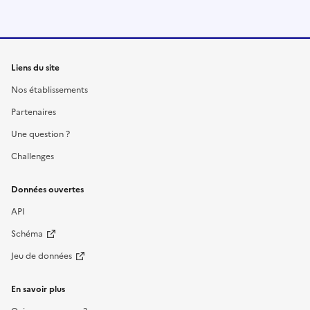
Liens du site
Nos établissements
Partenaires
Une question ?
Challenges
Données ouvertes
API
Schéma
Jeu de données
En savoir plus