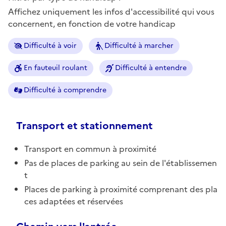
Affichez uniquement les infos d'accessibilité qui vous
concernent, en fonction de votre handicap
Difficulté à voir
Difficulté à marcher
En fauteuil roulant
Difficulté à entendre
Difficulté à comprendre
Transport et stationnement
Transport en commun à proximité
Pas de places de parking au sein de l'établissemen
t
Places de parking à proximité comprenant des pla
ces adaptées et réservées