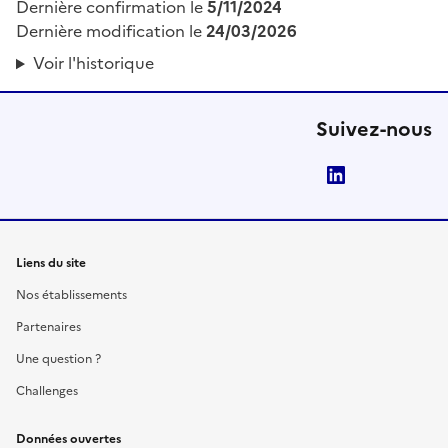
Dernière confirmation le
5/11/2024
Dernière modification le
24/03/2026
Voir l'historique
Suivez-nous
LinkedIn
Liens du site
Nos établissements
Partenaires
Une question ?
Challenges
Données ouvertes