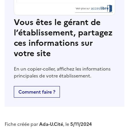
Vous êtes le gérant de
l’établissement, partagez
ces informations sur
votre site
En un copier-coller, affichez les informations
principales de votre établissement.
Comment faire ?
Fiche créée par
Ada-U.Cité
, le
5/11/2024