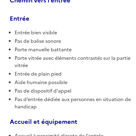
Chemin vers l'entrée
Entrée
Entrée bien visible
Pas de balise sonore
Porte manuelle battante
Porte vitrée avec éléments contrastés sur la partie
vitrée
Entrée de plain pied
Aide humaine possible
Pas de dispositif d'appel
Pas d’entrée dédiée aux personnes en situation de
handicap
Accueil et équipement
Accueil à proximité directe de l'entrée