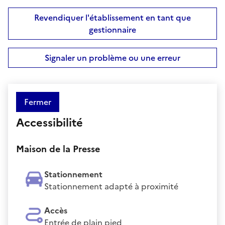
Revendiquer l'établissement en tant que
gestionnaire
Signaler un problème ou une erreur
Fermer
Accessibilité
Maison de la Presse
Stationnement
Stationnement adapté à proximité
Accès
Entrée de plain pied