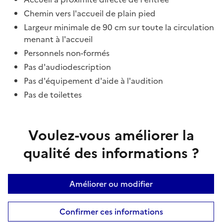
Chemin vers l'accueil de plain pied
Largeur minimale de 90 cm sur toute la circulation
menant à l'accueil
Personnels non-formés
Pas d'audiodescription
Pas d'équipement d'aide à l'audition
Pas de toilettes
Voulez-vous améliorer la
qualité des informations ?
Améliorer ou modifier
Confirmer ces informations