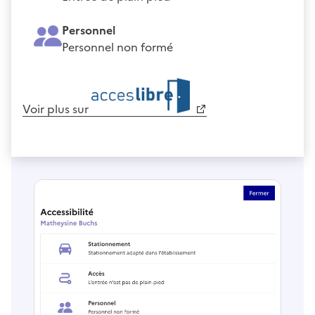
Personnel
Personnel non formé
Voir plus sur