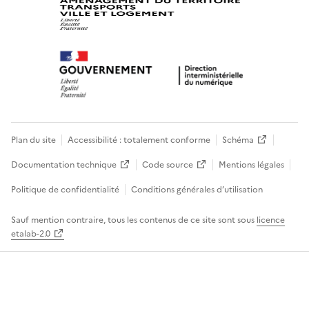
Plan du site
Accessibilité : totalement conforme
Schéma
Documentation technique
Code source
Mentions légales
Politique de confidentialité
Conditions générales d’utilisation
Sauf mention contraire, tous les contenus de ce site sont sous
licence
etalab-2.0