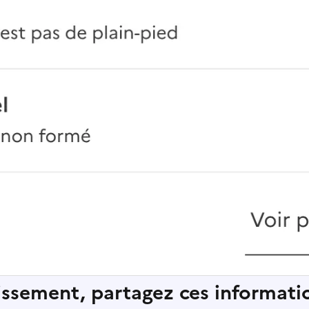
lissement, partagez ces informatio