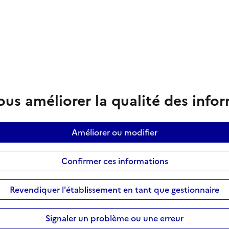
us améliorer la qualité des info
Améliorer ou modifier
Confirmer ces informations
Revendiquer l'établissement en tant que gestionnaire
Signaler un problème ou une erreur