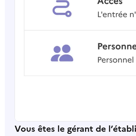
Vous êtes le gérant de l’étab