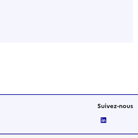
Suivez-nous
LinkedIn