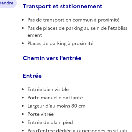
prendre
Transport et stationnement
Pas de transport en commun à proximité
Pas de places de parking au sein de l'établiss
ement
Places de parking à proximité
Chemin vers l'entrée
Entrée
Entrée bien visible
Porte manuelle battante
Largeur d'au moins 80 cm
Porte vitrée
Entrée de plain pied
Pas d’entrée dédiée aux personnes en situati