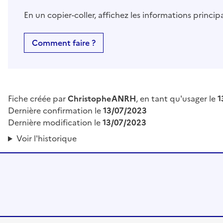
En un copier-coller, affichez les informations princi
Comment faire ?
Fiche créée par
ChristopheANRH
, en tant qu'usager le
1
Dernière confirmation le
13/07/2023
Dernière modification le
13/07/2023
Voir l'historique