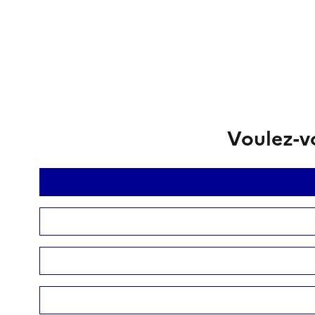
Voulez-vo