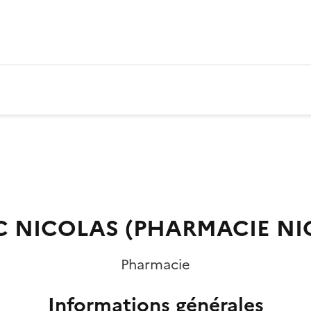
C NICOLAS (PHARMACIE NI
Pharmacie
Informations générales