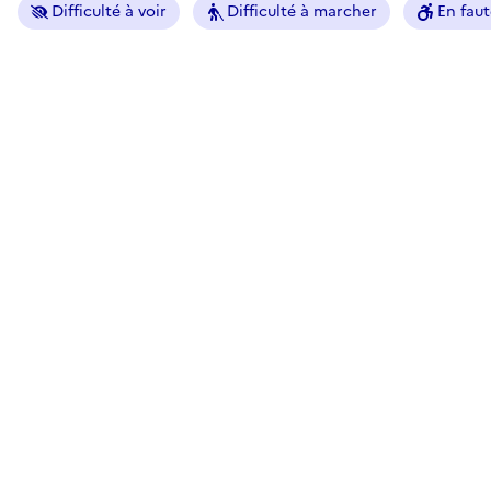
Difficulté à voir
Difficulté à marcher
En faut