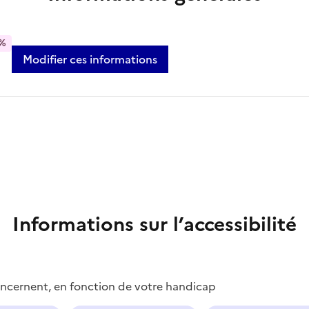
%
Modifier ces informations
Informations sur l’accessibilité
concernent, en fonction de votre handicap