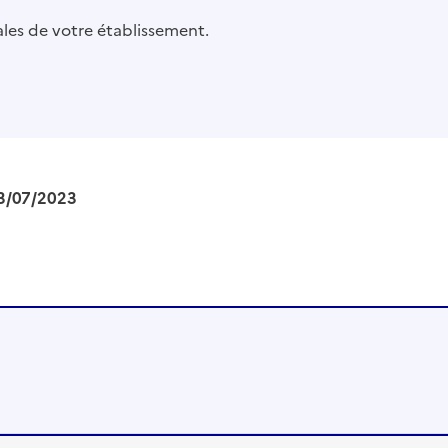
pales de votre établissement.
3/07/2023