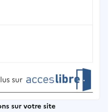
ns sur votre site