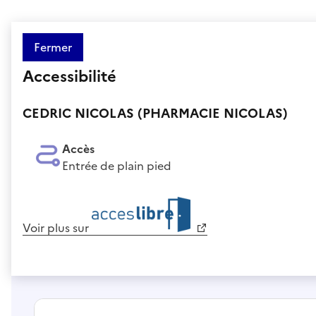
Fermer
Accessibilité
CEDRIC NICOLAS (PHARMACIE NICOLAS)
Accès
Entrée de plain pied
Voir plus sur