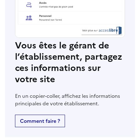
Vous êtes le gérant de
l’établissement, partagez
ces informations sur
votre site
En un copier-coller, affichez les informations
principales de votre établissement.
Comment faire ?