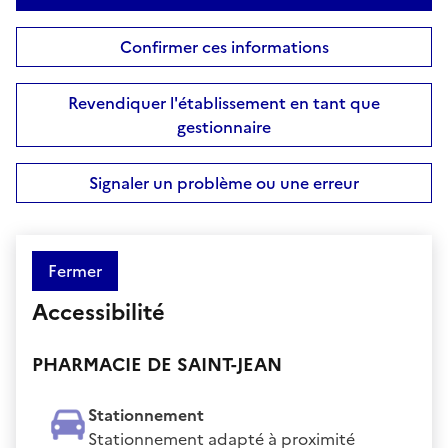
Confirmer ces informations
Revendiquer l'établissement en tant que
gestionnaire
Signaler un problème ou une erreur
Fermer
Accessibilité
PHARMACIE DE SAINT-JEAN
Stationnement
Stationnement adapté à proximité