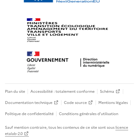
Plan du site
Accessibilité : totalement conforme
Schéma
Documentation technique
Code source
Mentions légales
Politique de confidentialité
Conditions générales d’utilisation
Sauf mention contraire, tous les contenus de ce site sont sous
licence
etalab-2.0