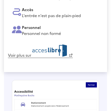
Accès
L'entrée n'est pas de plain-pied
Personnel
Personnel non formé
Voir plus sur