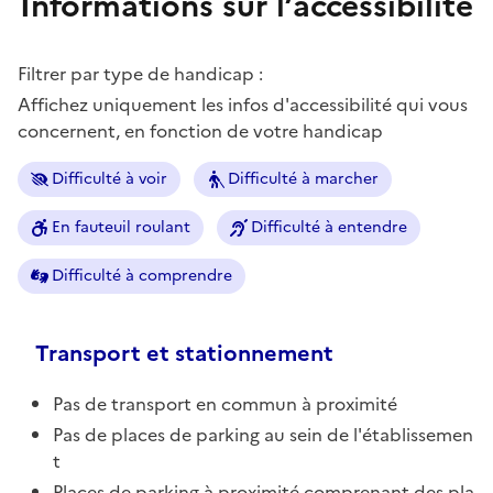
Informations sur l’accessibilité
Filtrer par type de handicap :
Affichez uniquement les infos d'accessibilité qui vous
concernent, en fonction de votre handicap
Difficulté à voir
Difficulté à marcher
En fauteuil roulant
Difficulté à entendre
Difficulté à comprendre
Transport et stationnement
Pas de transport en commun à proximité
Pas de places de parking au sein de l'établissemen
t
Places de parking à proximité comprenant des pla