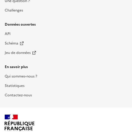
Une question ?
Challenges
Données ouvertes
API
Schéma
Jeu de données
En savoir plus
Qui sommes-nous ?
Statistiques
Contactez-nous
RÉPUBLIQUE
FRANÇAISE