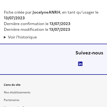
Fiche créée par
JocelyneANRH
, en tant qu'usager le
13/07/2023
Dernière confirmation le
13/07/2023
Dernière modification le
13/07/2023
Voir l'historique
Suivez-nous
LinkedIn
Liens du site
Nos établissements
Partenaires