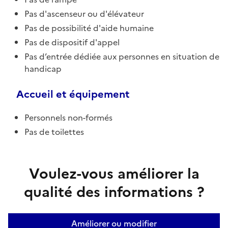
Pas d'ascenseur ou d'élévateur
Pas de possibilité d'aide humaine
Pas de dispositif d'appel
Pas d’entrée dédiée aux personnes en situation de
handicap
Accueil et équipement
Personnels non-formés
Pas de toilettes
Voulez-vous améliorer la
qualité des informations ?
Améliorer ou modifier