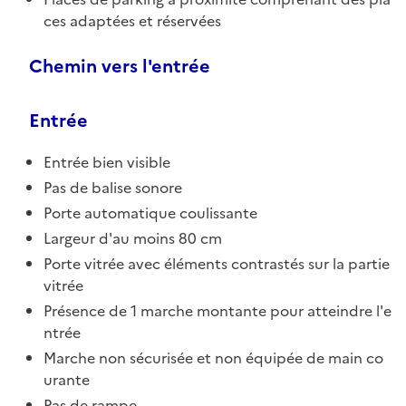
ces adaptées et réservées
Chemin vers l'entrée
Entrée
Entrée bien visible
Pas de balise sonore
Porte automatique coulissante
Largeur d'au moins 80 cm
Porte vitrée avec éléments contrastés sur la partie
vitrée
Présence de 1 marche montante pour atteindre l'e
ntrée
Marche non sécurisée et non équipée de main co
urante
Pas de rampe