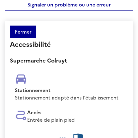
Signaler un problème ou une erreur
Fermer
Accessibilité
Supermarche Colruyt
Stationnement
Stationnement adapté dans l'établissement
Accès
Entrée de plain pied