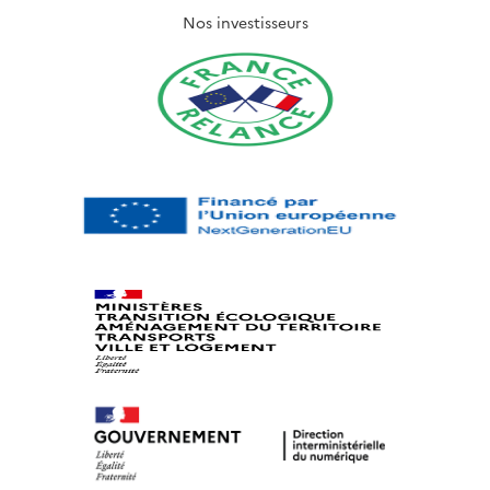
Nos investisseurs