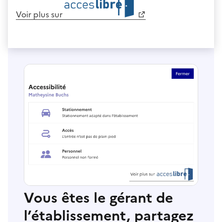
Voir plus sur
Vous êtes le gérant de
l’établissement, partagez