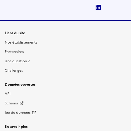
LinkedIn
Liens du site
Nos établissements
Partenaires
Une question ?
Challenges
Données ouvertes
API
Schéma
Jeu de données
En savoir plus