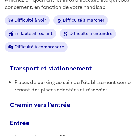
concernent, en fonction de votre handicap
Difficulté à voir
Difficulté à marcher
En fauteuil roulant
Difficulté à entendre
Difficulté à comprendre
Transport et stationnement
Places de parking au sein de l'établissement comp
renant des places adaptées et réservées
Chemin vers l'entrée
Entrée