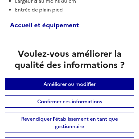
Largeur d'au moins 80 cm
Entrée de plain pied
Accueil et équipement
Voulez-vous améliorer la
qualité des informations ?
Améliorer ou modifier
Confirmer ces informations
Revendiquer l'établissement en tant que
gestionnaire