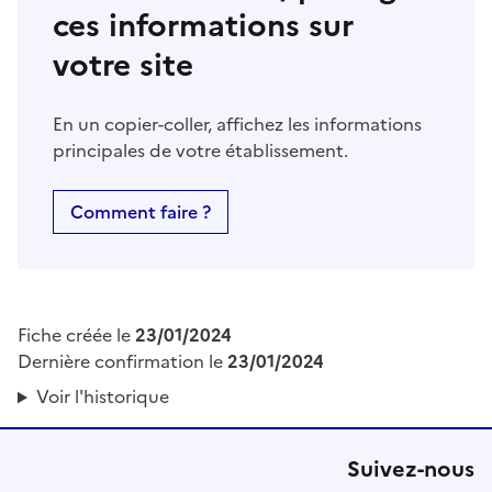
ces informations sur
votre site
En un copier-coller, affichez les informations
principales de votre établissement.
Comment faire ?
Fiche créée le
23/01/2024
Dernière confirmation le
23/01/2024
Voir l'historique
Suivez-nous