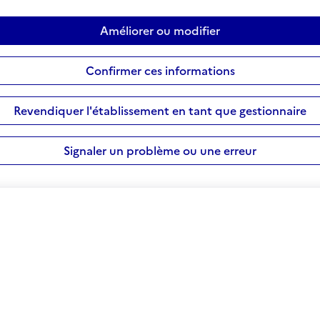
Améliorer ou modifier
Confirmer ces informations
Revendiquer l'établissement en tant que gestionnaire
Signaler un problème ou une erreur