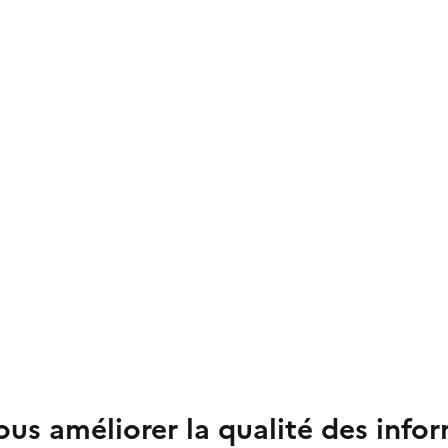
us améliorer la qualité des info