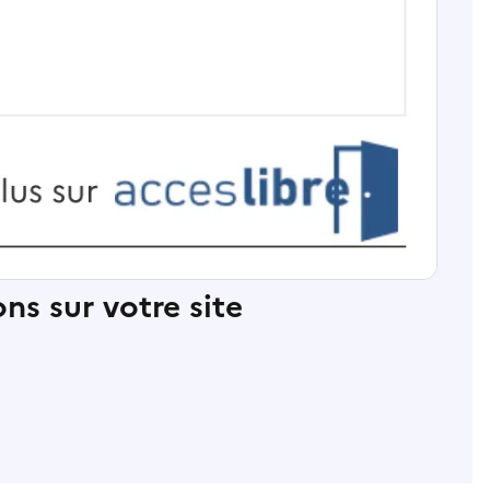
ns sur votre site