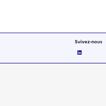
Suivez-nous
LinkedIn