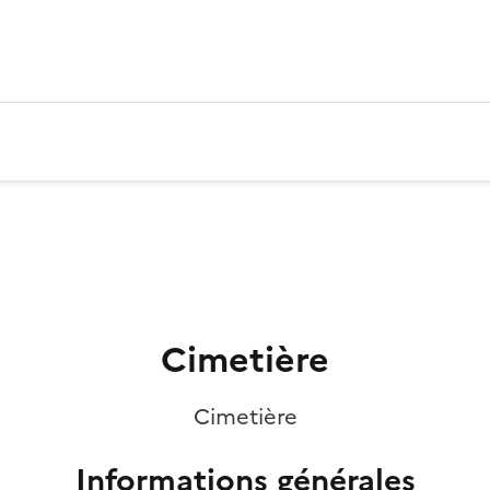
Cimetière
Cimetière
Informations générales