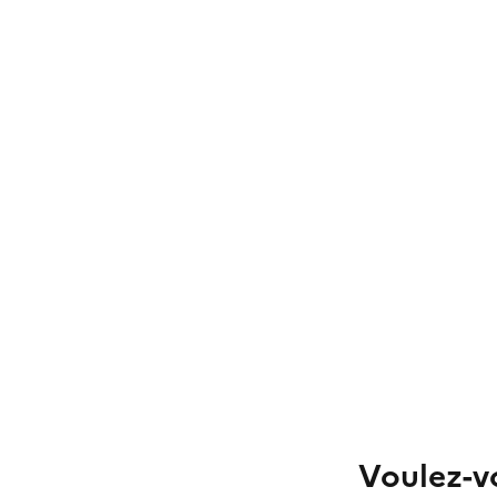
Voulez-vo