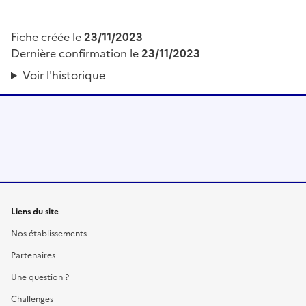
Fiche créée le
23/11/2023
Dernière confirmation le
23/11/2023
Voir l'historique
Liens du site
Nos établissements
Partenaires
Une question ?
Challenges