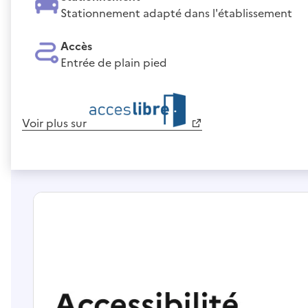
Stationnement adapté dans l'établissement
Accès
Entrée de plain pied
Voir plus sur