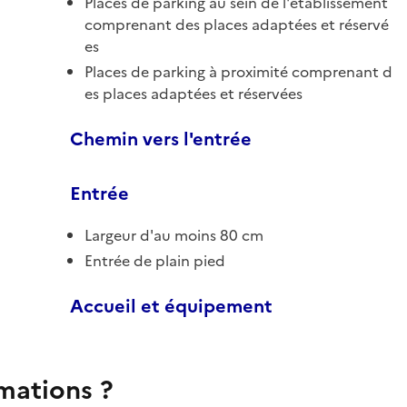
Places de parking au sein de l'établissement
comprenant des places adaptées et réservé
es
Places de parking à proximité comprenant d
es places adaptées et réservées
Chemin vers l'entrée
Entrée
Largeur d'au moins 80 cm
Entrée de plain pied
Accueil et équipement
rmations ?