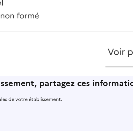
lissement, partagez ces informatio
pales de votre établissement.