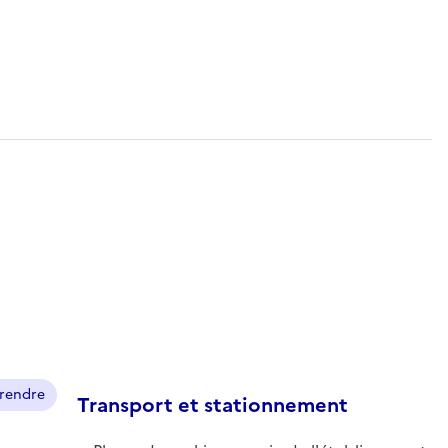
prendre
Transport et stationnement