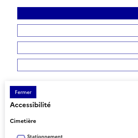
Fermer
Accessibilité
Cimetière
Stationnement