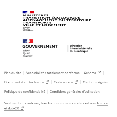
Plan du site
Accessibilité : totalement conforme
Schéma
Documentation technique
Code source
Mentions légales
Politique de confidentialité
Conditions générales d’utilisation
Sauf mention contraire, tous les contenus de ce site sont sous
licence
etalab-2.0