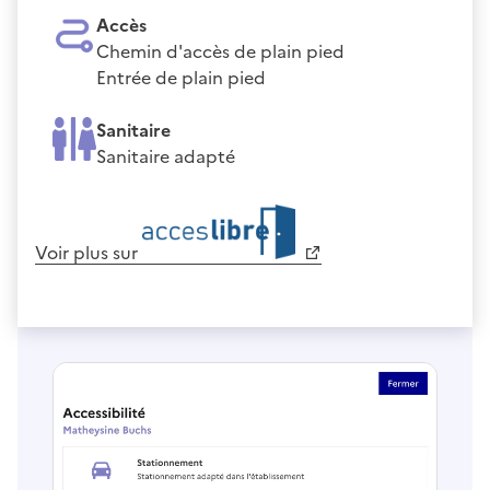
Accès
Chemin d'accès de plain pied
Entrée de plain pied
Sanitaire
Sanitaire adapté
Voir plus sur