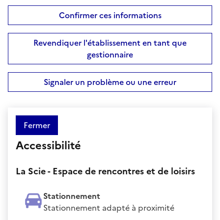
Confirmer ces informations
Revendiquer l'établissement en tant que
gestionnaire
Signaler un problème ou une erreur
Fermer
Accessibilité
La Scie - Espace de rencontres et de loisirs
Stationnement
Stationnement adapté à proximité