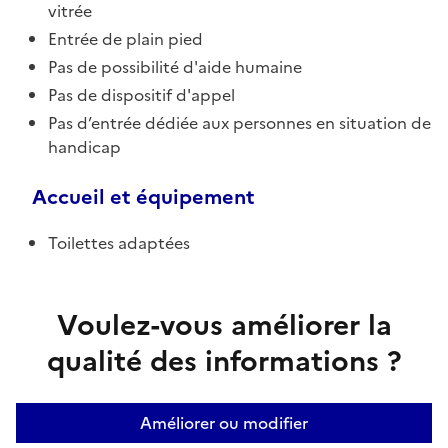
vitrée
Entrée de plain pied
Pas de possibilité d'aide humaine
Pas de dispositif d'appel
Pas d’entrée dédiée aux personnes en situation de
handicap
Accueil et équipement
Toilettes adaptées
Voulez-vous améliorer la
qualité des informations ?
Améliorer ou modifier