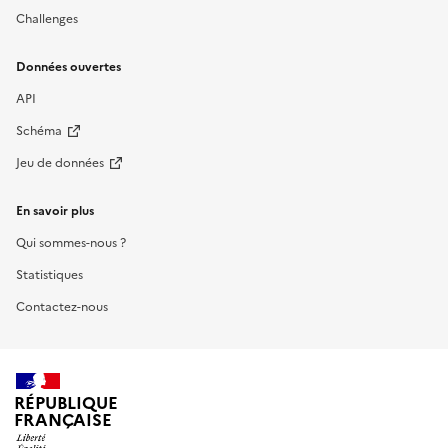
Challenges
Données ouvertes
API
Schéma
Jeu de données
En savoir plus
Qui sommes-nous ?
Statistiques
Contactez-nous
RÉPUBLIQUE
FRANÇAISE