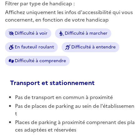
Filtrer par type de handicap :
Affichez uniquement les infos d'accessibilité qui vous
concernent, en fonction de votre handicap
Difficulté à voir
Difficulté à marcher
En fauteuil roulant
Difficulté à entendre
Difficulté à comprendre
Transport et stationnement
Pas de transport en commun à proximité
Pas de places de parking au sein de l'établissemen
t
Places de parking à proximité comprenant des pla
ces adaptées et réservées