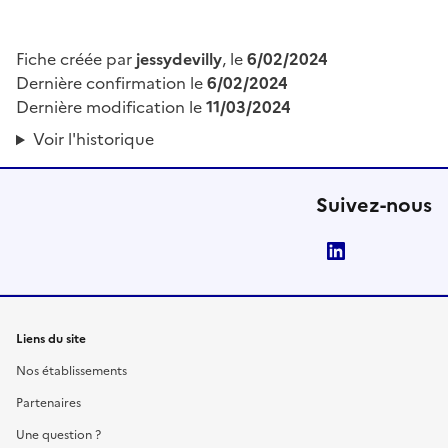
Fiche créée par
jessydevilly
, le
6/02/2024
Dernière confirmation le
6/02/2024
Dernière modification le
11/03/2024
Voir l'historique
Suivez-nous
LinkedIn
Liens du site
Nos établissements
Partenaires
Une question ?