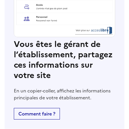
Vous êtes le gérant de
l’établissement, partagez
ces informations sur
votre site
En un copier-coller, affichez les informations
principales de votre établissement.
Comment faire ?