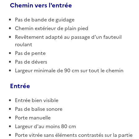
Chemin vers l'entrée
Pas de bande de guidage
Chemin extérieur de plain pied
Revêtement adapté au passage d’un fauteuil
roulant
Pas de pente
Pas de dévers
Largeur minimale de 90 cm sur tout le chemin
Entrée
Entrée bien visible
Pas de balise sonore
Porte manuelle
Largeur d'au moins 80 cm
Porte vitrée sans éléments contrastés sur la partie