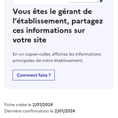
Vous êtes le gérant de
l’établissement, partagez
ces informations sur
votre site
En un copier-coller, affichez les informations
principales de votre établissement.
Comment faire ?
Fiche créée le
2/01/2024
Dernière confirmation le
2/01/2024