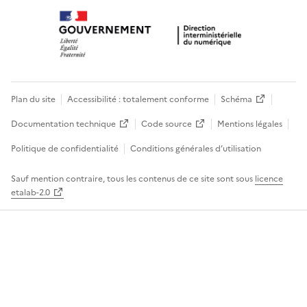
Plan du site
Accessibilité : totalement conforme
Schéma
Documentation technique
Code source
Mentions légales
Politique de confidentialité
Conditions générales d’utilisation
Sauf mention contraire, tous les contenus de ce site sont sous
licence
etalab-2.0