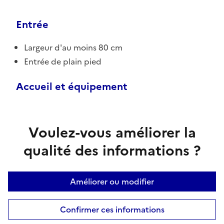
Entrée
Largeur d'au moins 80 cm
Entrée de plain pied
Accueil et équipement
Voulez-vous améliorer la
qualité des informations ?
Améliorer ou modifier
Confirmer ces informations