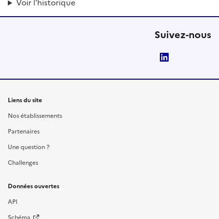
Voir l'historique
Suivez-nous
LinkedIn
Liens du site
Nos établissements
Partenaires
Une question ?
Challenges
Données ouvertes
API
Schéma