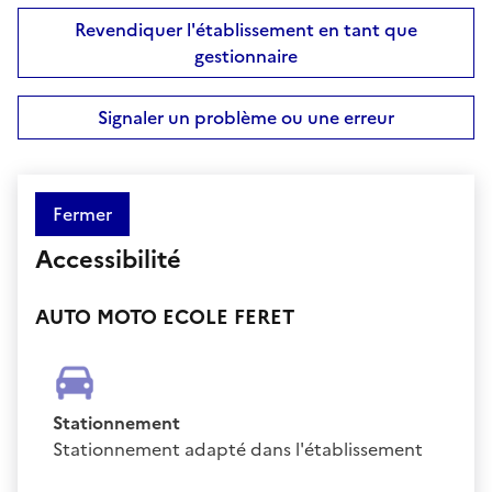
Revendiquer l'établissement en tant que
gestionnaire
Signaler un problème ou une erreur
Fermer
Accessibilité
AUTO MOTO ECOLE FERET
Stationnement
Stationnement adapté dans l'établissement