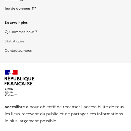
Jeu de données
En savoir plus
Qui sommes-nous ?
Statistiques
Contactez-nous
RÉPUBLIQUE
FRANÇAISE
acceslibre
a pour objectif de recenser l'accessibilité de tous
les lieux recevant du public et de partager ces informations
le plus largement possible.