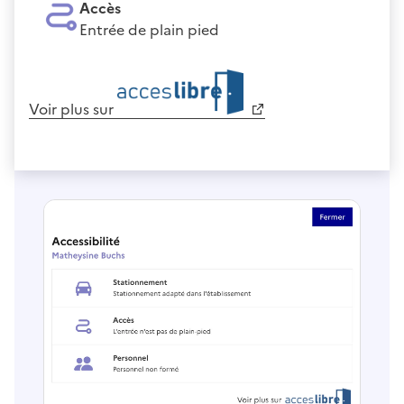
Accès
Entrée de plain pied
Voir plus sur