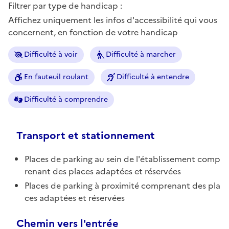
Filtrer par type de handicap :
Affichez uniquement les infos d'accessibilité qui vous
concernent, en fonction de votre handicap
Difficulté à voir
Difficulté à marcher
En fauteuil roulant
Difficulté à entendre
Difficulté à comprendre
Transport et stationnement
Places de parking au sein de l'établissement comp
renant des places adaptées et réservées
Places de parking à proximité comprenant des pla
ces adaptées et réservées
Chemin vers l'entrée