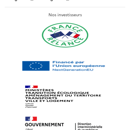
Nos investisseurs