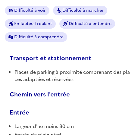
Difficulté à voir
Difficulté à marcher
En fauteuil roulant
Difficulté à entendre
Difficulté à comprendre
Transport et stationnement
Places de parking à proximité comprenant des pla
ces adaptées et réservées
Chemin vers l'entrée
Entrée
Largeur d'au moins 80 cm
Entrée de plain pied