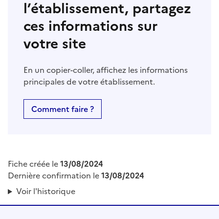
l’établissement, partagez
ces informations sur
votre site
En un copier-coller, affichez les informations
principales de votre établissement.
Comment faire ?
Fiche créée le
13/08/2024
Dernière confirmation le
13/08/2024
Voir l'historique