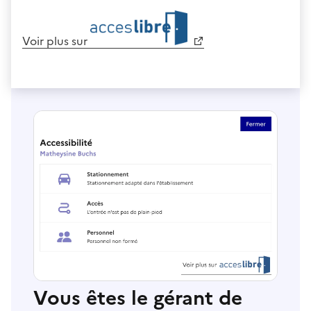
Voir plus sur
Vous êtes le gérant de