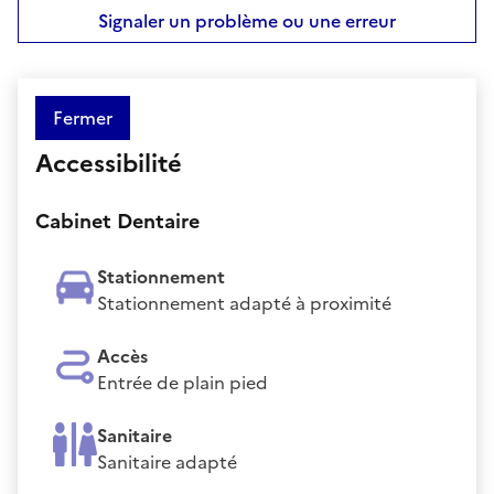
Signaler un problème ou une erreur
Fermer
Accessibilité
Cabinet Dentaire
Stationnement
Stationnement adapté à proximité
Accès
Entrée de plain pied
Sanitaire
Sanitaire adapté