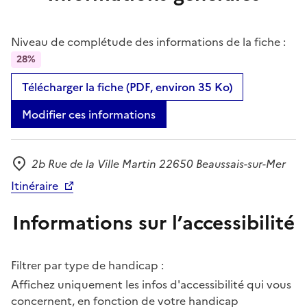
Niveau de complétude des informations de la fiche :
28%
Télécharger la fiche (PDF, environ 35 Ko)
Modifier ces informations
2b Rue de la Ville Martin 22650 Beaussais-sur-Mer
Adresse
Itinéraire
Informations sur l’accessibilité
Filtrer par type de handicap :
Affichez uniquement les infos d'accessibilité qui vous
concernent, en fonction de votre handicap