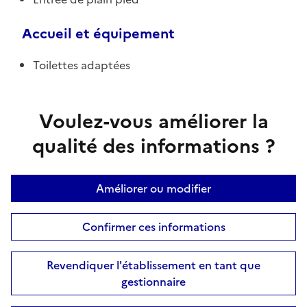
Accueil et équipement
Toilettes adaptées
Voulez-vous améliorer la
qualité des informations ?
Améliorer ou modifier
Confirmer ces informations
Revendiquer l'établissement en tant que
gestionnaire