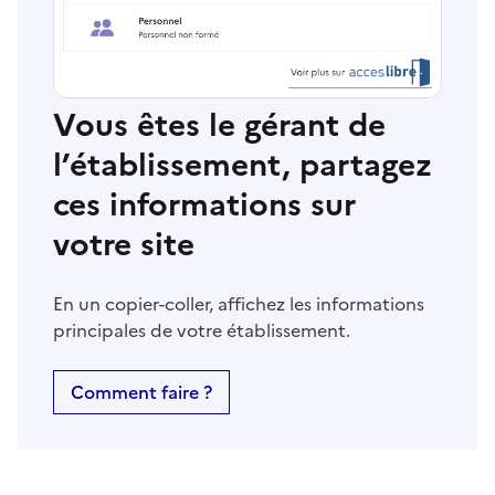
Vous êtes le gérant de
l’établissement, partagez
ces informations sur
votre site
En un copier-coller, affichez les informations
principales de votre établissement.
Comment faire ?