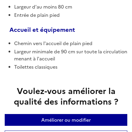
Largeur d'au moins 80 cm
Entrée de plain pied
Accueil et équipement
Chemin vers l'accueil de plain pied
Largeur minimale de 90 cm sur toute la circulation
menant à l'accueil
Toilettes classiques
Voulez-vous améliorer la
qualité des informations ?
Améliorer ou modifier