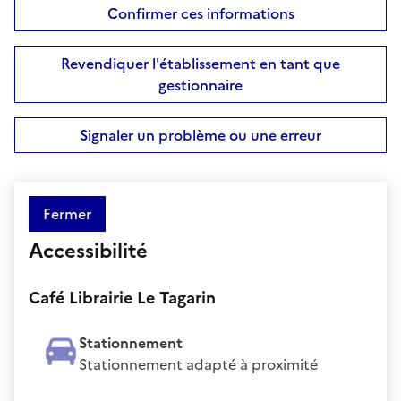
Confirmer ces informations
Revendiquer l'établissement en tant que
gestionnaire
Signaler un problème ou une erreur
Fermer
Accessibilité
Café Librairie Le Tagarin
Stationnement
Stationnement adapté à proximité