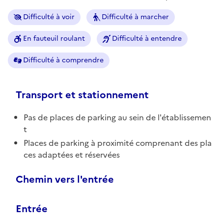
Difficulté à voir
Difficulté à marcher
En fauteuil roulant
Difficulté à entendre
Difficulté à comprendre
Transport et stationnement
Pas de places de parking au sein de l'établissemen
t
Places de parking à proximité comprenant des pla
ces adaptées et réservées
Chemin vers l'entrée
Entrée