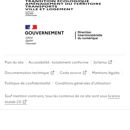
Plan du site
Accessibilité : totalement conforme
Schéma
Documentation technique
Code source
Mentions légales
Politique de confidentialité
Conditions générales d’utilisation
Sauf mention contraire, tous les contenus de ce site sont sous
licence
etalab-2.0