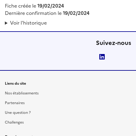
Fiche créée le
19/02/2024
Dernière confirmation le
19/02/2024
Voir l'historique
Suivez-nous
LinkedIn
Liens du site
Nos établissements
Partenaires
Une question ?
Challenges