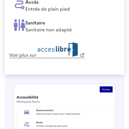
Accès
Entrée de plain pied
Sanitaire
Sanitaire non adapté
Voir plus sur