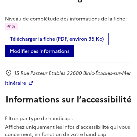
Niveau de complétude des informations de la fiche :
41%
Télécharger la fiche (PDF, environ 35 Ko)
Modifier ces informations
15 Rue Pasteur Etables 22680 Binic-Étables-sur-Mer
Adresse
Itinéraire
Informations sur l’accessibilité
Filtrer par type de handicap :
Affichez uniquement les infos d'accessibilité qui vous
concernent, en fonction de votre handicap