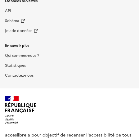
Données ouvertes
API
Schéma
Jeu de données
En savoir plus
Qui sommes-nous ?
Statistiques
Contactez-nous
RÉPUBLIQUE
FRANÇAISE
acceslibre
a pour objectif de recenser l'accessibilité de tous