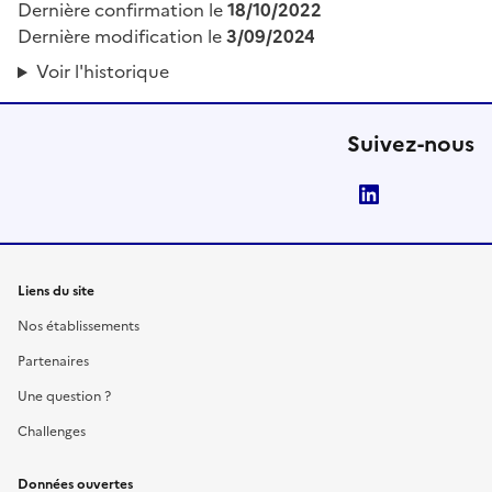
Dernière confirmation le
18/10/2022
Dernière modification le
3/09/2024
Voir l'historique
Suivez-nous
LinkedIn
Liens du site
Nos établissements
Partenaires
Une question ?
Challenges
Données ouvertes