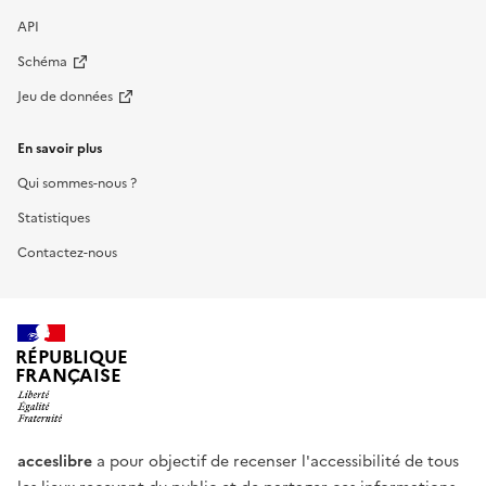
API
Schéma
Jeu de données
En savoir plus
Qui sommes-nous ?
Statistiques
Contactez-nous
RÉPUBLIQUE
FRANÇAISE
acceslibre
a pour objectif de recenser l'accessibilité de tous