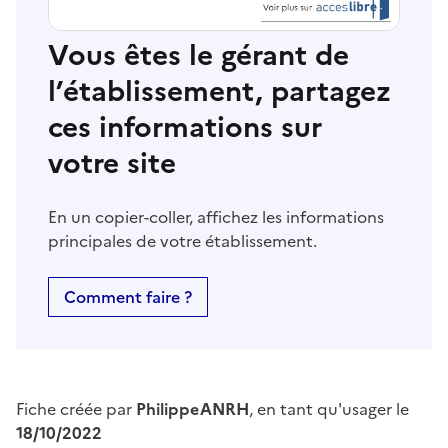
Vous êtes le gérant de
l’établissement, partagez
ces informations sur
votre site
En un copier-coller, affichez les informations
principales de votre établissement.
Comment faire ?
Fiche créée par
PhilippeANRH
, en tant qu'usager le
18/10/2022