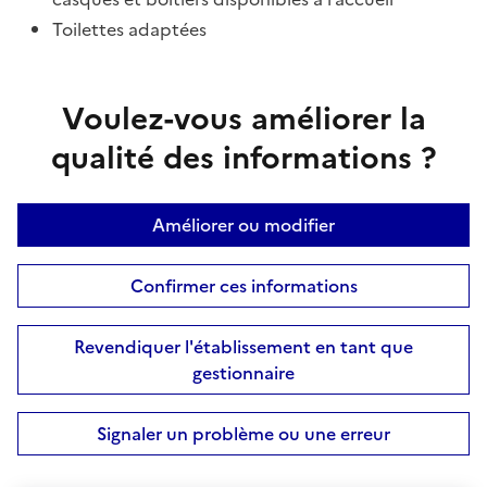
Toilettes adaptées
Voulez-vous améliorer la
qualité des informations ?
Améliorer ou modifier
Confirmer ces informations
Revendiquer l'établissement en tant que
gestionnaire
Signaler un problème ou une erreur