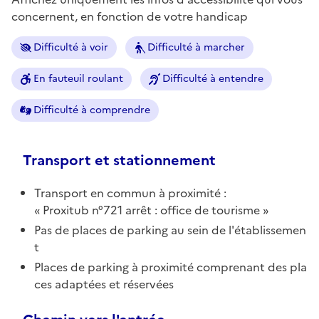
concernent, en fonction de votre handicap
Difficulté à voir
Difficulté à marcher
En fauteuil roulant
Difficulté à entendre
Difficulté à comprendre
Transport et stationnement
Transport en commun à proximité :
Proxitub n°721 arrêt : office de tourisme
Pas de places de parking au sein de l'établissemen
t
Places de parking à proximité comprenant des pla
ces adaptées et réservées