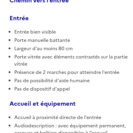
Chemin vers l'entrée
Entrée
Entrée bien visible
Porte manuelle battante
Largeur d'au moins 80 cm
Porte vitrée avec éléments contrastés sur la partie
vitrée
Présence de 2 marches pour atteindre l'entrée
Pas de possibilité d'aide humaine
Pas de dispositif d'appel
Accueil et équipement
Accueil à proximité directe de l'entrée
Audiodescription : avec équipement permanent,
casques et boîtiers disponibles à l’accueil