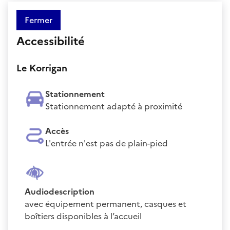
Fermer
Accessibilité
Le Korrigan
Stationnement
Stationnement adapté à proximité
Accès
L'entrée n'est pas de plain-pied
Audiodescription
avec équipement permanent, casques et
boîtiers disponibles à l’accueil