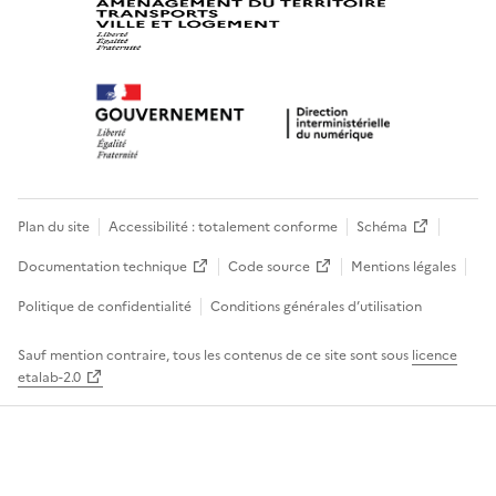
Plan du site
Accessibilité : totalement conforme
Schéma
Documentation technique
Code source
Mentions légales
Politique de confidentialité
Conditions générales d’utilisation
Sauf mention contraire, tous les contenus de ce site sont sous
licence
etalab-2.0