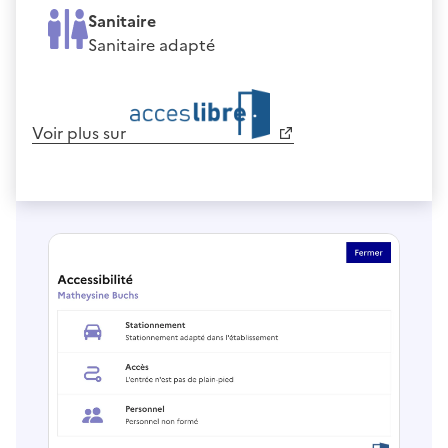
Sanitaire
Sanitaire adapté
Voir plus sur