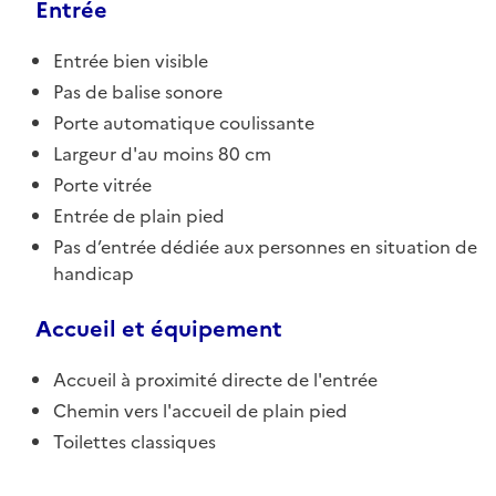
Entrée
Entrée bien visible
Pas de balise sonore
Porte automatique coulissante
Largeur d'au moins 80 cm
Porte vitrée
Entrée de plain pied
Pas d’entrée dédiée aux personnes en situation de
handicap
Accueil et équipement
Accueil à proximité directe de l'entrée
Chemin vers l'accueil de plain pied
Toilettes classiques