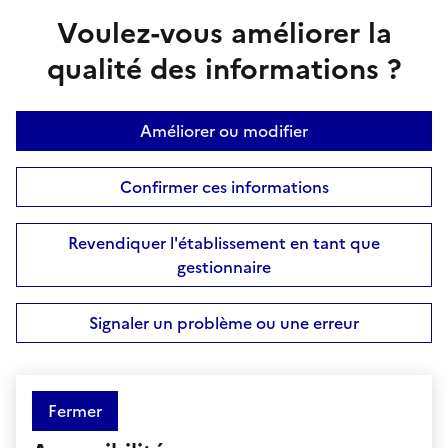
Voulez-vous améliorer la
qualité des informations ?
Améliorer ou modifier
Confirmer ces informations
Revendiquer l'établissement en tant que
gestionnaire
Signaler un problème ou une erreur
Fermer