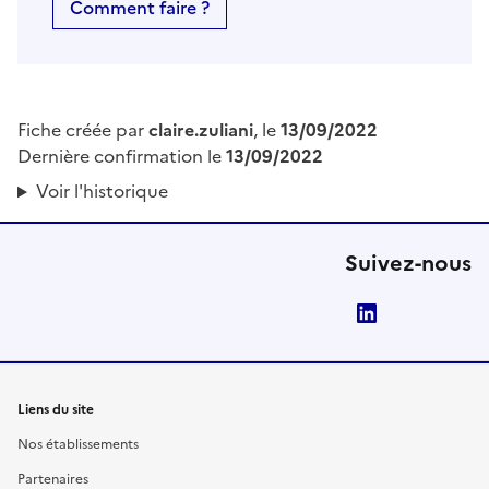
Comment faire ?
Fiche créée par
claire.zuliani
, le
13/09/2022
Dernière confirmation le
13/09/2022
Voir l'historique
Suivez-nous
LinkedIn
Liens du site
Nos établissements
Partenaires