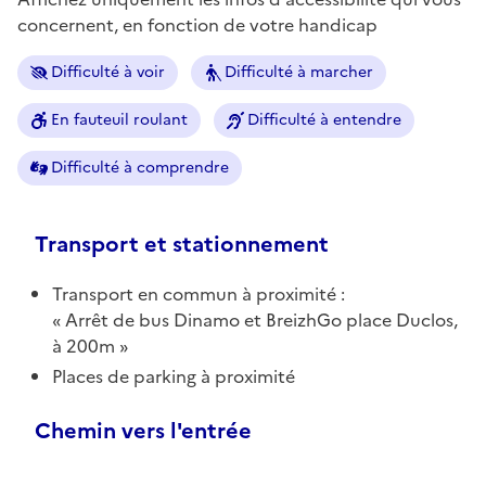
concernent, en fonction de votre handicap
Difficulté à voir
Difficulté à marcher
En fauteuil roulant
Difficulté à entendre
Difficulté à comprendre
Transport et stationnement
Transport en commun à proximité :
Arrêt de bus Dinamo et BreizhGo place Duclos,
à 200m
Places de parking à proximité
Chemin vers l'entrée