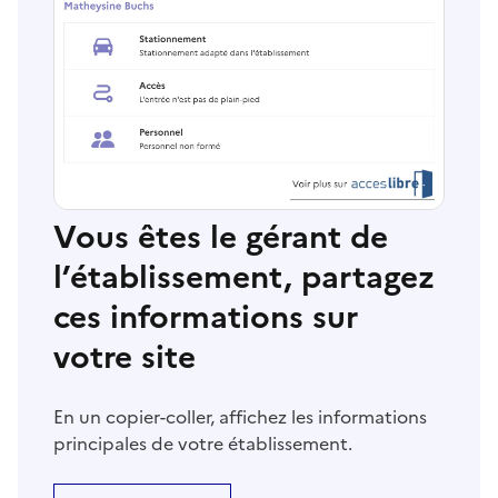
Vous êtes le gérant de
l’établissement, partagez
ces informations sur
votre site
En un copier-coller, affichez les informations
principales de votre établissement.