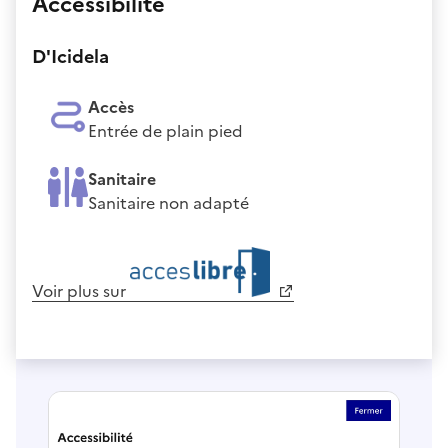
Accessibilité
D'Icidela
Accès
Entrée de plain pied
Sanitaire
Sanitaire non adapté
Voir plus sur