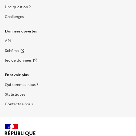
Une question ?
Challenges
Données ouvertes
API
Schéma
Jeu de données
En savoir plus
Qui sommes-nous ?
Statistiques
Contactez-nous
RÉPUBLIQUE