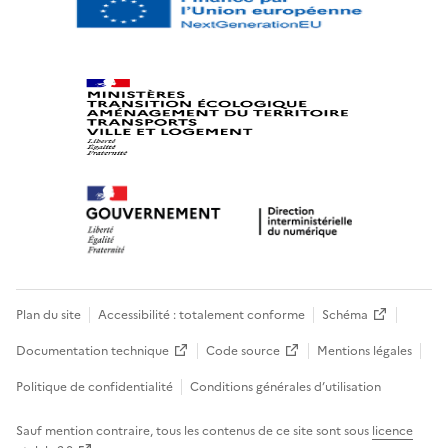
Plan du site
Accessibilité : totalement conforme
Schéma
Documentation technique
Code source
Mentions légales
Politique de confidentialité
Conditions générales d’utilisation
Sauf mention contraire, tous les contenus de ce site sont sous
licence