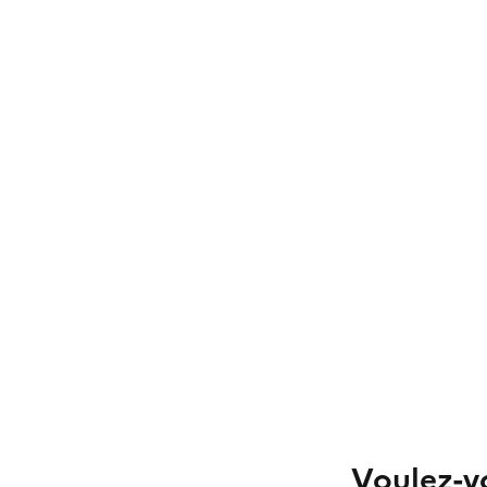
Voulez-vo