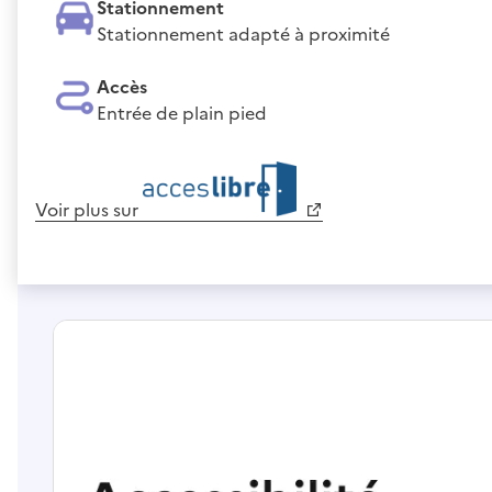
Stationnement
Stationnement adapté à proximité
Accès
Entrée de plain pied
Voir plus sur