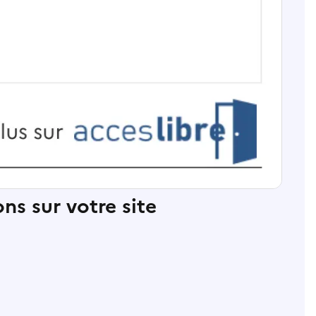
ns sur votre site