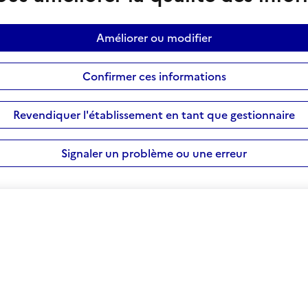
Améliorer ou modifier
Confirmer ces informations
Revendiquer l'établissement en tant que gestionnaire
Signaler un problème ou une erreur