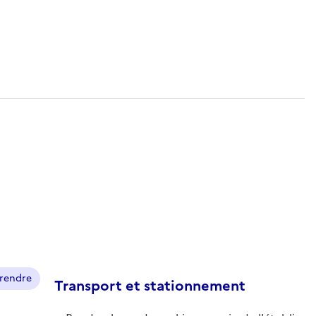
prendre
Transport et stationnement