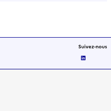
Suivez-nous
LinkedIn