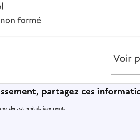
lissement, partagez ces informatio
pales de votre établissement.