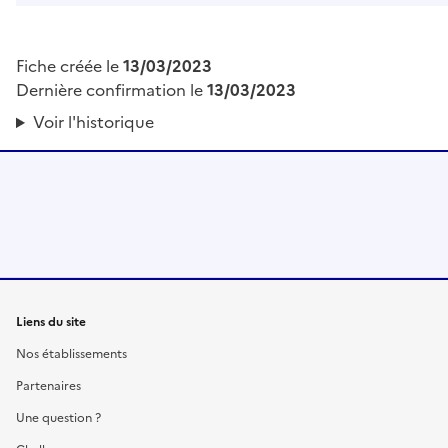
Fiche créée le
13/03/2023
Dernière confirmation le
13/03/2023
Voir l'historique
Liens du site
Nos établissements
Partenaires
Une question ?