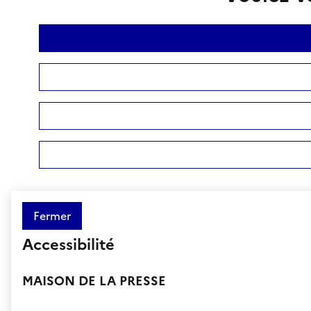
Fermer
Accessibilité
MAISON DE LA PRESSE