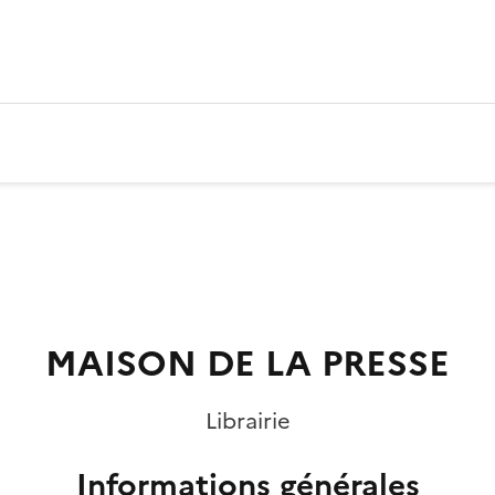
MAISON DE LA PRESSE
Librairie
Informations générales