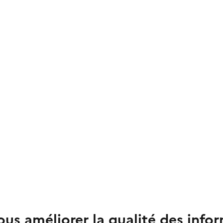
us améliorer la qualité des info