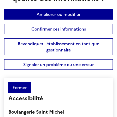
Améliorer ou modifier
Confirmer ces informations
Revendiquer l'établissement en tant que
gestionnaire
Signaler un problème ou une erreur
Fermer
Accessibilité
Boulangerie Saint Michel