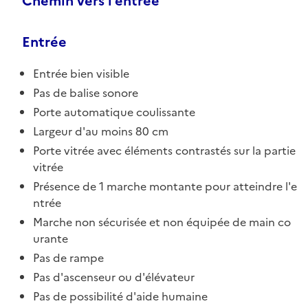
Chemin vers l'entrée
Entrée
Entrée bien visible
Pas de balise sonore
Porte automatique coulissante
Largeur d'au moins 80 cm
Porte vitrée avec éléments contrastés sur la partie
vitrée
Présence de 1 marche montante pour atteindre l'e
ntrée
Marche non sécurisée et non équipée de main co
urante
Pas de rampe
Pas d'ascenseur ou d'élévateur
Pas de possibilité d'aide humaine