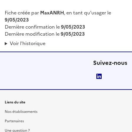
Fiche créée par
MaxANRH
, en tant qu'usager le
9/05/2023
Dernière confirmation le
9/05/2023
Dernière modification le
9/05/2023
Voir l'historique
Suivez-nous
LinkedIn
Liens du site
Nos établissements
Partenaires
Une question ?