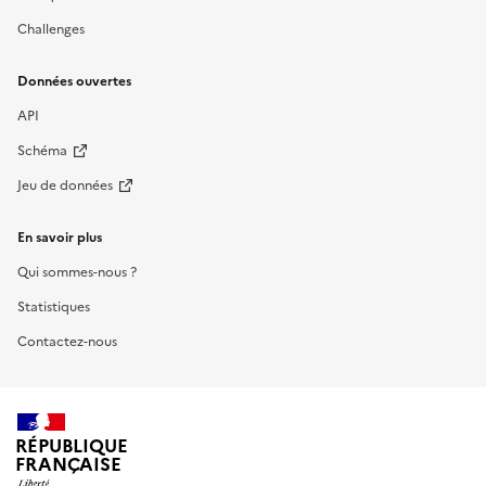
Challenges
Données ouvertes
API
Schéma
Jeu de données
En savoir plus
Qui sommes-nous ?
Statistiques
Contactez-nous
RÉPUBLIQUE
FRANÇAISE