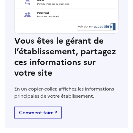
Vous êtes le gérant de
l’établissement, partagez
ces informations sur
votre site
En un copier-coller, affichez les informations
principales de votre établissement.
Comment faire ?