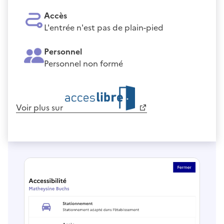
Accès
L'entrée n'est pas de plain-pied
Personnel
Personnel non formé
Voir plus sur