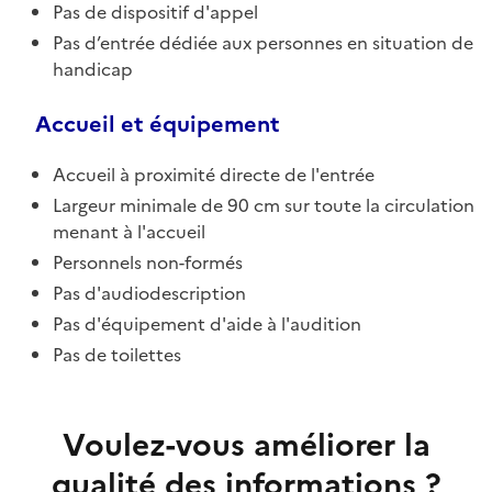
Pas de dispositif d'appel
Pas d’entrée dédiée aux personnes en situation de
handicap
Accueil et équipement
Accueil à proximité directe de l'entrée
Largeur minimale de 90 cm sur toute la circulation
menant à l'accueil
Personnels non-formés
Pas d'audiodescription
Pas d'équipement d'aide à l'audition
Pas de toilettes
Voulez-vous améliorer la
qualité des informations ?