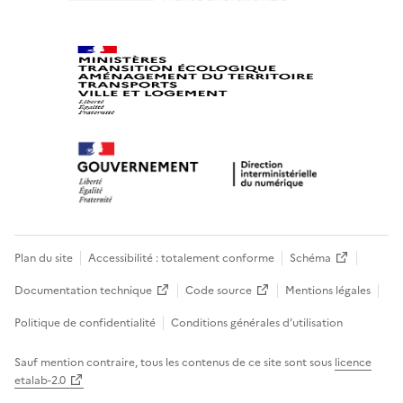
Plan du site
Accessibilité : totalement conforme
Schéma
Documentation technique
Code source
Mentions légales
Politique de confidentialité
Conditions générales d’utilisation
Sauf mention contraire, tous les contenus de ce site sont sous
licence
etalab-2.0