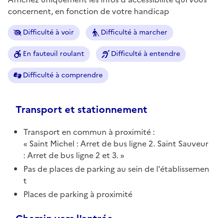
concernent, en fonction de votre handicap
Difficulté à voir
Difficulté à marcher
En fauteuil roulant
Difficulté à entendre
Difficulté à comprendre
Transport et stationnement
Transport en commun à proximité :
Saint Michel : Arret de bus ligne 2. Saint Sauveur
: Arret de bus ligne 2 et 3.
Pas de places de parking au sein de l'établissemen
t
Places de parking à proximité