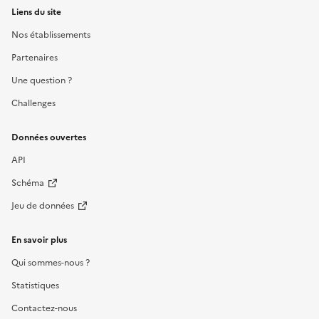
Liens du site
Nos établissements
Partenaires
Une question ?
Challenges
Données ouvertes
API
Schéma
Jeu de données
En savoir plus
Qui sommes-nous ?
Statistiques
Contactez-nous