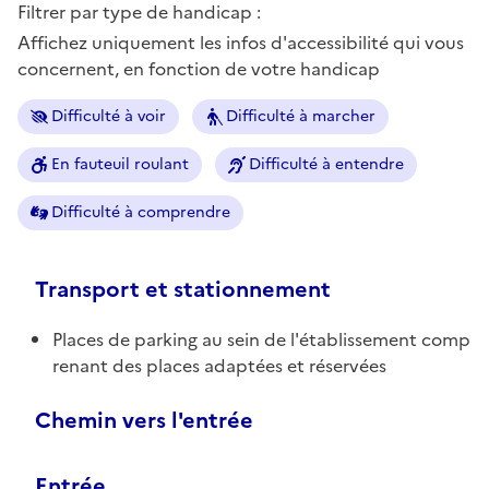
Filtrer par type de handicap :
Affichez uniquement les infos d'accessibilité qui vous
concernent, en fonction de votre handicap
Difficulté à voir
Difficulté à marcher
En fauteuil roulant
Difficulté à entendre
Difficulté à comprendre
Transport et stationnement
Places de parking au sein de l'établissement comp
renant des places adaptées et réservées
Chemin vers l'entrée
Entrée