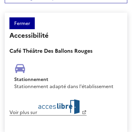
Fermer
Accessibilité
Café Théâtre Des Ballons Rouges
Stationnement
Stationnement adapté dans l'établissement
Voir plus sur