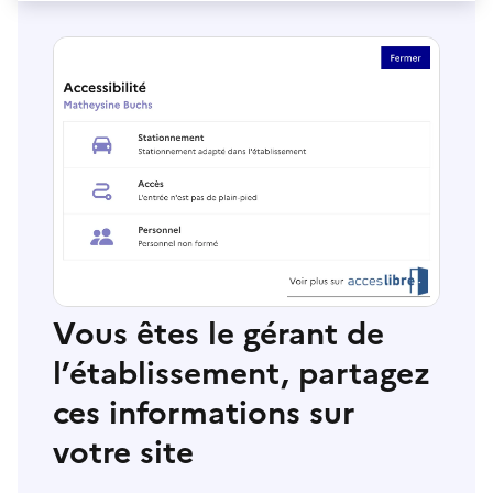
Vous êtes le gérant de
l’établissement, partagez
ces informations sur
votre site