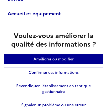
Accueil et équipement
Voulez-vous améliorer la
qualité des informations ?
Améliorer ou modifier
Confirmer ces informations
Revendiquer l'établissement en tant que
gestionnaire
Signaler un problème ou une erreur