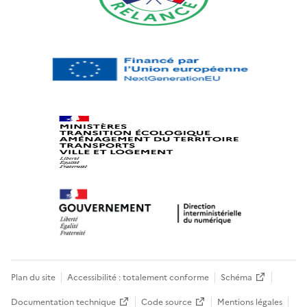
Plan du site
Accessibilité : totalement conforme
Schéma
Documentation technique
Code source
Mentions légales