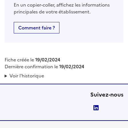
En un copier-coller, affichez les informations
principales de votre établissement.
Comment faire ?
Fiche créée le
19/02/2024
Dernière confirmation le
19/02/2024
Voir l'historique
Suivez-nous
LinkedIn