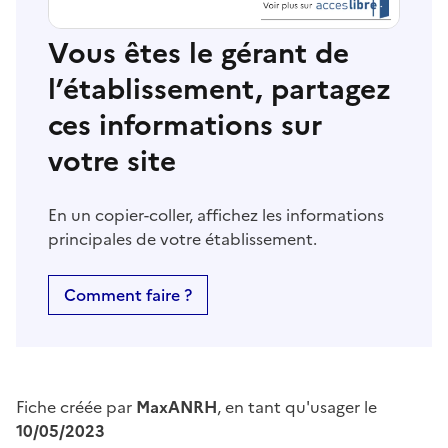
Vous êtes le gérant de
l’établissement, partagez
ces informations sur
votre site
En un copier-coller, affichez les informations
principales de votre établissement.
Comment faire ?
Fiche créée par
MaxANRH
, en tant qu'usager le
10/05/2023