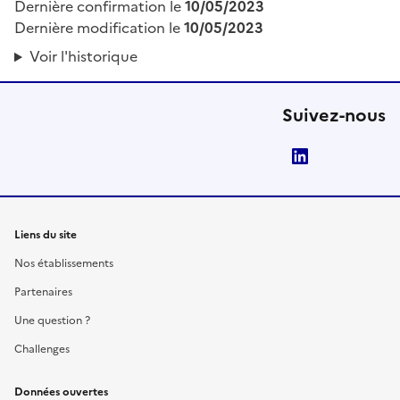
Dernière confirmation le
10/05/2023
Dernière modification le
10/05/2023
Voir l'historique
Suivez-nous
LinkedIn
Liens du site
Nos établissements
Partenaires
Une question ?
Challenges
Données ouvertes