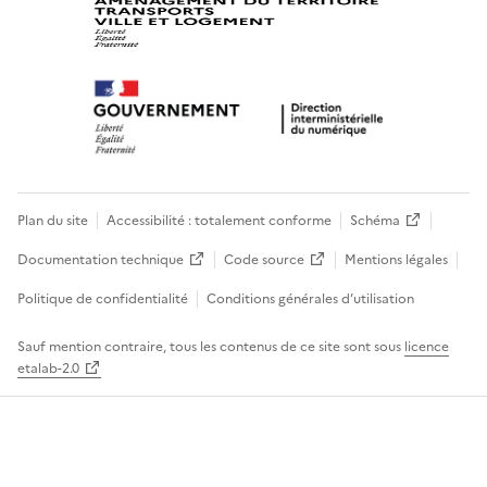
Plan du site
Accessibilité : totalement conforme
Schéma
Documentation technique
Code source
Mentions légales
Politique de confidentialité
Conditions générales d’utilisation
Sauf mention contraire, tous les contenus de ce site sont sous
licence
etalab-2.0