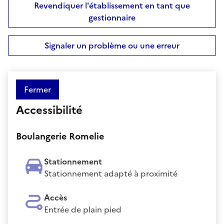
Revendiquer l'établissement en tant que
gestionnaire
Signaler un problème ou une erreur
Fermer
Accessibilité
Boulangerie Romelie
Stationnement
Stationnement adapté à proximité
Accès
Entrée de plain pied