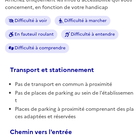
concernent, en fonction de votre handicap
Difficulté à voir
Difficulté à marcher
En fauteuil roulant
Difficulté à entendre
Difficulté à comprendre
Transport et stationnement
Pas de transport en commun à proximité
Pas de places de parking au sein de l'établissemen
t
Places de parking à proximité comprenant des pla
ces adaptées et réservées
Chemin vers l'entrée