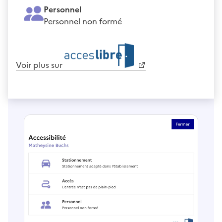
Personnel
Personnel non formé
Voir plus sur