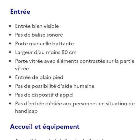
Entrée
Entrée bien visible
Pas de balise sonore
Porte manuelle battante
Largeur d'au moins 80 cm
Porte vitrée avec éléments contrastés sur la partie
vitrée
Entrée de plain pied
Pas de possibilité d'aide humaine
Pas de dispositif d'appel
Pas d’entrée dédiée aux personnes en situation de
handicap
Accueil et équipement