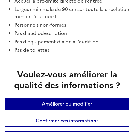
Accueil à proximité directe de l'entrée
Largeur minimale de 90 cm sur toute la circulation
menant à l'accueil
Personnels non-formés
Pas d'audiodescription
Pas d'équipement d'aide à l'audition
Pas de toilettes
Voulez-vous améliorer la
qualité des informations ?
Améliorer ou modifier
Confirmer ces informations