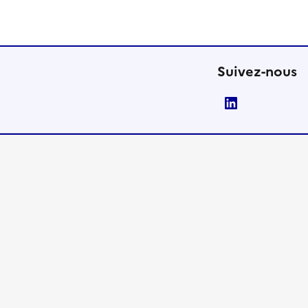
Suivez-nous
LinkedIn