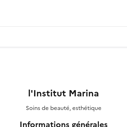
l'Institut Marina
Soins de beauté, esthétique
Informations générales