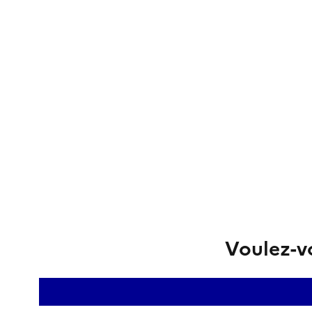
Voulez-vo