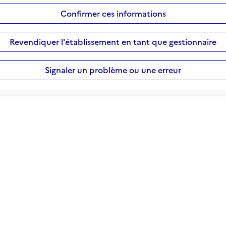
Confirmer ces informations
Revendiquer l'établissement en tant que gestionnaire
Signaler un problème ou une erreur