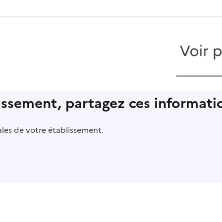
lissement, partagez ces informatio
pales de votre établissement.