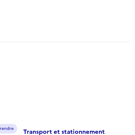
prendre
Transport et stationnement