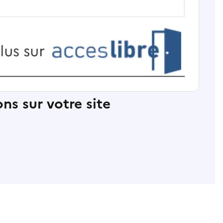
ns sur votre site