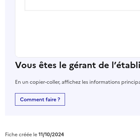
Vous êtes le gérant de l’étab
En un copier-coller, affichez les informations princi
Comment faire ?
Fiche créée le
11/10/2024