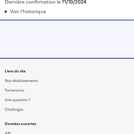
Dernière confirmation le
11/10/2024
Voir l'historique
Liens du site
Nos établissements
Partenaires
Une question ?
Challenges
Données ouvertes
API