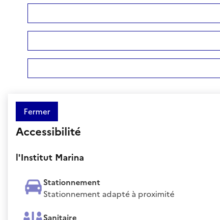
Fermer
Accessibilité
l'Institut Marina
Stationnement
Stationnement adapté à proximité
Sanitaire