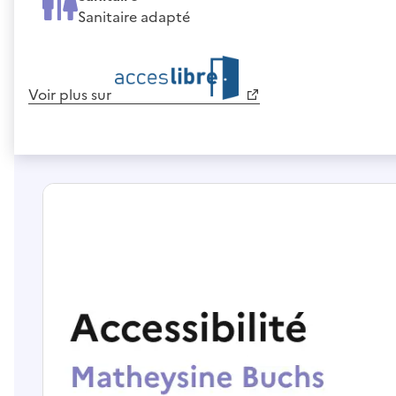
Sanitaire adapté
Voir plus sur