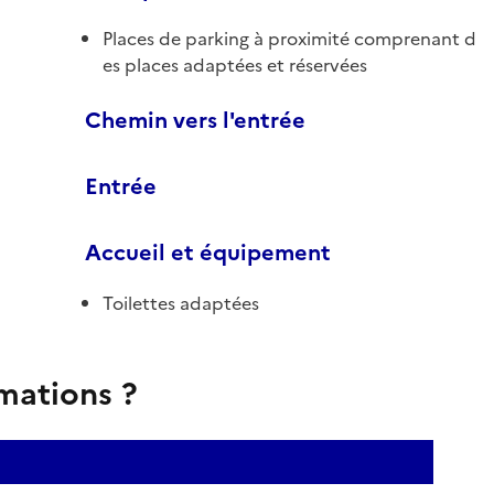
Places de parking à proximité comprenant d
es places adaptées et réservées
Chemin vers l'entrée
Entrée
Accueil et équipement
Toilettes adaptées
rmations ?