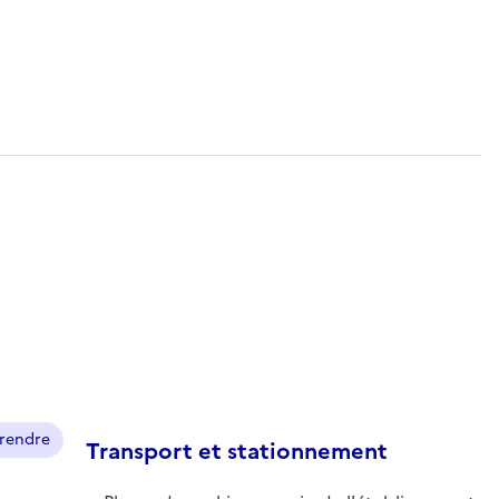
prendre
Transport et stationnement