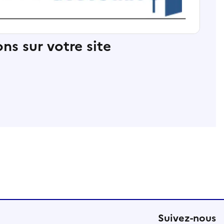
ns sur votre site
Suivez-nous