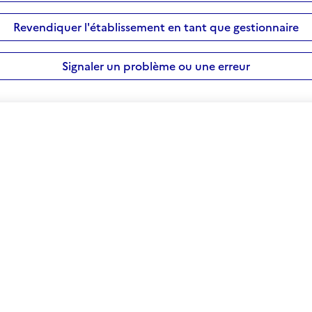
Revendiquer l'établissement en tant que gestionnaire
Signaler un problème ou une erreur