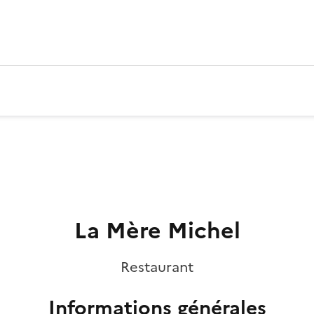
La Mère Michel
Restaurant
Informations générales