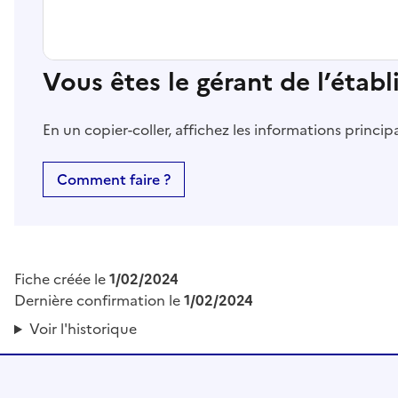
Vous êtes le gérant de l’étab
En un copier-coller, affichez les informations princi
Comment faire ?
Fiche créée le
1/02/2024
Dernière confirmation le
1/02/2024
Voir l'historique