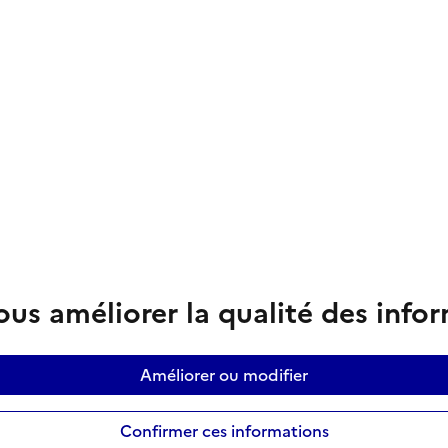
us améliorer la qualité des info
Améliorer ou modifier
Confirmer ces informations