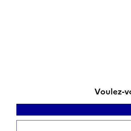
Voulez-vo