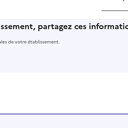
lissement, partagez ces informatio
pales de votre établissement.