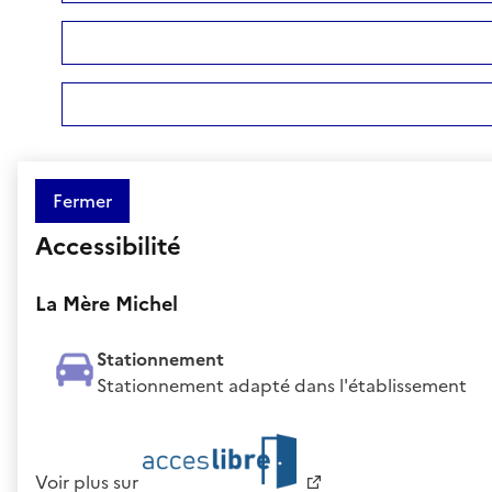
Fermer
Accessibilité
La Mère Michel
Stationnement
Stationnement adapté dans l'établissement
Voir plus sur