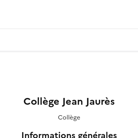
Collège Jean Jaurès
Collège
Informations générales