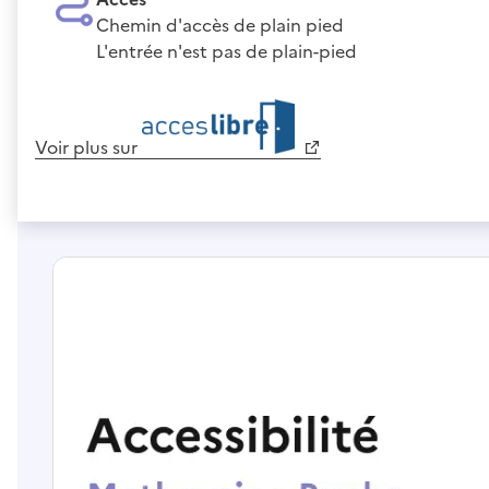
Chemin d'accès de plain pied
L'entrée n'est pas de plain-pied
Voir plus sur