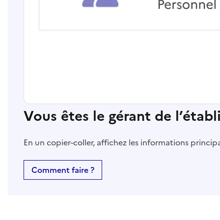
Vous êtes le gérant de l’étab
En un copier-coller, affichez les informations princi
Comment faire ?