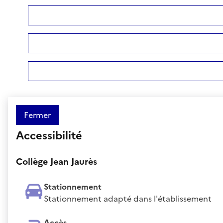
Fermer
Accessibilité
Collège Jean Jaurès
Stationnement
Stationnement adapté dans l'établissement
Accès