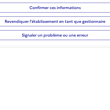
Confirmer ces informations
Revendiquer l'établissement en tant que gestionnaire
Signaler un problème ou une erreur