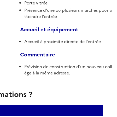
Porte vitrée
Présence d'une ou plusieurs marches pour a
tteindre l'entrée
Accueil et équipement
Accueil à proximité directe de l'entrée
Commentaire
Prévision de construction d'un nouveau coll
ège à la même adresse.
rmations ?