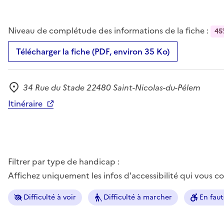
Niveau de complétude des informations de la fiche :
45
Télécharger la fiche (PDF, environ 35 Ko)
34 Rue du Stade 22480 Saint-Nicolas-du-Pélem
Adresse
Itinéraire
Filtrer par type de handicap :
Affichez uniquement les infos d'accessibilité qui vous 
Difficulté à voir
Difficulté à marcher
En faut