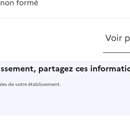
lissement, partagez ces informatio
pales de votre établissement.