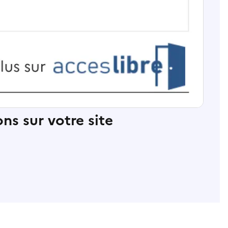
ns sur votre site