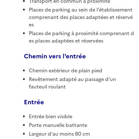
Transport en commun à proximité
Places de parking au sein de l'établissement
comprenant des places adaptées et réservé
es
Places de parking à proximité comprenant d
es places adaptées et réservées
Chemin vers l'entrée
Chemin extérieur de plain pied
Revêtement adapté au passage d’un
fauteuil roulant
Entrée
Entrée bien visible
Porte manuelle battante
Largeur d'au moins 80 cm