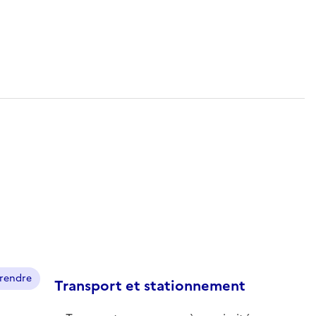
prendre
Transport et stationnement