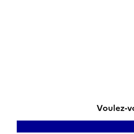
Voulez-vo