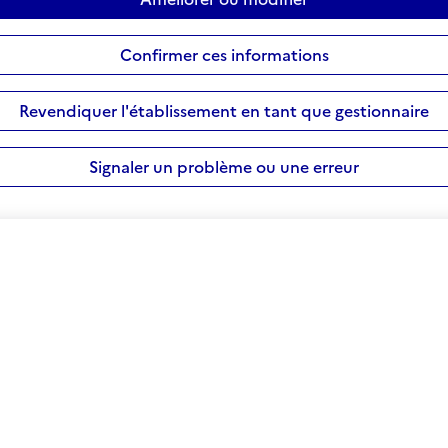
Confirmer ces informations
Revendiquer l'établissement en tant que gestionnaire
Signaler un problème ou une erreur