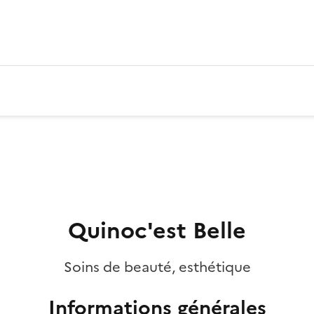
Quinoc'est Belle
Soins de beauté, esthétique
Informations générales