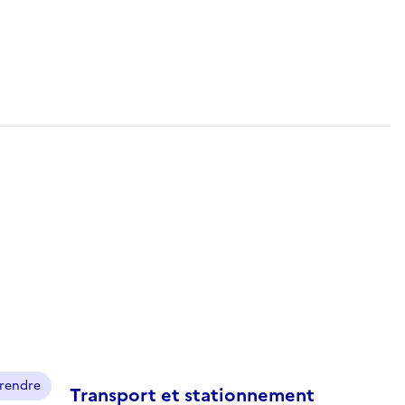
prendre
Transport et stationnement