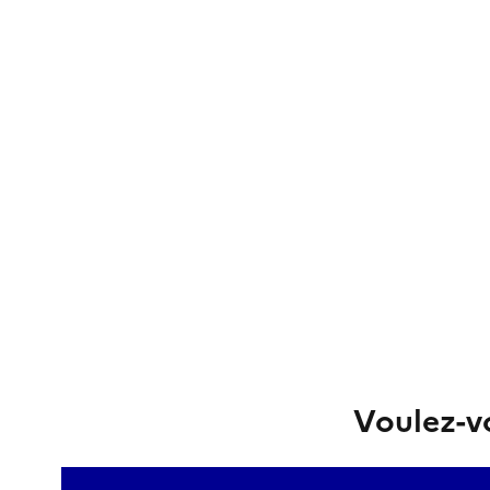
Voulez-vo