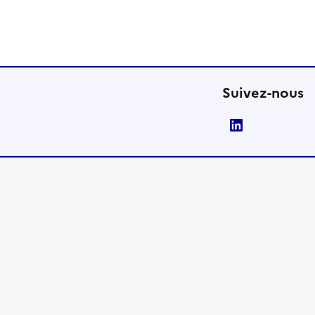
Suivez-nous
LinkedIn