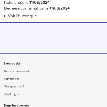
Fiche créée le
11/08/2024
Dernière confirmation le
11/08/2024
Voir l'historique
Liens du site
Nos établissements
Partenaires
Une question ?
Challenges
Données ouvertes