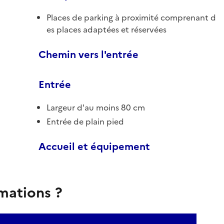
Places de parking à proximité comprenant d
es places adaptées et réservées
Chemin vers l'entrée
Entrée
Largeur d'au moins 80 cm
Entrée de plain pied
Accueil et équipement
rmations ?