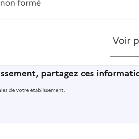
lissement, partagez ces informatio
pales de votre établissement.