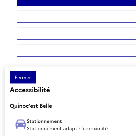
Fermer
Accessibilité
Quinoc'est Belle
Stationnement
Stationnement adapté à proximité