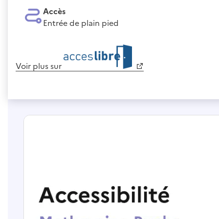
Accès
Entrée de plain pied
Voir plus sur