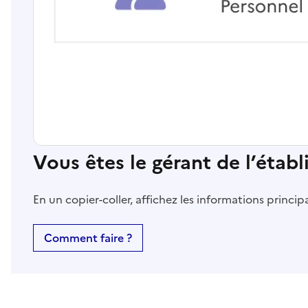
Vous êtes le gérant de l’étab
En un copier-coller, affichez les informations princi
Comment faire ?