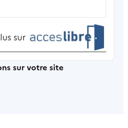
ns sur votre site