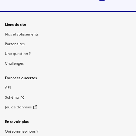
Liens du site
Nos établissements
Partenaires
Une question ?
Challenges
Données ouvertes
API
Schéma
Jeu de données
En savoir plus
Qui sommes-nous ?