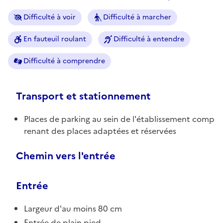
Difficulté à voir
Difficulté à marcher
En fauteuil roulant
Difficulté à entendre
Difficulté à comprendre
Transport et stationnement
Places de parking au sein de l'établissement comp
renant des places adaptées et réservées
Chemin vers l'entrée
Entrée
Largeur d'au moins 80 cm
Entrée de plain pied