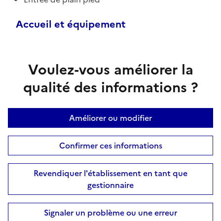
Accueil et équipement
Voulez-vous améliorer la
qualité des informations ?
Améliorer ou modifier
Confirmer ces informations
Revendiquer l'établissement en tant que
gestionnaire
Signaler un problème ou une erreur