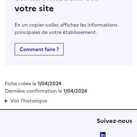
votre site
En un copier-coller, affichez les informations
principales de votre établissement.
Comment faire ?
Fiche créée le
1/04/2024
Dernière confirmation le
1/04/2024
Voir l'historique
Suivez-nous
LinkedIn