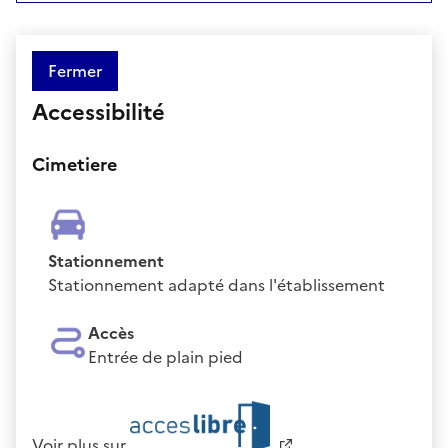
Fermer
Accessibilité
Cimetiere
Stationnement
Stationnement adapté dans l'établissement
Accès
Entrée de plain pied
Voir plus sur