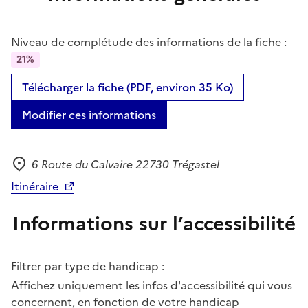
Niveau de complétude des informations de la fiche :
21%
Télécharger la fiche (PDF, environ 35 Ko)
Modifier ces informations
6 Route du Calvaire 22730 Trégastel
Adresse
Itinéraire
Informations sur l’accessibilité
Filtrer par type de handicap :
Affichez uniquement les infos d'accessibilité qui vous
concernent, en fonction de votre handicap