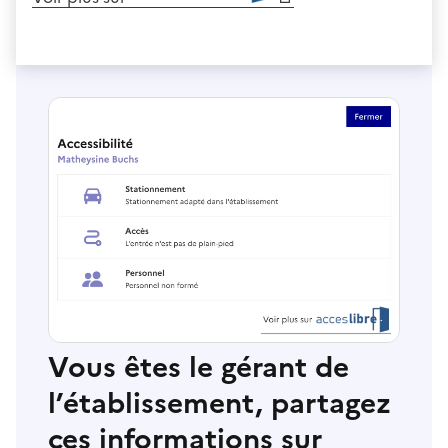
Vous êtes le gérant de
l’établissement, partagez
ces informations sur