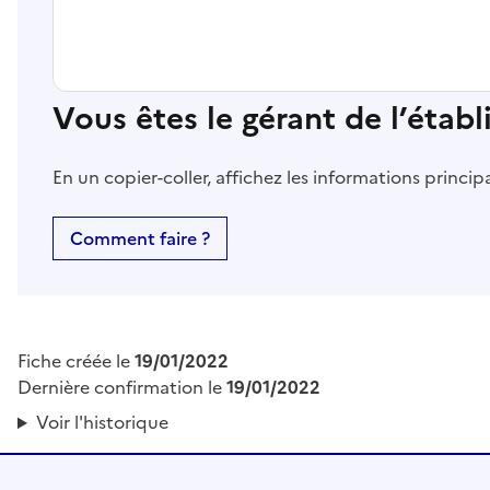
Vous êtes le gérant de l’étab
En un copier-coller, affichez les informations princi
Comment faire ?
Fiche créée le
19/01/2022
Dernière confirmation le
19/01/2022
Voir l'historique