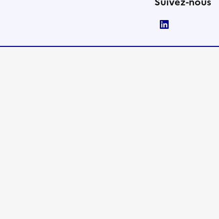
Suivez-nous
LinkedIn