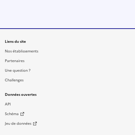
Liens du site
Nos établissements
Partenaires
Une question ?
Challenges
Données ouvertes
API
Schéma
Jeu de données