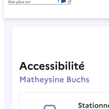
Voir plus sur