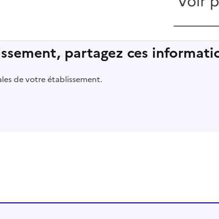
lissement, partagez ces informatio
pales de votre établissement.