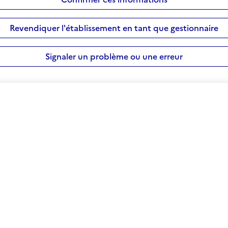
Revendiquer l'établissement en tant que gestionnaire
Signaler un problème ou une erreur