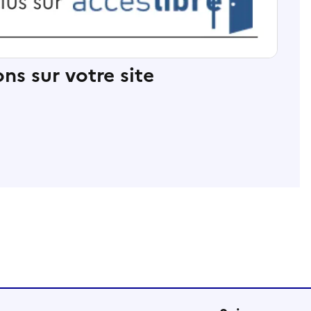
ns sur votre site