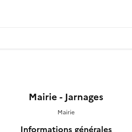
Mairie - Jarnages
Mairie
Informations générales