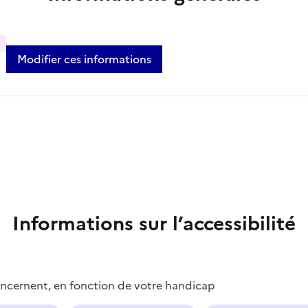
%
Modifier ces informations
Informations sur l’accessibilité
concernent, en fonction de votre handicap