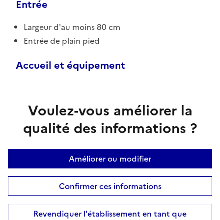
Entrée
Largeur d'au moins 80 cm
Entrée de plain pied
Accueil et équipement
Voulez-vous améliorer la
qualité des informations ?
Améliorer ou modifier
Confirmer ces informations
Revendiquer l'établissement en tant que