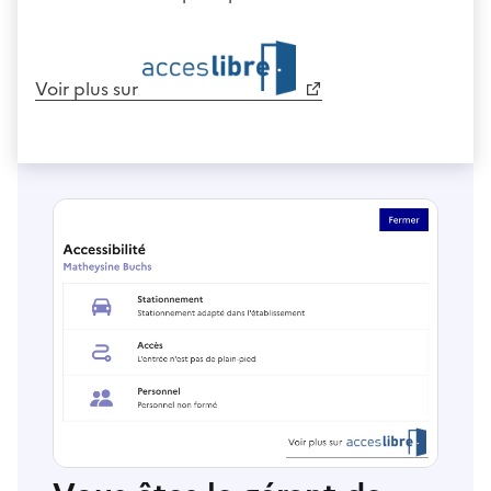
Voir plus sur