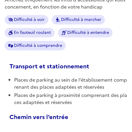
concernent, en fonction de votre handicap
Difficulté à voir
Difficulté à marcher
En fauteuil roulant
Difficulté à entendre
Difficulté à comprendre
Transport et stationnement
Places de parking au sein de l'établissement comp
renant des places adaptées et réservées
Places de parking à proximité comprenant des pla
ces adaptées et réservées
Chemin vers l'entrée