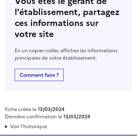
Vous êtes le gérant de
l’établissement, partagez
ces informations sur
votre site
En un copier-coller, affichez les informations
principales de votre établissement.
Comment faire ?
Fiche créée le
13/03/2024
Dernière confirmation le
13/03/2024
Voir l'historique