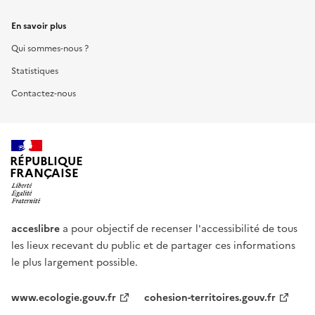
En savoir plus
Qui sommes-nous ?
Statistiques
Contactez-nous
RÉPUBLIQUE
FRANÇAISE
acceslibre
a pour objectif de recenser l'accessibilité de tous
les lieux recevant du public et de partager ces informations
le plus largement possible.
www.ecologie.gouv.fr
cohesion-territoires.gouv.fr