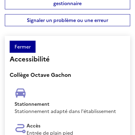
gestionnaire
Signaler un problème ou une erreur
Fermer
Accessibilité
Collège Octave Gachon
Stationnement
Stationnement adapté dans l'établissement
Accès
Entrée de plain pied