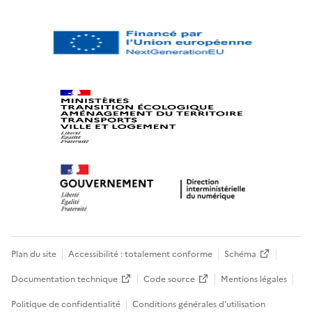
Plan du site
Accessibilité : totalement conforme
Schéma
Documentation technique
Code source
Mentions légales
Politique de confidentialité
Conditions générales d’utilisation