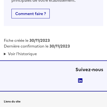
principales de votre établissement.
Comment faire ?
Fiche créée le
30/11/2023
Dernière confirmation le
30/11/2023
Voir l'historique
Suivez-nous
LinkedIn
Liens du site