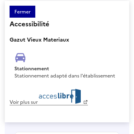
Fermer
Accessibilité
Gazut Vieux Materiaux
Stationnement
Stationnement adapté dans l'établissement
Voir plus sur