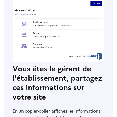
Vous êtes le gérant de
l’établissement, partagez
ces informations sur
votre site
En un copier-coller, affichez les informations