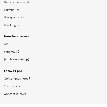
Nos établissements
Partenaires
Une question ?
Challenges
Données ouvertes
API
Schéma
Jeu de données
En savoir plus
Qui sommes-nous ?
Statistiques
Contactez-nous