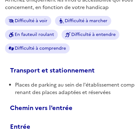
concernent, en fonction de votre handicap
Difficulté à voir
Difficulté à marcher
En fauteuil roulant
Difficulté à entendre
Difficulté à comprendre
Transport et stationnement
Places de parking au sein de l'établissement comp
renant des places adaptées et réservées
Chemin vers l'entrée
Entrée