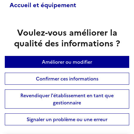
Accueil et équipement
Voulez-vous améliorer la
qualité des informations ?
Améliorer ou modifier
Confirmer ces informations
Revendiquer l'établissement en tant que
gestionnaire
Signaler un problème ou une erreur