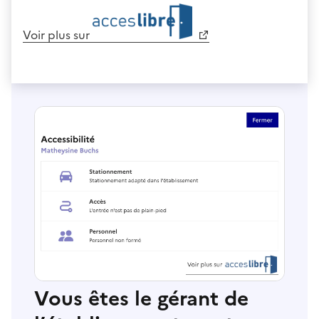
Voir plus sur
Vous êtes le gérant de