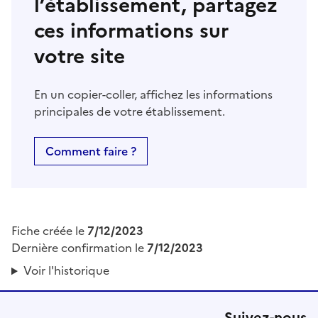
l’établissement, partagez
ces informations sur
votre site
En un copier-coller, affichez les informations
principales de votre établissement.
Comment faire ?
Fiche créée le
7/12/2023
Dernière confirmation le
7/12/2023
Voir l'historique
Suivez-nous