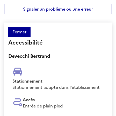
Signaler un problème ou une erreur
Fermer
Accessibilité
Devecchi Bertrand
Stationnement
Stationnement adapté dans l'établissement
Accès
Entrée de plain pied