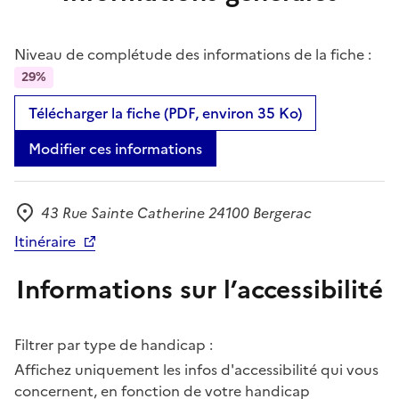
Niveau de complétude des informations de la fiche :
29%
Télécharger la fiche (PDF, environ 35 Ko)
Modifier ces informations
43 Rue Sainte Catherine 24100 Bergerac
Adresse
Itinéraire
Informations sur l’accessibilité
Filtrer par type de handicap :
Affichez uniquement les infos d'accessibilité qui vous
concernent, en fonction de votre handicap