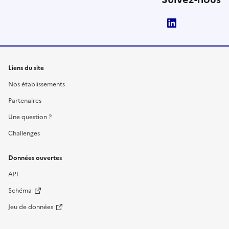
LinkedIn
Liens du site
Nos établissements
Partenaires
Une question ?
Challenges
Données ouvertes
API
Schéma
Jeu de données