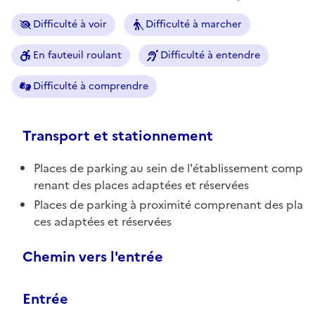
Difficulté à voir
Difficulté à marcher
En fauteuil roulant
Difficulté à entendre
Difficulté à comprendre
Transport et stationnement
Places de parking au sein de l'établissement comp
renant des places adaptées et réservées
Places de parking à proximité comprenant des pla
ces adaptées et réservées
Chemin vers l'entrée
Entrée