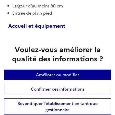
Largeur d'au moins 80 cm
Entrée de plain pied
Accueil et équipement
Voulez-vous améliorer la
qualité des informations ?
Améliorer ou modifier
Confirmer ces informations
Revendiquer l'établissement en tant que
gestionnaire