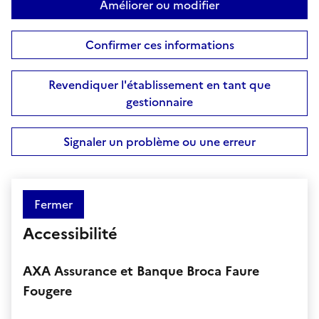
Améliorer ou modifier
Confirmer ces informations
Revendiquer l'établissement en tant que
gestionnaire
Signaler un problème ou une erreur
Fermer
Accessibilité
AXA Assurance et Banque Broca Faure
Fougere