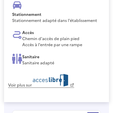
Stationnement
Stationnement adapté dans l'établissement
Accès
Chemin d'accès de plain pied
Accès à l'entrée par une rampe
Sanitaire
Sanitaire adapté
Voir plus sur