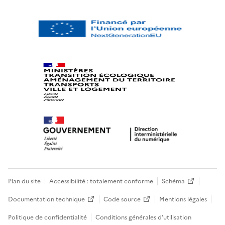
Plan du site
Accessibilité : totalement conforme
Schéma
Documentation technique
Code source
Mentions légales
Politique de confidentialité
Conditions générales d’utilisation