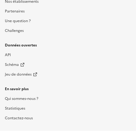
Nos établissements
Partenaires
Une question ?
Challenges
Données ouvertes
API
Schéma
Jeu de données
En savoir plus
Qui sommes-nous ?
Statistiques
Contactez-nous