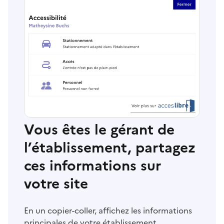
Vous êtes le gérant de
l’établissement, partagez
ces informations sur
votre site
En un copier-coller, affichez les informations
principales de votre établissement.