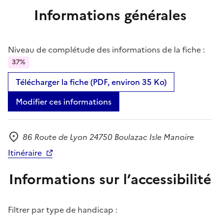
Informations générales
Niveau de complétude des informations de la fiche :
37%
Télécharger la fiche (PDF, environ 35 Ko)
Modifier ces informations
86 Route de Lyon 24750 Boulazac Isle Manoire
Adresse
Itinéraire
Informations sur l’accessibilité
Filtrer par type de handicap :