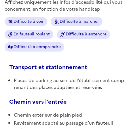
Affichez uniquement les infos d'accessibilité qui vous
concernent, en fonction de votre handicap
Difficulté à voir
Difficulté à marcher
En fauteuil roulant
Difficulté à entendre
Difficulté à comprendre
Transport et stationnement
Places de parking au sein de l'établissement comp
renant des places adaptées et réservées
Chemin vers l'entrée
Chemin extérieur de plain pied
Revêtement adapté au passage d’un fauteuil