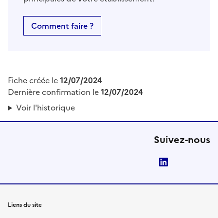
Comment faire ?
Fiche créée le
12/07/2024
Dernière confirmation le
12/07/2024
Voir l'historique
Suivez-nous
LinkedIn
Liens du site