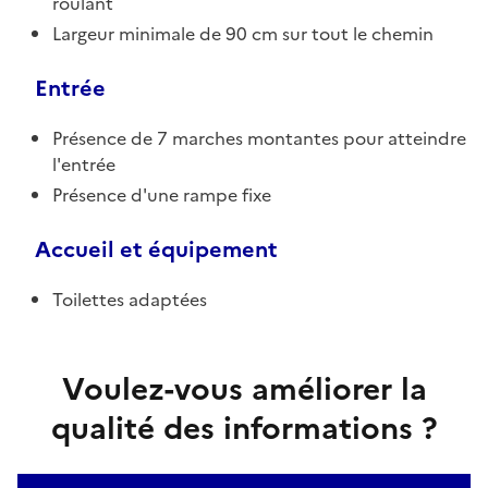
roulant
Largeur minimale de 90 cm sur tout le chemin
Entrée
Présence de 7 marches montantes pour atteindre
l'entrée
Présence d'une rampe fixe
Accueil et équipement
Toilettes adaptées
Voulez-vous améliorer la
qualité des informations ?