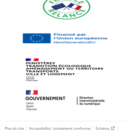
Plan du site
Accessibilité : totalement conforme
Schéma