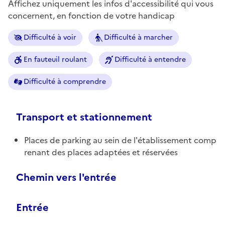
Affichez uniquement les infos d'accessibilité qui vous
concernent, en fonction de votre handicap
Difficulté à voir
Difficulté à marcher
En fauteuil roulant
Difficulté à entendre
Difficulté à comprendre
Transport et stationnement
Places de parking au sein de l'établissement comp
renant des places adaptées et réservées
Chemin vers l'entrée
Entrée