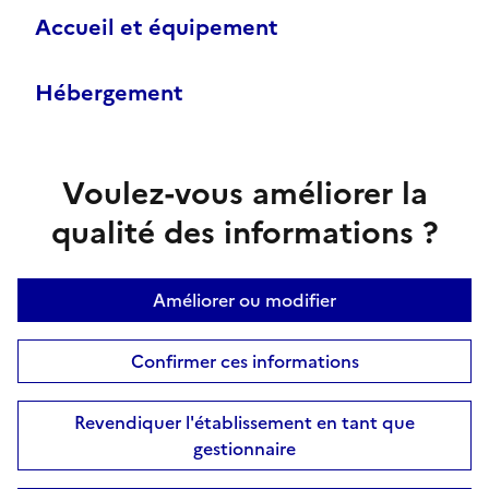
Accueil et équipement
Hébergement
Voulez-vous améliorer la
qualité des informations ?
Améliorer ou modifier
Confirmer ces informations
Revendiquer l'établissement en tant que
gestionnaire