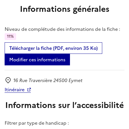
Informations générales
Niveau de complétude des informations de la fiche :
11%
Télécharger la fiche (PDF, environ 35 Ko)
Modifier ces informations
16 Rue Traversière 24500 Eymet
Adresse
Itinéraire
Informations sur l’accessibilité
Filtrer par type de handicap :