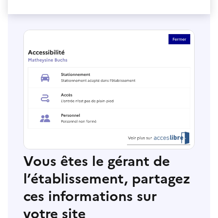
Vous êtes le gérant de
l’établissement, partagez
ces informations sur
votre site