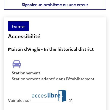
Signaler un problème ou une erreur
Fermer
Accessibilité
Maison d'Angle - In the historical district
Stationnement
Stationnement adapté dans l'établissement
Voir plus sur