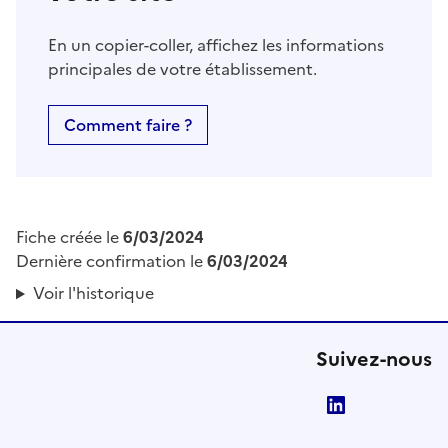
En un copier-coller, affichez les informations
principales de votre établissement.
Comment faire ?
Fiche créée le
6/03/2024
Dernière confirmation le
6/03/2024
Voir l'historique
Suivez-nous
LinkedIn