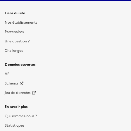
Liens du site
Nos établissements
Partenaires
Une question ?
Challenges
Données ouvertes
API
Schéma
Jeu de données
En savoir plus
Qui sommes-nous ?
Statistiques