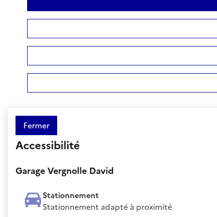
Fermer
Accessibilité
Garage Vergnolle David
Stationnement
Stationnement adapté à proximité