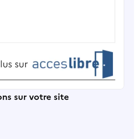
ns sur votre site