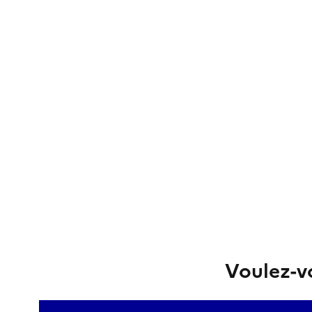
Voulez-vo