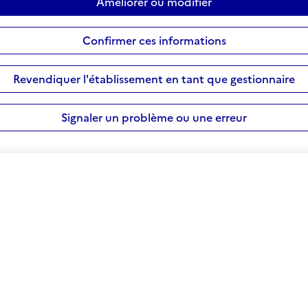
Améliorer ou modifier
Confirmer ces informations
Revendiquer l'établissement en tant que gestionnaire
Signaler un problème ou une erreur