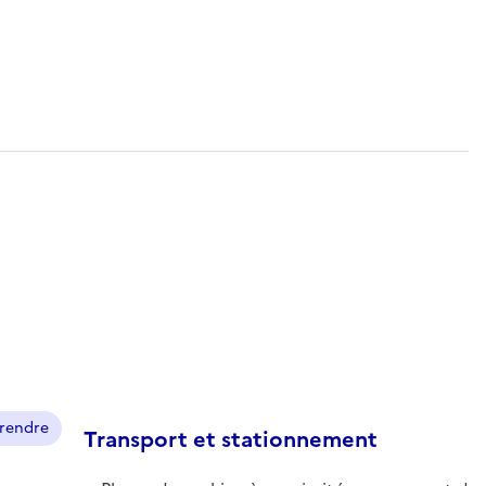
prendre
Transport et stationnement