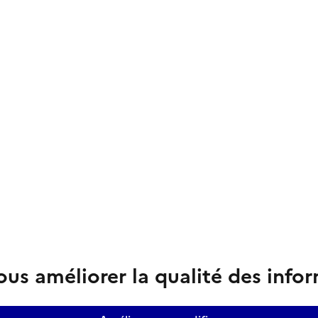
us améliorer la qualité des info