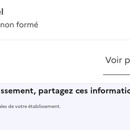
lissement, partagez ces informatio
pales de votre établissement.