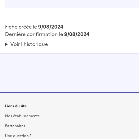
Fiche créée le
9/08/2024
Dernière confirmation le
9/08/2024
Voir l'historique
Liens du site
Nos établissements
Partenaires
Une question ?