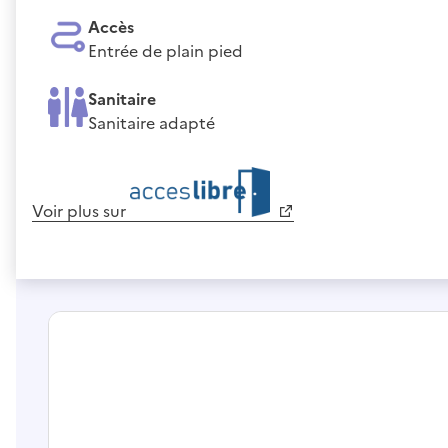
Accès
Entrée de plain pied
Sanitaire
Sanitaire adapté
Voir plus sur