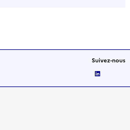
Suivez-nous
LinkedIn