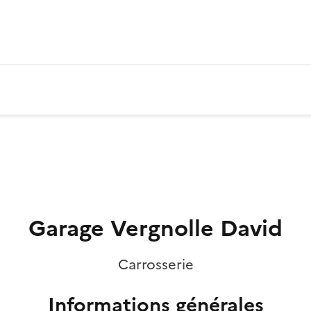
Garage Vergnolle David
Carrosserie
Informations générales